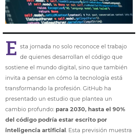
E
sta jornada no solo reconoce el trabajo
de quienes desarrollan el código que
sostiene el mundo digital, sino que también
invita a pensar en cómo la tecnología está
transformando la profesión. GitHub ha
presentado un estudio que plantea un
cambio profundo:
para 2030, hasta el 90%
del código podría estar escrito por
inteligencia artificial
. Esta previsión muestra