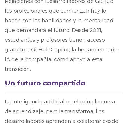
Relaciones con Desarrolladores de GitHub,
los profesionales que comienzan hoy lo
hacen con las habilidades y la mentalidad
que demandará el futuro. Desde 2021,
estudiantes y profesores tienen acceso
gratuito a GitHub Copilot, la herramienta de
IA de la compañía, como apoyo a esta
transición.
Un futuro compartido
La inteligencia artificial no elimina la curva
de aprendizaje, pero la transforma. Los
desarrolladores aprenden a colaborar desde