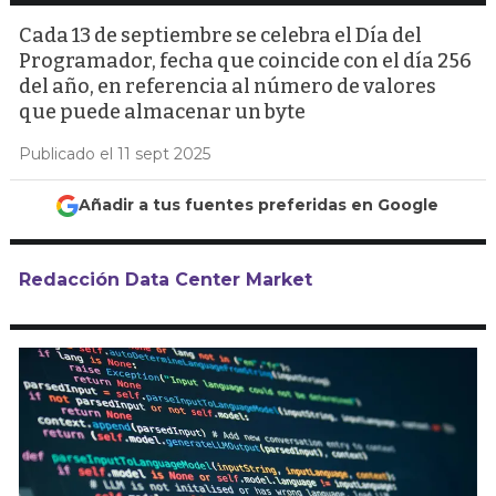
Cada 13 de septiembre se celebra el Día del
Programador, fecha que coincide con el día 256
del año, en referencia al número de valores
que puede almacenar un byte
Publicado el 11 sept 2025
Añadir a tus fuentes preferidas en Google
Redacción Data Center Market