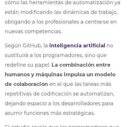
cómo las herramientas de automatización ya
están modificando las dinámicas de trabajo,
obligando a los profesionales a centrarse en
nuevas competencias.
Según GitHub, la
inteligencia artificial
no
sustituirá a los programadores, sino que
redefine su papel.
La combinación entre
humanos y máquinas impulsa un modelo
de colaboración
en el que las tareas más
repetitivas de codificación se automatizan,
dejando espacio a los desarrolladores para
asumir funciones más estratégicas.