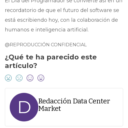
El Día del Programador se convierte así en un
recordatorio de que el futuro del software se
está escribiendo hoy, con la colaboración de
humanos e inteligencia artificial.
@REPRODUCCIÓN CONFIDENCIAL
¿Qué te ha parecido este
artículo?
D
Redacción Data Center
Market