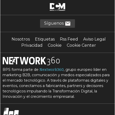
Síguenos
Nosotros
Etiquetas
Rss Feed
Aviso Legal
Privacidad
Cookie
Cookie Center
BPS forma parte de
, grupo europeo líder en
Nextwork360
marketing B2B, comunicación y medios especializados para
el mercado tecnológico. A través de plataformas digitales y
eventos, conectamos a fabricantes, partners y decisores
tecnológicos impulsando la Transformación Digital, la
Innovación y el crecimiento empresarial.