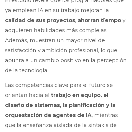
El estudio revela que los programadores que
ya emplean IA en su trabajo mejoran la
calidad de sus proyectos
,
ahorran tiempo
y
adquieren habilidades más complejas.
Además, muestran un mayor nivel de
satisfacción y ambición profesional, lo que
apunta a un cambio positivo en la percepción
de la tecnología.
Las competencias clave para el futuro se
orientan hacia el
trabajo en equipo, el
diseño de sistemas, la planificación y la
orquestación de agentes de IA
, mientras
que la enseñanza aislada de la sintaxis de