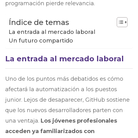
programación pierde relevancia.
Índice de temas
La entrada al mercado laboral
Un futuro compartido
La entrada al mercado laboral
Uno de los puntos más debatidos es cómo
afectará la automatización a los puestos
junior. Lejos de desaparecer, GitHub sostiene
que los nuevos desarrolladores parten con
una ventaja.
Los jóvenes profesionales
acceden ya familiarizados con