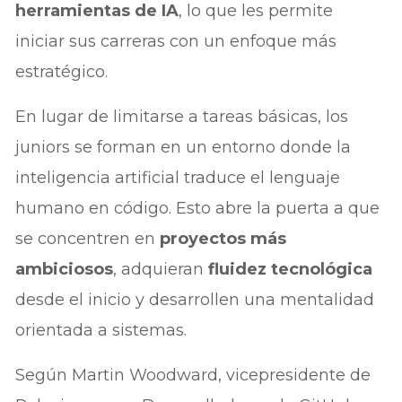
herramientas de IA
, lo que les permite
iniciar sus carreras con un enfoque más
estratégico.
En lugar de limitarse a tareas básicas, los
juniors se forman en un entorno donde la
inteligencia artificial traduce el lenguaje
humano en código. Esto abre la puerta a que
se concentren en
proyectos más
ambiciosos
, adquieran
fluidez tecnológica
desde el inicio y desarrollen una mentalidad
orientada a sistemas.
Según Martin Woodward, vicepresidente de