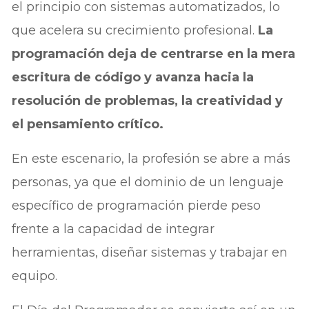
el principio con sistemas automatizados, lo
que acelera su crecimiento profesional.
La
programación deja de centrarse en la mera
escritura de código y avanza hacia la
resolución de problemas, la creatividad y
el pensamiento crítico.
En este escenario, la profesión se abre a más
personas, ya que el dominio de un lenguaje
específico de programación pierde peso
frente a la capacidad de integrar
herramientas, diseñar sistemas y trabajar en
equipo.