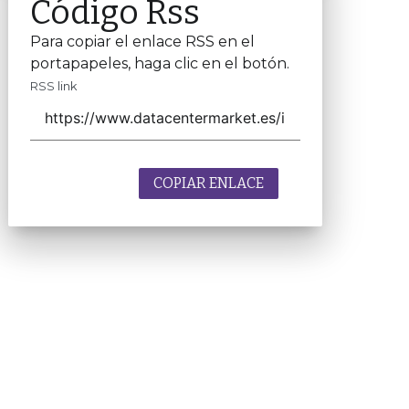
Código Rss
Para copiar el enlace RSS en el
portapapeles, haga clic en el botón.
RSS link
COPIAR ENLACE