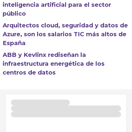
inteligencia artificial para el sector
público
Arquitectos cloud, seguridad y datos de
Azure, son los salarios TIC más altos de
España
ABB y Kevlinx rediseñan la
infraestructura energética de los
centros de datos