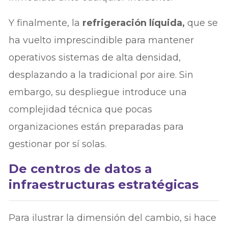
Y finalmente, la
refrigeración líquida,
que se
ha vuelto imprescindible para mantener
operativos sistemas de alta densidad,
desplazando a la tradicional por aire. Sin
embargo, su despliegue introduce una
complejidad técnica que pocas
organizaciones están preparadas para
gestionar por sí solas.
De centros de datos a
infraestructuras estratégicas
Para ilustrar la dimensión del cambio, si hace