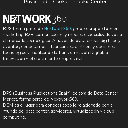
Privacidad
Cookie
Cookie Center
BPS forma parte de
, grupo europeo líder en
Nextwork360
marketing B2B, comunicación y medios especializados para
el mercado tecnológico. A través de plataformas digitales y
eventos, conectamos a fabricantes, partners y decisores
tecnológicos impulsando la Transformación Digital, la
Innovación y el crecimiento empresarial.
BPS (Business Publications Spain), editora de Data Center
Market, forma parte de Nextwork360.
DCM es el lugar para conocer todo lo relacionado con el
mundo del data center, servidores, virtualización y cloud
computing.