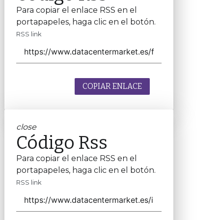
Para copiar el enlace RSS en el
portapapeles, haga clic en el botón.
RSS link
COPIAR ENLACE
close
Código Rss
Para copiar el enlace RSS en el
portapapeles, haga clic en el botón.
RSS link