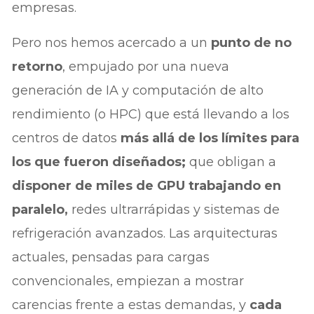
empresas.
Pero nos hemos acercado a un
punto de no
retorno
, empujado por una nueva
generación de IA y computación de alto
rendimiento (o HPC) que está llevando a los
centros de datos
más allá de los límites para
los que fueron diseñados;
que obligan a
disponer de miles de GPU trabajando en
paralelo,
redes ultrarrápidas y sistemas de
refrigeración avanzados. Las arquitecturas
actuales, pensadas para cargas
convencionales, empiezan a mostrar
carencias frente a estas demandas, y
cada