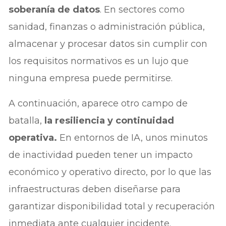
soberanía de datos
. En sectores como
sanidad, finanzas o administración pública,
almacenar y procesar datos sin cumplir con
los requisitos normativos es un lujo que
ninguna empresa puede permitirse.
A continuación, aparece otro campo de
batalla,
la resiliencia y continuidad
operativa.
En entornos de IA, unos minutos
de inactividad pueden tener un impacto
económico y operativo directo, por lo que las
infraestructuras deben diseñarse para
garantizar disponibilidad total y recuperación
inmediata ante cualquier incidente.