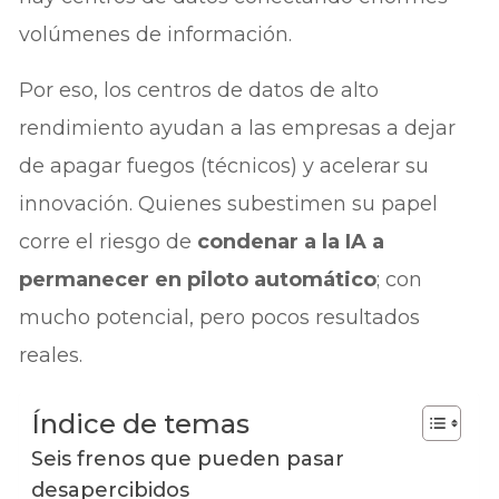
volúmenes de información.
Por eso, los centros de datos de alto
rendimiento ayudan a las empresas a dejar
de apagar fuegos (técnicos) y acelerar su
innovación. Quienes subestimen su papel
corre el riesgo de
condenar a la IA a
permanecer en piloto automático
; con
mucho potencial, pero pocos resultados
reales.
Índice de temas
Seis frenos que pueden pasar
desapercibidos