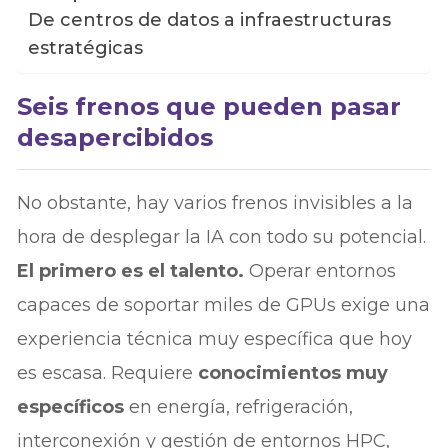
De centros de datos a infraestructuras
estratégicas
Seis frenos que pueden pasar
desapercibidos
No obstante, hay varios frenos invisibles a la
hora de desplegar la IA con todo su potencial.
El primero es el talento.
Operar entornos
capaces de soportar miles de GPUs exige una
experiencia técnica muy específica que hoy
es escasa. Requiere
conocimientos muy
específicos
en energía, refrigeración,
interconexión y gestión de entornos HPC,