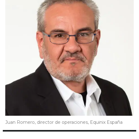
Juan Romero, director de operaciones, Equinix España