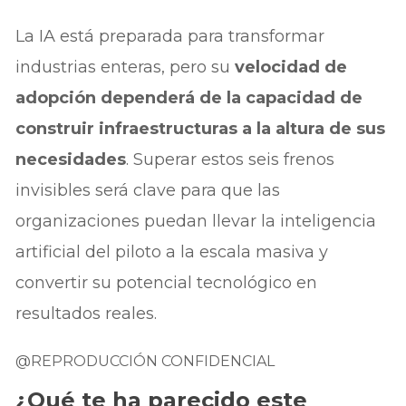
La IA está preparada para transformar
industrias enteras, pero su
velocidad de
adopción dependerá de la capacidad de
construir infraestructuras a la altura de sus
necesidades
. Superar estos seis frenos
invisibles será clave para que las
organizaciones puedan llevar la inteligencia
artificial del piloto a la escala masiva y
convertir su potencial tecnológico en
resultados reales.
@REPRODUCCIÓN CONFIDENCIAL
¿Qué te ha parecido este