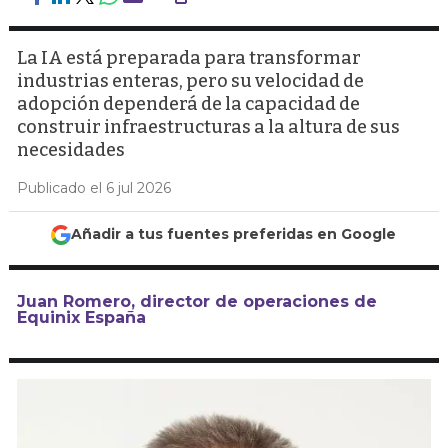
La IA está preparada para transformar
industrias enteras, pero su velocidad de
adopción dependerá de la capacidad de
construir infraestructuras a la altura de sus
necesidades
Publicado el 6 jul 2026
Añadir a tus fuentes preferidas en Google
Juan Romero, director de operaciones de
Equinix España