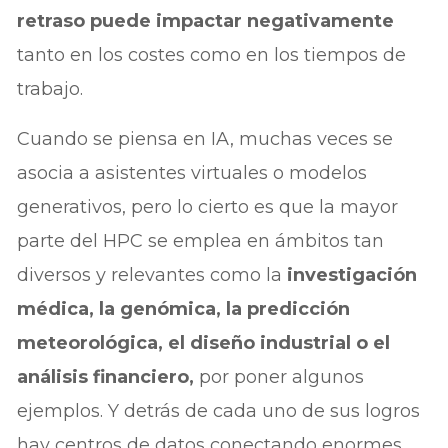
retraso puede impactar negativamente
tanto en los costes como en los tiempos de
trabajo.
Cuando se piensa en IA, muchas veces se
asocia a asistentes virtuales o modelos
generativos, pero lo cierto es que la mayor
parte del HPC se emplea en ámbitos tan
diversos y relevantes como la
investigación
médica, la genómica, la predicción
meteorológica, el diseño industrial o el
análisis financiero,
por poner algunos
ejemplos. Y detrás de cada uno de sus logros
hay centros de datos conectando enormes