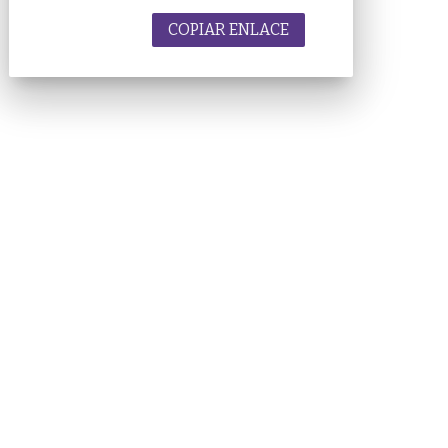
COPIAR ENLACE