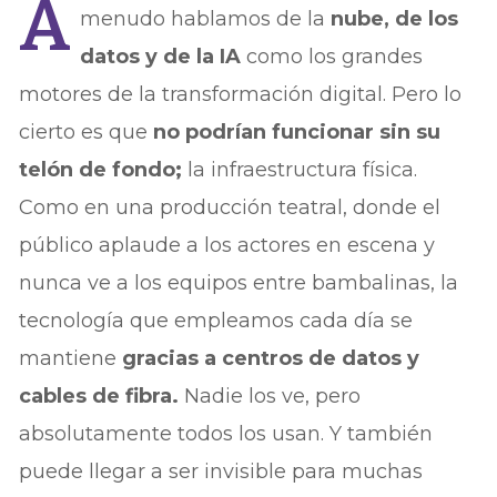
A
menudo hablamos de la
nube, de los
datos y de la IA
como los grandes
motores de la transformación digital. Pero lo
cierto es que
no podrían funcionar sin su
telón de fondo;
la infraestructura física.
Como en una producción teatral, donde el
público aplaude a los actores en escena y
nunca ve a los equipos entre bambalinas, la
tecnología que empleamos cada día se
mantiene
gracias a centros de datos y
cables de fibra.
Nadie los ve, pero
absolutamente todos los usan. Y también
puede llegar a ser invisible para muchas