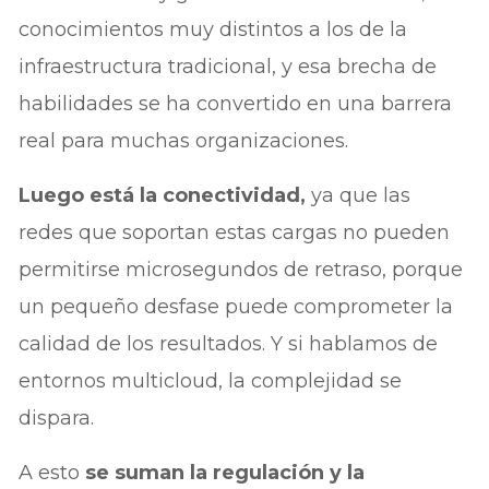
conocimientos muy distintos a los de la
infraestructura tradicional, y esa brecha de
habilidades se ha convertido en una barrera
real para muchas organizaciones.
Luego está la conectividad,
ya que las
redes que soportan estas cargas no pueden
permitirse microsegundos de retraso, porque
un pequeño desfase puede comprometer la
calidad de los resultados. Y si hablamos de
entornos multicloud, la complejidad se
dispara.
A esto
se suman la regulación y la