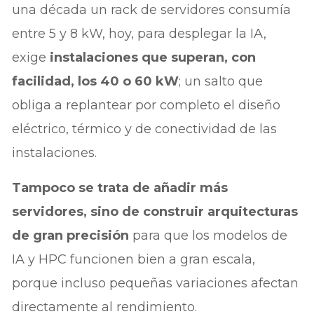
una década un rack de servidores consumía
entre 5 y 8 kW, hoy, para desplegar la IA,
exige
instalaciones que superan, con
facilidad, los 40 o 60 kW
; un salto que
obliga a replantear por completo el diseño
eléctrico, térmico y de conectividad de las
instalaciones.
Tampoco se trata de añadir más
servidores, sino de construir arquitecturas
de gran precisión
para que los modelos de
IA y HPC funcionen bien a gran escala,
porque incluso pequeñas variaciones afectan
directamente al rendimiento.