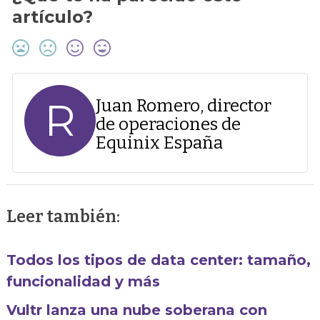
artículo?
R
Juan Romero, director
de operaciones de
Equinix España
Leer también:
Todos los tipos de data center: tamaño,
funcionalidad y más
Vultr lanza una nube soberana con