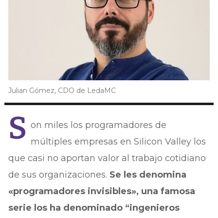
Julian Gómez, CDO de LedaMC
S
on miles los programadores de
múltiples empresas en Silicon Valley los
que casi no aportan valor al trabajo cotidiano
de sus organizaciones.
Se les denomina
«programadores invisibles», una famosa
serie los ha denominado “ingenieros