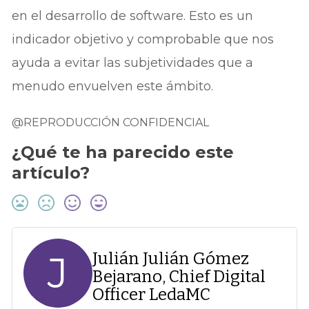
en el desarrollo de software. Esto es un
indicador objetivo y comprobable que nos
ayuda a evitar las subjetividades que a
menudo envuelven este ámbito.
@REPRODUCCIÓN CONFIDENCIAL
¿Qué te ha parecido este
artículo?
J
Julián Julián Gómez
Bejarano, Chief Digital
Officer LedaMC