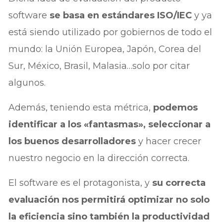
software
se basa en estándares ISO/IEC
y ya
está siendo utilizado por gobiernos de todo el
mundo: la Unión Europea, Japón, Corea del
Sur, México, Brasil, Malasia…solo por citar
algunos.
Además, teniendo esta métrica,
podemos
identificar a los «fantasmas», seleccionar a
los buenos desarrolladores
y hacer crecer
nuestro negocio en la dirección correcta.
El software es el protagonista, y
su correcta
evaluación nos permitirá optimizar no solo
la eficiencia sino también la productividad