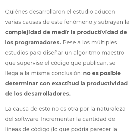
Quiénes desarrollaron el estudio aducen
varias causas de este fenómeno y subrayan la
complejidad de medir la productividad de
los programadores.
Pese a los múltiples
estudios para diseñar un algoritmo maestro
que supervise el código que publican, se
llega a la misma conclusión:
no es posible
determinar con exactitud la productividad
de los desarrolladores.
La causa de esto no es otra por la naturaleza
del software. Incrementar la cantidad de
líneas de código (lo que podría parecer la