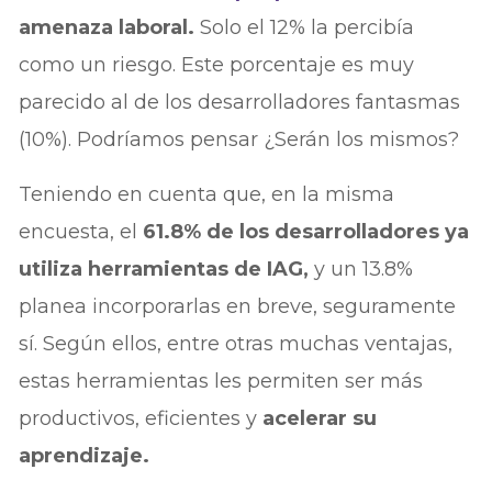
amenaza laboral.
Solo el 12% la percibía
como un riesgo. Este porcentaje es muy
parecido al de los desarrolladores fantasmas
(10%). Podríamos pensar ¿Serán los mismos?
Teniendo en cuenta que, en la misma
encuesta, el
61.8% de los desarrolladores ya
utiliza herramientas de IAG,
y un 13.8%
planea incorporarlas en breve, seguramente
sí. Según ellos, entre otras muchas ventajas,
estas herramientas les permiten ser más
productivos, eficientes y
acelerar su
aprendizaje.