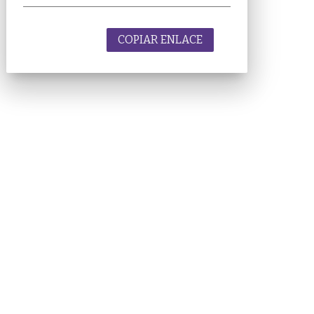
COPIAR ENLACE