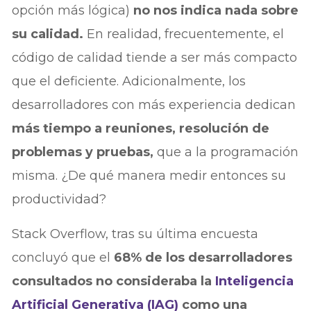
opción más lógica)
no nos indica nada sobre
su calidad.
En realidad, frecuentemente, el
código de calidad tiende a ser más compacto
que el deficiente. Adicionalmente, los
desarrolladores con más experiencia dedican
más tiempo a reuniones, resolución de
problemas y pruebas,
que a la programación
misma. ¿De qué manera medir entonces su
productividad?
Stack Overflow, tras su última encuesta
concluyó que el
68% de los desarrolladores
consultados no consideraba la
Inteligencia
Artificial Generativa (IAG)
como una