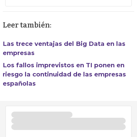
Leer también:
Las trece ventajas del Big Data en las
empresas
Los fallos imprevistos en TI ponen en
riesgo la continuidad de las empresas
españolas