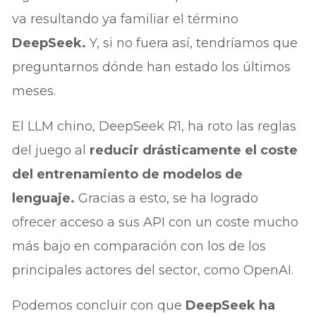
va resultando ya familiar el término
DeepSeek.
Y, si no fuera así, tendríamos que
preguntarnos dónde han estado los últimos
meses.
El LLM chino, DeepSeek R1, ha roto las reglas
del juego al
reducir drásticamente el coste
del entrenamiento de modelos de
lenguaje.
Gracias a esto, se ha logrado
ofrecer acceso a sus API con un coste mucho
más bajo en comparación con los de los
principales actores del sector, como OpenAI.
Podemos concluir con que
DeepSeek ha