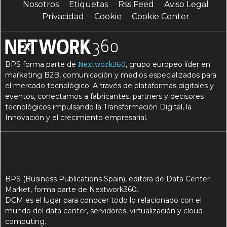
Nosotros
Etiquetas
Rss Feed
Aviso Legal
Privacidad
Cookie
Cookie Center
BPS forma parte de
, grupo europeo líder en
Nextwork360
marketing B2B, comunicación y medios especializados para
el mercado tecnológico. A través de plataformas digitales y
eventos, conectamos a fabricantes, partners y decisores
tecnológicos impulsando la Transformación Digital, la
Innovación y el crecimiento empresarial.
BPS (Business Publications Spain), editora de Data Center
Market, forma parte de Nextwork360.
DCM es el lugar para conocer todo lo relacionado con el
mundo del data center, servidores, virtualización y cloud
computing.