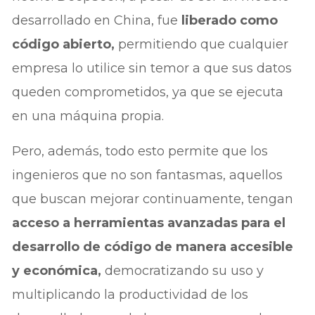
desarrollado en China, fue
liberado como
código abierto,
permitiendo que cualquier
empresa lo utilice sin temor a que sus datos
queden comprometidos, ya que se ejecuta
en una máquina propia.
Pero, además, todo esto permite que los
ingenieros que no son fantasmas, aquellos
que buscan mejorar continuamente, tengan
acceso a herramientas avanzadas para el
desarrollo de código de manera accesible
y económica,
democratizando su uso y
multiplicando la productividad de los