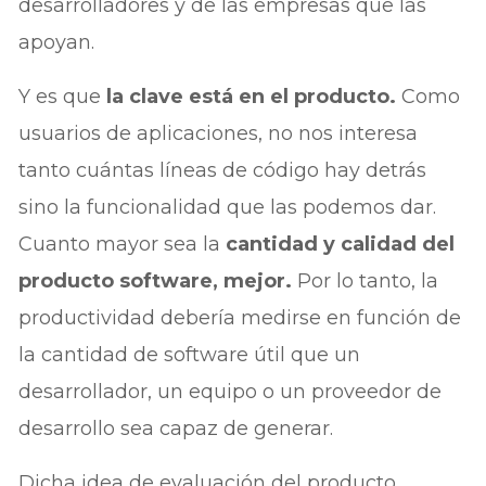
desarrolladores y de las empresas que las
apoyan.
Y es que
la clave está en el producto.
Como
usuarios de aplicaciones, no nos interesa
tanto cuántas líneas de código hay detrás
sino la funcionalidad que las podemos dar.
Cuanto mayor sea la
cantidad y calidad del
producto software, mejor.
Por lo tanto, la
productividad debería medirse en función de
la cantidad de software útil que un
desarrollador, un equipo o un proveedor de
desarrollo sea capaz de generar.
Dicha idea de evaluación del producto