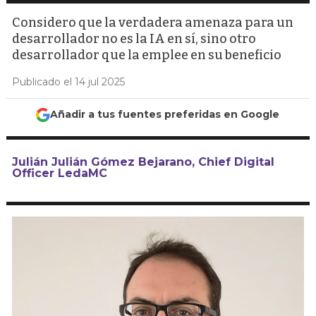
Considero que la verdadera amenaza para un
desarrollador no es la IA en sí, sino otro
desarrollador que la emplee en su beneficio
Publicado el 14 jul 2025
Añadir a tus fuentes preferidas en Google
Julián Julián Gómez Bejarano, Chief Digital
Officer LedaMC