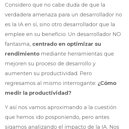
Considero que no cabe duda de que la
verdadera amenaza para un desarrollador no
es la IA en sí, sino otro desarrollador que la
emplee en su beneficio. Un desarrollador NO
fantasma,
centrado en optimizar su
rendimiento
mediante herramientas que
mejoren su proceso de desarrollo y
aumenten su productividad. Pero
regresamos al mismo interrogante:
¿Cómo
medir la productividad?
Y así nos vamos aproximando a la cuestión
que hemos ido posponiendo, pero antes
sigamos analizando el impacto de la IA. Nos