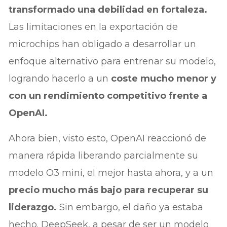
transformado una debilidad en fortaleza.
Las limitaciones en la exportación de
microchips han obligado a desarrollar un
enfoque alternativo para entrenar su modelo,
logrando hacerlo a un
coste mucho menor y
con un rendimiento competitivo frente a
OpenAI.
Ahora bien, visto esto, OpenAI reaccionó de
manera rápida liberando parcialmente su
modelo O3 mini, el mejor hasta ahora, y a un
precio mucho más bajo para recuperar su
liderazgo.
Sin embargo, el daño ya estaba
hecho. DeepSeek, a pesar de ser un modelo