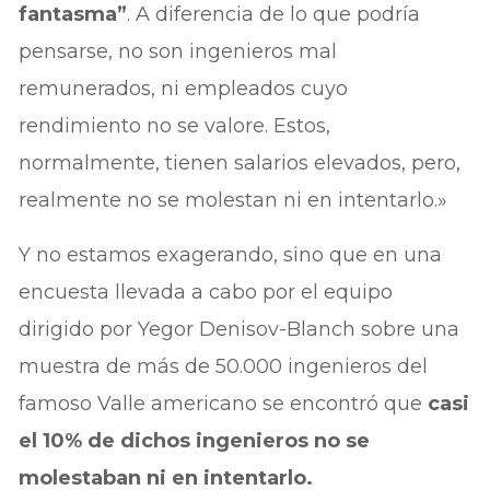
fantasma”
. A diferencia de lo que podría
pensarse, no son ingenieros mal
remunerados, ni empleados cuyo
rendimiento no se valore. Estos,
normalmente, tienen salarios elevados, pero,
realmente no se molestan ni en intentarlo.»
Y no estamos exagerando, sino que en una
encuesta llevada a cabo por el equipo
dirigido por Yegor Denisov-Blanch sobre una
muestra de más de 50.000 ingenieros del
famoso Valle americano se encontró que
casi
el 10% de dichos ingenieros no se
molestaban ni en intentarlo.