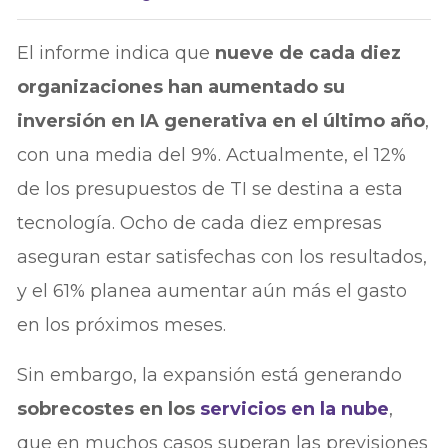
El informe indica que
nueve de cada diez
organizaciones han aumentado su
inversión en IA generativa en el último año
,
con una media del 9%. Actualmente, el 12%
de los presupuestos de TI se destina a esta
tecnología. Ocho de cada diez empresas
aseguran estar satisfechas con los resultados,
y el 61% planea aumentar aún más el gasto
en los próximos meses.
Sin embargo, la expansión está generando
sobrecostes en los
servicios en la nube
,
que en muchos casos superan las previsiones