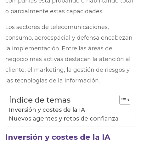
compañías está probando o habilitando total
o parcialmente estas capacidades.
Los sectores de telecomunicaciones,
consumo, aeroespacial y defensa encabezan
la implementación. Entre las áreas de
negocio más activas destacan la atención al
cliente, el marketing, la gestión de riesgos y
las tecnologías de la información.
Índice de temas
Inversión y costes de la IA
Nuevos agentes y retos de confianza
Inversión y costes de la IA