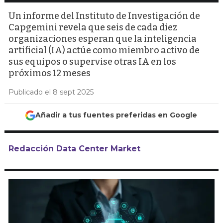
Un informe del Instituto de Investigación de
Capgemini revela que seis de cada diez
organizaciones esperan que la inteligencia
artificial (IA) actúe como miembro activo de
sus equipos o supervise otras IA en los
próximos 12 meses
Publicado el 8 sept 2025
Añadir a tus fuentes preferidas en Google
Redacción Data Center Market