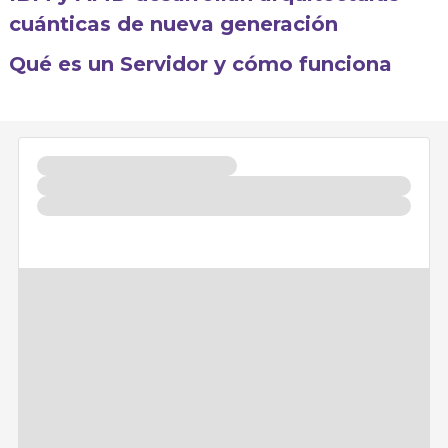
cuánticas de nueva generación
Qué es un Servidor y cómo funciona