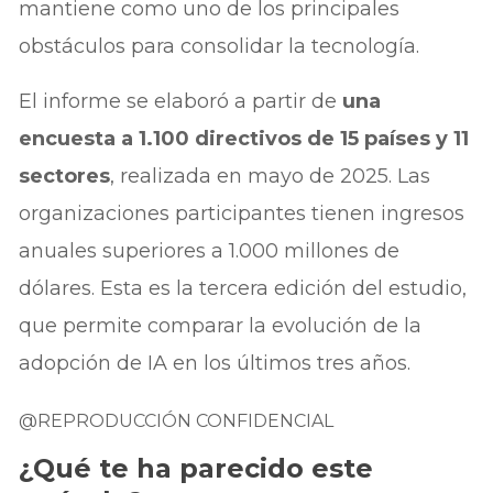
mantiene como uno de los principales
obstáculos para consolidar la tecnología.
El informe se elaboró a partir de
una
encuesta a 1.100 directivos de 15 países y 11
sectores
, realizada en mayo de 2025. Las
organizaciones participantes tienen ingresos
anuales superiores a 1.000 millones de
dólares. Esta es la tercera edición del estudio,
que permite comparar la evolución de la
adopción de IA en los últimos tres años.
@REPRODUCCIÓN CONFIDENCIAL
¿Qué te ha parecido este