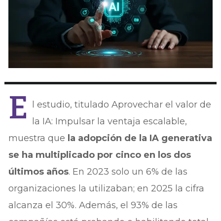
E
l estudio, titulado Aprovechar el valor de
la IA: Impulsar la ventaja escalable,
muestra que
la adopción de la IA generativa
se ha multiplicado por cinco en los dos
últimos años
. En 2023 solo un 6% de las
organizaciones la utilizaban; en 2025 la cifra
alcanza el 30%. Además, el 93% de las