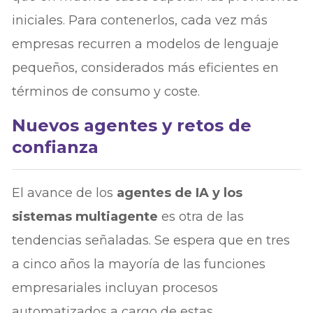
iniciales. Para contenerlos, cada vez más
empresas recurren a modelos de lenguaje
pequeños, considerados más eficientes en
términos de consumo y coste.
Nuevos agentes y retos de
confianza
El avance de los
agentes de IA y los
sistemas multiagente
es otra de las
tendencias señaladas. Se espera que en tres
a cinco años la mayoría de las funciones
empresariales incluyan procesos
automatizados a cargo de estas