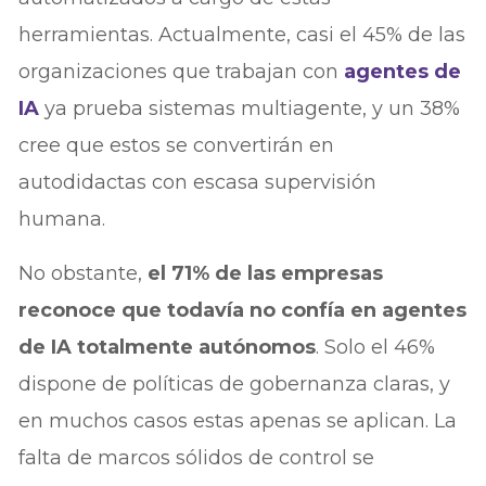
herramientas. Actualmente, casi el 45% de las
organizaciones que trabajan con
agentes de
IA
ya prueba sistemas multiagente, y un 38%
cree que estos se convertirán en
autodidactas con escasa supervisión
humana.
No obstante,
el 71% de las empresas
reconoce que todavía no confía en agentes
de IA totalmente autónomos
. Solo el 46%
dispone de políticas de gobernanza claras, y
en muchos casos estas apenas se aplican. La
falta de marcos sólidos de control se