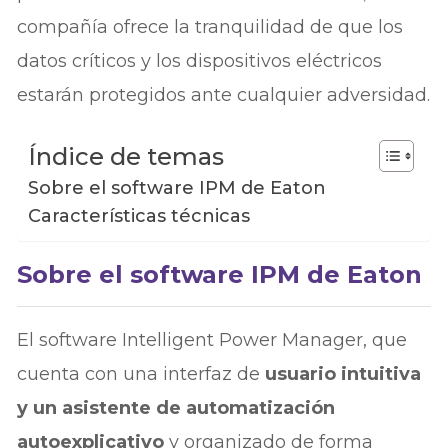
compañía ofrece la tranquilidad de que los
datos críticos y los dispositivos eléctricos
estarán protegidos ante cualquier adversidad.
Índice de temas
Sobre el software IPM de Eaton
Características técnicas
Sobre el software IPM de Eaton
El software Intelligent Power Manager, que
cuenta con una interfaz de
usuario intuitiva
y un asistente de automatización
autoexplicativo
y organizado de forma