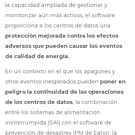
la capacidad ampliada de gestionar y
monitorizar aún más activos, el software
proporciona a los centros de datos una
protección mejorada contra los efectos
adversos que pueden causar los eventos
de calidad de energía.
En un contexto en el que los apagones y
otros eventos inesperados pueden
poner en
peligro la continuidad de las operaciones
de los centros de datos
, la combinación
entre los sistemas de alimentación
ininterrumpida (SAI) con el software de
prevención de desastres IPM de Eaton, la