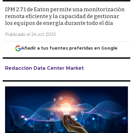
IPM 2.7.1 de Eaton permite una monitorización
remota eficiente y la capacidad de gestionar
los equipos de energía durante todo el día
Publicado el 24 oct 2023
Añadir a tus fuentes preferidas en Google
Redacción Data Center Market