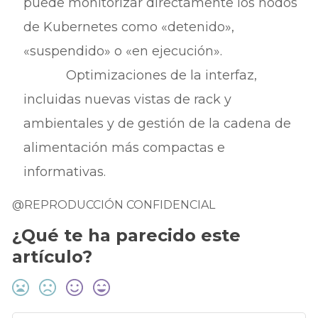
puede monitorizar directamente los nodos
de Kubernetes como «detenido»,
«suspendido» o «en ejecución».
Optimizaciones de la interfaz,
incluidas nuevas vistas de rack y
ambientales y de gestión de la cadena de
alimentación más compactas e
informativas.
@REPRODUCCIÓN CONFIDENCIAL
¿Qué te ha parecido este
artículo?