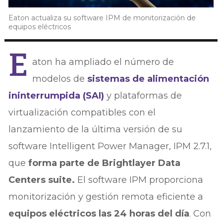
Eaton actualiza su software IPM de monitorización de
equipos eléctricos
E
aton ha ampliado el número de
modelos de
sistemas de alimentación
ininterrumpida (SAI)
y plataformas de
virtualización compatibles con el
lanzamiento de la última versión de su
software Intelligent Power Manager, IPM 2.7.1,
que
forma parte de Brightlayer Data
Centers suite.
El software IPM proporciona
monitorización y gestión remota eficiente a
equipos eléctricos las 24 horas del día
. Con