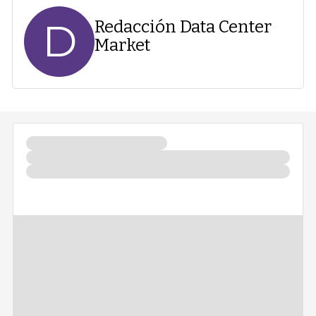
D
Redacción Data Center
Market