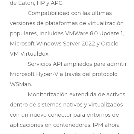
de Eaton, HP y APC.
Compatibilidad con las últimas
versiones de plataformas de virtualización
populares, incluidas VMWare 8.0 Update 1,
Microsoft Windows Server 2022 y Oracle
VM VirtualBox.
Servicios API ampliados para admitir
Microsoft Hyper-V a través del protocolo
WSMan.
Monitorización extendida de activos
dentro de sistemas nativos y virtualizados
con un nuevo conector para entornos de
aplicaciones en contenedores. IPM ahora