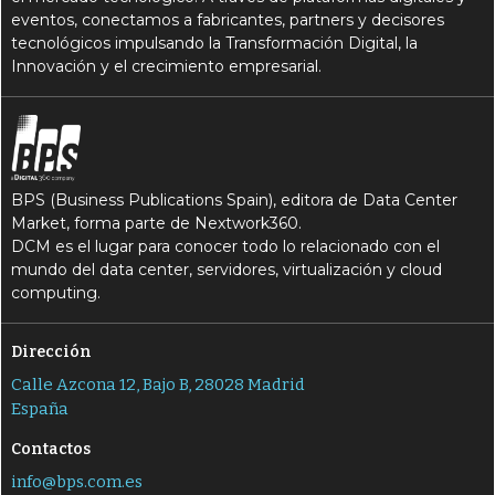
eventos, conectamos a fabricantes, partners y decisores
tecnológicos impulsando la Transformación Digital, la
Innovación y el crecimiento empresarial.
BPS (Business Publications Spain), editora de Data Center
Market, forma parte de Nextwork360.
DCM es el lugar para conocer todo lo relacionado con el
mundo del data center, servidores, virtualización y cloud
computing.
Dirección
Calle Azcona 12, Bajo B, 28028 Madrid
España
Contactos
info@bps.com.es