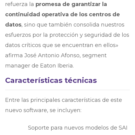
refuerza la
promesa de garantizar la
continuidad operativa de los centros de
datos
, sino que también consolida nuestros
esfuerzos por la protección y seguridad de los
datos críticos que se encuentran en ellos»
afirma José Antonio Afonso, segment
manager de Eaton Iberia.
Características técnicas
Entre las principales características de este
nuevo software, se incluyen:
Soporte para nuevos modelos de SAI