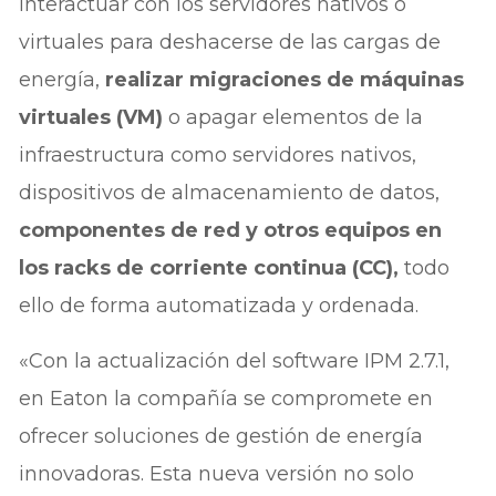
interactuar con los servidores nativos o
virtuales para deshacerse de las cargas de
energía,
realizar migraciones de máquinas
virtuales (VM)
o apagar elementos de la
infraestructura como servidores nativos,
dispositivos de almacenamiento de datos,
componentes de red y otros equipos en
los racks de corriente continua (CC),
todo
ello de forma automatizada y ordenada.
«Con la actualización del software IPM 2.7.1,
en Eaton la compañía se compromete en
ofrecer soluciones de gestión de energía
innovadoras. Esta nueva versión no solo