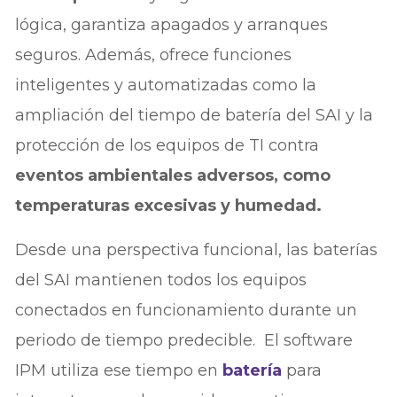
lógica, garantiza apagados y arranques
seguros. Además, ofrece funciones
inteligentes y automatizadas como la
ampliación del tiempo de batería del SAI y la
protección de los equipos de TI contra
eventos ambientales adversos, como
temperaturas excesivas y humedad.
Desde una perspectiva funcional, las baterías
del SAI mantienen todos los equipos
conectados en funcionamiento durante un
periodo de tiempo predecible. El software
IPM utiliza ese tiempo en
batería
para