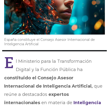
España constituye el Consejo Asesor Internacional de
Inteligencia Artificial
E
l Ministerio para la Transformación
Digital y la Función Pública ha
constituido el Consejo Asesor
Internacional de Inteligencia Artificial,
que
reúne a destacados
expertos
internacionales
en materia de
Inteligencia