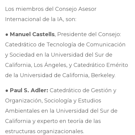
Los miembros del Consejo Asesor
Internacional de la IA, son:
●
Manuel Castells
, Presidente del Consejo:
Catedrático de Tecnología de Comunicación
y Sociedad en la Universidad del Sur de
California, Los Ángeles, y Catedrático Emérito
de la Universidad de California, Berkeley.
●
Paul S. Adler:
Catedrático de Gestión y
Organización, Sociología y Estudios
Ambientales en la Universidad del Sur de
California y experto en teoría de las
estructuras organizacionales.