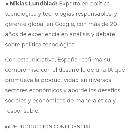
●
Niklas Lundblad:
Experto en política
tecnológica y tecnologías responsables, y
gerente global en Google, con más de 20
años de experiencia en análisis y debate
sobre política tecnológica.
Con esta iniciativa, España reafirma su
compromiso con el desarrollo de una IA que
promueva la productividad en diversos
sectores económicos y aborde los desafíos
sociales y económicos de manera ética y
responsable.
@REPRODUCCIÓN CONFIDENCIAL