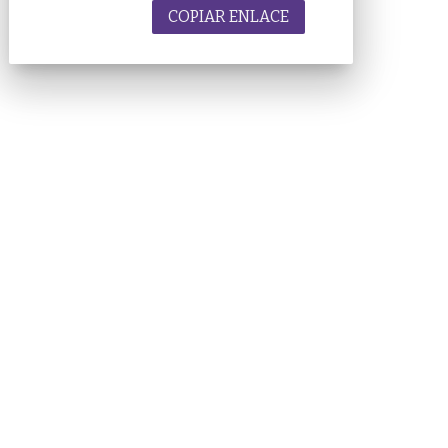
COPIAR ENLACE