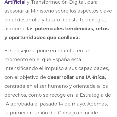
Artificial
y Transformación Digital, para
asesorar al Ministerio sobre los aspectos clave
en el desarrollo y futuro de esta tecnología,
así como las
potenciales tendencias, retos
y oportunidades que conlleva.
El Consejo se pone en marcha en un
momento en el que España está
intensificando el impulso a sus capacidades,
con el objetivo de
desarrollar una IA ética,
centrada en el ser humano y orientada a los
derechos, como se recoge en la Estrategia de
IA aprobada el pasado 14 de mayo. Además,
la primera reunión del Consejo coincide