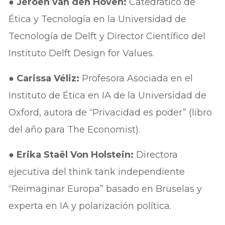
●
Jeroen van den Hoven:
Catedrático de
Ética y Tecnología en la Universidad de
Tecnología de Delft y Director Científico del
Instituto Delft Design for Values.
●
Carissa Véliz:
Profesora Asociada en el
Instituto de Ética en IA de la Universidad de
Oxford, autora de “Privacidad es poder” (libro
del año para The Economist).
●
Erika Staël Von Holstein:
Directora
ejecutiva del think tank independiente
“Reimaginar Europa” basado en Bruselas y
experta en IA y polarización política.