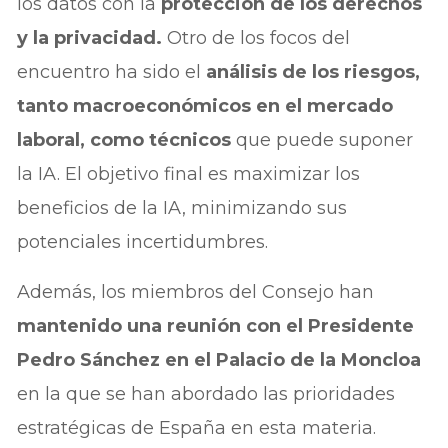
los datos con la
protección de los derechos
y la privacidad.
Otro de los focos del
encuentro ha sido el
análisis de los riesgos,
tanto macroeconómicos en el mercado
laboral, como técnicos
que puede suponer
la IA. El objetivo final es maximizar los
beneficios de la IA, minimizando sus
potenciales incertidumbres.
Además, los miembros del Consejo han
mantenido una reunión con el Presidente
Pedro Sánchez en el Palacio de la Moncloa
en la que se han abordado las prioridades
estratégicas de España en esta materia.