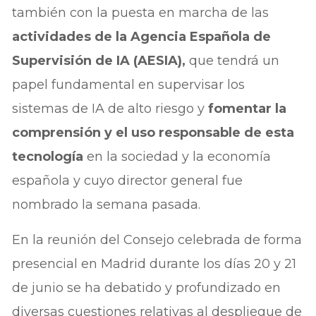
también con la puesta en marcha de las
actividades de la Agencia Española de
Supervisión de IA (AESIA),
que tendrá un
papel fundamental en supervisar los
sistemas de IA de alto riesgo y
fomentar la
comprensión y el uso responsable de esta
tecnología
en la sociedad y la economía
española y cuyo director general fue
nombrado la semana pasada.
En la reunión del Consejo celebrada de forma
presencial en Madrid durante los días 20 y 21
de junio se ha debatido y profundizado en
diversas cuestiones relativas al despliegue de