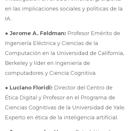
en las implicaciones sociales y políticas de la
IA.
●
Jerome A. Feldman:
Profesor Emérito de
Ingeniería Eléctrica y Ciencias de la
Computación en la Universidad de California,
Berkeley y líder en Ingeniería de
computadores y Ciencia Cognitiva.
●
Luciano Floridi:
Director del Centro de
Ética Digital y Profesor en el Programa de
Ciencias Cognitivas de la Universidad de Yale.
Experto en ética de la inteligencia artificial.