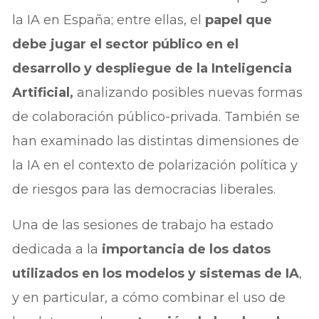
la IA en España; entre ellas, el
papel que
debe jugar el sector público en el
desarrollo y despliegue de la Inteligencia
Artificial,
analizando posibles nuevas formas
de colaboración público-privada. También se
han examinado las distintas dimensiones de
la IA en el contexto de polarización política y
de riesgos para las democracias liberales.
Una de las sesiones de trabajo ha estado
dedicada a la
importancia de los datos
utilizados en los modelos y sistemas de IA
,
y en particular, a cómo combinar el uso de