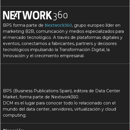
BPS forma parte de
, grupo europeo líder en
Nextwork360
marketing B2B, comunicación y medios especializados para
el mercado tecnológico. A través de plataformas digitales y
eventos, conectamos a fabricantes, partners y decisores
tecnológicos impulsando la Transformación Digital, la
Innovación y el crecimiento empresarial.
BPS (Business Publications Spain), editora de Data Center
Market, forma parte de Nextwork360.
DCM es el lugar para conocer todo lo relacionado con el
mundo del data center, servidores, virtualización y cloud
computing.