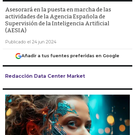
Asesorará en la puesta en marcha de las
actividades de la Agencia Española de
Supervisión de la Inteligencia Artificial
(AESIA)
Publicado el 24 jun 2024
Añadir a tus fuentes preferidas en Google
Redacción Data Center Market