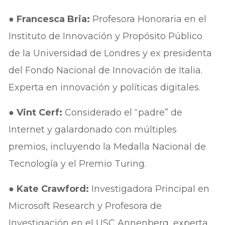
●
Francesca Bria:
Profesora Honoraria en el
Instituto de Innovación y Propósito Público
de la Universidad de Londres y ex presidenta
del Fondo Nacional de Innovación de Italia.
Experta en innovación y políticas digitales.
●
Vint Cerf:
Considerado el “padre” de
Internet y galardonado con múltiples
premios, incluyendo la Medalla Nacional de
Tecnología y el Premio Turing.
●
Kate Crawford:
Investigadora Principal en
Microsoft Research y Profesora de
Investigación en el USC Annenberg, experta