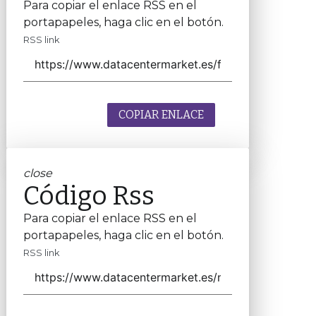
Para copiar el enlace RSS en el
portapapeles, haga clic en el botón.
RSS link
COPIAR ENLACE
close
Código Rss
Para copiar el enlace RSS en el
portapapeles, haga clic en el botón.
RSS link