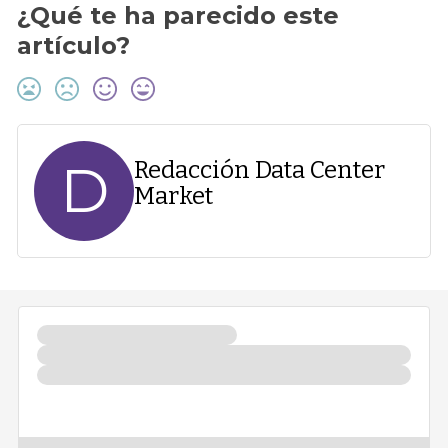
¿Qué te ha parecido este
artículo?
D
Redacción Data Center
Market