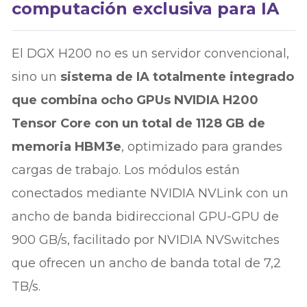
computación exclusiva para IA
El DGX H200 no es un servidor convencional,
sino un
sistema de IA totalmente integrado
que combina ocho GPUs NVIDIA H200
Tensor Core con un total de 1128 GB de
memoria HBM3e
, optimizado para grandes
cargas de trabajo. Los módulos están
conectados mediante NVIDIA NVLink con un
ancho de banda bidireccional GPU-GPU de
900 GB/s, facilitado por NVIDIA NVSwitches
que ofrecen un ancho de banda total de 7,2
TB/s.