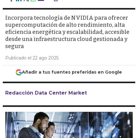
Incorpora tecnología de NVIDIA para ofrecer
supercomputación de alto rendimiento, alta
eficiencia energética y escalabilidad, accesible
desde una infraestructura cloud gestionada y
segura
Publicado el 22 ago 2025
Añadir a tus fuentes preferidas en Google
Redacción Data Center Market