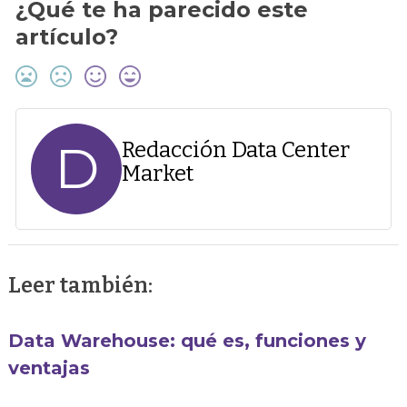
¿Qué te ha parecido este
artículo?
D
Redacción Data Center
Market
Leer también:
Data Warehouse: qué es, funciones y
ventajas