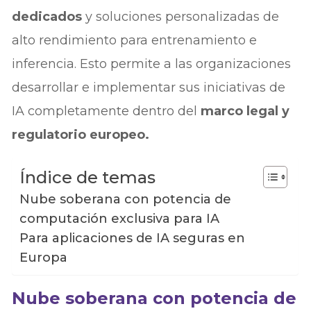
dedicados
y soluciones personalizadas de
alto rendimiento para entrenamiento e
inferencia. Esto permite a las organizaciones
desarrollar e implementar sus iniciativas de
IA completamente dentro del
marco legal y
regulatorio europeo.
Índice de temas
Nube soberana con potencia de
computación exclusiva para IA
Para aplicaciones de IA seguras en
Europa
Nube soberana con potencia de