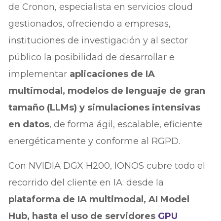
de Cronon, especialista en servicios cloud
gestionados, ofreciendo a empresas,
instituciones de investigación y al sector
público la posibilidad de desarrollar e
implementar
aplicaciones de IA
multimodal, modelos de lenguaje de gran
tamaño (LLMs) y simulaciones intensivas
en datos
, de forma ágil, escalable, eficiente
energéticamente y conforme al RGPD.
Con NVIDIA DGX H200, IONOS cubre todo el
recorrido del cliente en IA: desde la
plataforma de IA multimodal, AI Model
Hub, hasta el uso de servidores
GPU