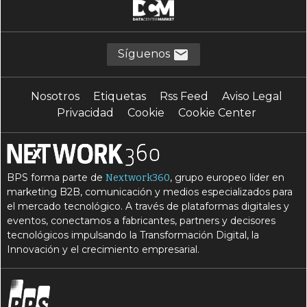
Síguenos
Nosotros
Etiquetas
Rss Feed
Aviso Legal
Privacidad
Cookie
Cookie Center
BPS forma parte de
, grupo europeo líder en
Nextwork360
marketing B2B, comunicación y medios especializados para
el mercado tecnológico. A través de plataformas digitales y
eventos, conectamos a fabricantes, partners y decisores
tecnológicos impulsando la Transformación Digital, la
Innovación y el crecimiento empresarial.