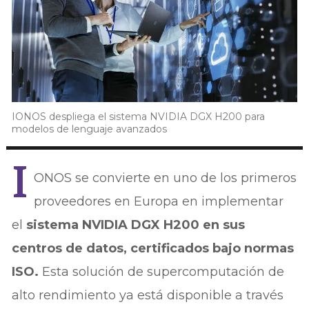
IONOS despliega el sistema NVIDIA DGX H200 para
modelos de lenguaje avanzados
I
ONOS se convierte en uno de los primeros
proveedores en Europa en implementar
el
sistema NVIDIA DGX H200 en sus
centros de datos, certificados bajo normas
ISO.
Esta solución de supercomputación de
alto rendimiento ya está disponible a través