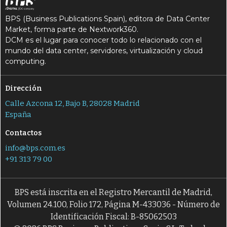
BPS (Business Publications Spain), editora de Data Center
Market, forma parte de Nextwork360.
DCM es el lugar para conocer todo lo relacionado con el
mundo del data center, servidores, virtualización y cloud
computing.
Dirección
Calle Azcona 12, Bajo B, 28028 Madrid
España
Contactos
info@bps.com.es
+91 313 79 00
BPS está inscrita en el Registro Mercantil de Madrid,
Volumen 24.100, Folio 172, Página M-433036 - Número de
Identificación Fiscal: B-85062503