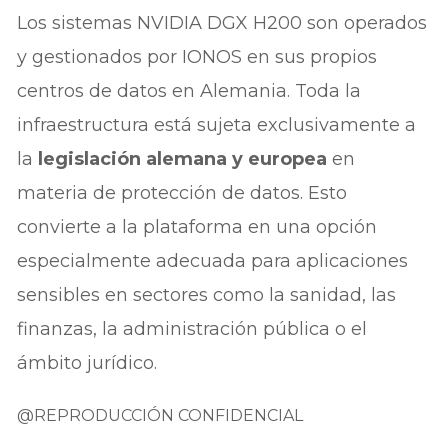
Los sistemas NVIDIA DGX H200 son operados
y gestionados por IONOS en sus propios
centros de datos en Alemania. Toda la
infraestructura está sujeta exclusivamente a
la
legislación alemana y europea
en
materia de protección de datos. Esto
convierte a la plataforma en una opción
especialmente adecuada para aplicaciones
sensibles en sectores como la sanidad, las
finanzas, la administración pública o el
ámbito jurídico.
@REPRODUCCIÓN CONFIDENCIAL