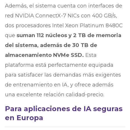
Además, el sistema cuenta con interfaces de
red NVIDIA ConnectX-7 NICs con 400 GB/s,
dos procesadores Intel Xeon Platinum 8480C
que
suman 112 núcleos y 2 TB de memoria
del sistema, además de 30 TB de
almacenamiento NVMe SSD.
Esta
plataforma está perfectamente equipada
para satisfacer las demandas más exigentes
de entrenamiento en IA, y ofrece además
una excelente relación calidad-precio.
Para aplicaciones de IA seguras
en Europa