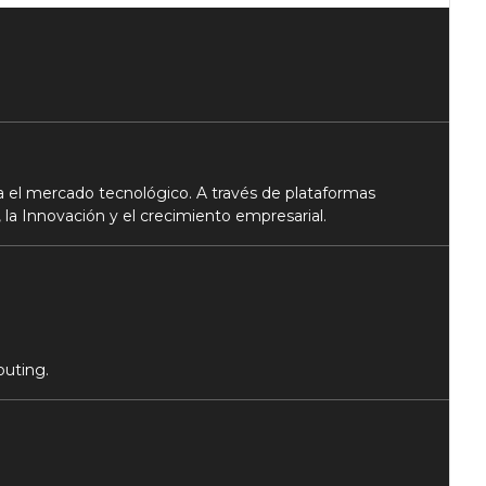
 el mercado tecnológico. A través de plataformas
 la Innovación y el crecimiento empresarial.
puting.