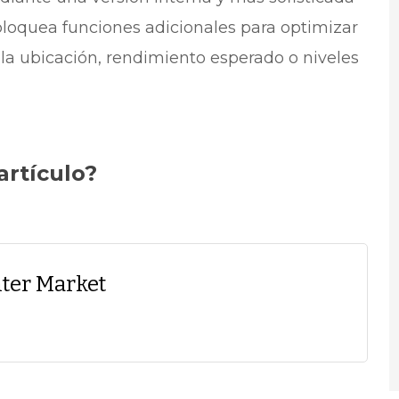
loquea funciones adicionales para optimizar
 la ubicación, rendimiento esperado o niveles
artículo?
ter Market