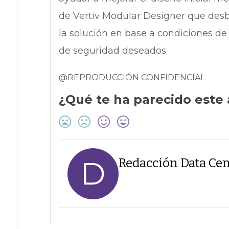
de Vertiv Modular Designer que desb
la solución en base a condiciones de
de seguridad deseados.
@REPRODUCCIÓN CONFIDENCIAL
¿Qué te ha parecido este 
D
Redacción Data Cen