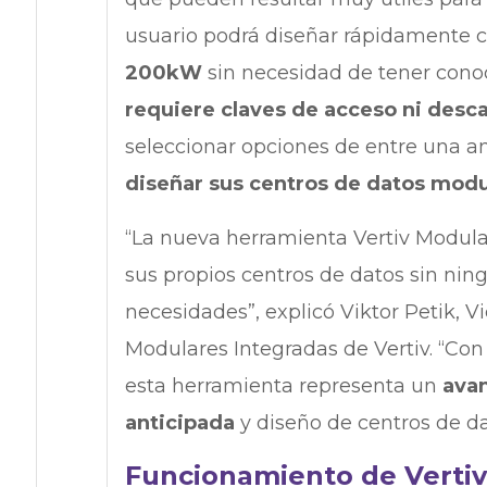
usuario podrá diseñar rápidamente 
200kW
sin necesidad de tener cono
requiere claves de acceso ni desc
seleccionar opciones de entre una 
diseñar sus centros de datos modu
“La nueva herramienta Vertiv Modular
sus propios centros de datos sin ni
necesidades”, explicó Viktor Petik, 
Modulares Integradas de Vertiv. “Con 
esta herramienta representa un
avan
anticipada
y diseño de centros de d
Funcionamiento de Vertiv