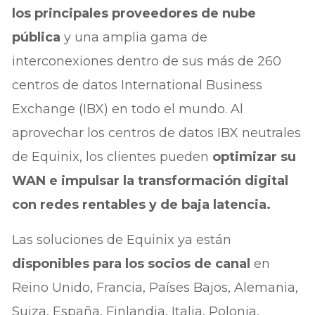
los principales proveedores de nube
pública
y una amplia gama de
interconexiones dentro de sus más de 260
centros de datos International Business
Exchange (IBX) en todo el mundo. Al
aprovechar los centros de datos IBX neutrales
de Equinix, los clientes pueden
optimizar su
WAN e impulsar la transformación digital
con redes rentables y de baja latencia.
Las soluciones de Equinix ya están
disponibles para los socios de canal
en
Reino Unido, Francia, Países Bajos, Alemania,
Suiza, España, Finlandia, Italia, Polonia,