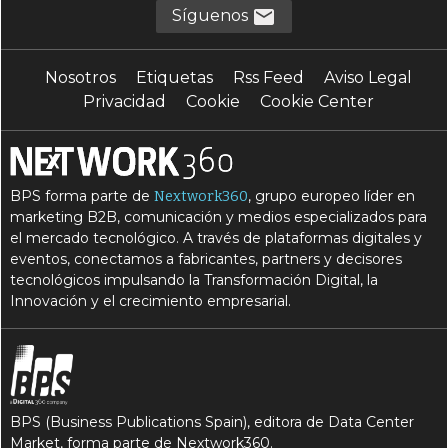
Síguenos
Nosotros
Etiquetas
Rss Feed
Aviso Legal
Privacidad
Cookie
Cookie Center
BPS forma parte de
, grupo europeo líder en
Nextwork360
marketing B2B, comunicación y medios especializados para
el mercado tecnológico. A través de plataformas digitales y
eventos, conectamos a fabricantes, partners y decisores
tecnológicos impulsando la Transformación Digital, la
Innovación y el crecimiento empresarial.
BPS (Business Publications Spain), editora de Data Center
Market, forma parte de Nextwork360.