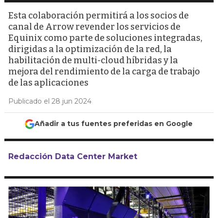
Esta colaboración permitirá a los socios de
canal de Arrow revender los servicios de
Equinix como parte de soluciones integradas,
dirigidas a la optimización de la red, la
habilitación de multi-cloud híbridas y la
mejora del rendimiento de la carga de trabajo
de las aplicaciones
Publicado el 28 jun 2024
Añadir a tus fuentes preferidas en Google
Redacción Data Center Market