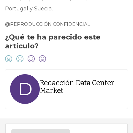
Portugal y Suecia.
@REPRODUCCIÓN CONFIDENCIAL
¿Qué te ha parecido este
artículo?
D
Redacción Data Center
Market