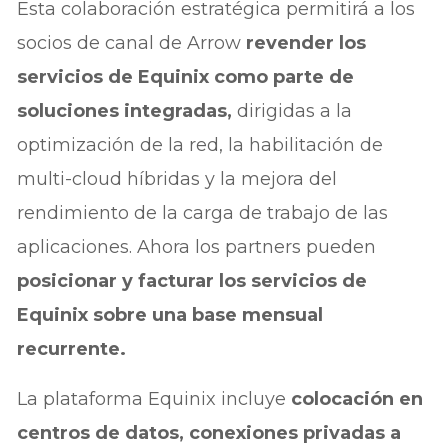
Esta colaboración estratégica permitirá a los
socios de canal de Arrow
revender los
servicios de Equinix como parte de
soluciones integradas,
dirigidas a la
optimización de la red, la habilitación de
multi-cloud híbridas y la mejora del
rendimiento de la carga de trabajo de las
aplicaciones. Ahora los partners pueden
posicionar y facturar los servicios de
Equinix sobre una base mensual
recurrente.
La plataforma Equinix incluye
colocación en
centros de datos, conexiones privadas a