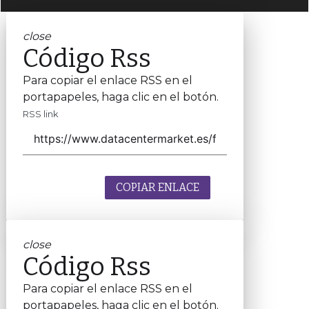
close
Código Rss
Para copiar el enlace RSS en el
portapapeles, haga clic en el botón.
RSS link
COPIAR ENLACE
close
Código Rss
Para copiar el enlace RSS en el
portapapeles, haga clic en el botón.