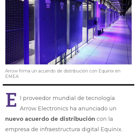
Arrow firma un acuerdo de distribución con Equinix en
EMEA
E
l proveedor mundial de tecnología
Arrow Electronics ha anunciado un
nuevo acuerdo de distribución
con la
empresa de infraestructura digital Equinix.