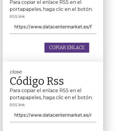
Para copiar el enlace RSS en el
portapapeles, haga clic en el botón.
RSS link
COPIAR ENLACE
close
Código Rss
Para copiar el enlace RSS en el
portapapeles, haga clic en el botón.
RSS link