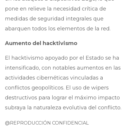
pone en relieve la necesidad crítica de
medidas de seguridad integrales que
abarquen todos los elementos de la red.
Aumento del hacktivismo
El hacktivismo apoyado por el Estado se ha
intensificado, con notables aumentos en las
actividades cibernéticas vinculadas a
conflictos geopolíticos. El uso de wipers
destructivos para lograr el máximo impacto
subraya la naturaleza evolutiva del conflicto.
@REPRODUCCIÓN CONFIDENCIAL