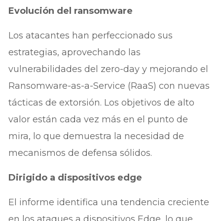
Evolución del ransomware
Los atacantes han perfeccionado sus
estrategias, aprovechando las
vulnerabilidades del zero-day y mejorando el
Ransomware-as-a-Service (RaaS) con nuevas
tácticas de extorsión. Los objetivos de alto
valor están cada vez más en el punto de
mira, lo que demuestra la necesidad de
mecanismos de defensa sólidos.
Dirigido a dispositivos edge
El informe identifica una tendencia creciente
en los ataques a dispositivos Edge, lo que