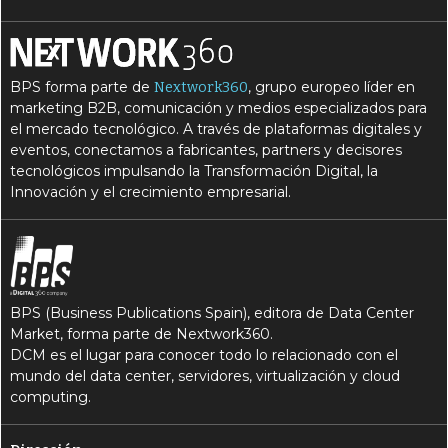
BPS forma parte de
, grupo europeo líder en
Nextwork360
marketing B2B, comunicación y medios especializados para
el mercado tecnológico. A través de plataformas digitales y
eventos, conectamos a fabricantes, partners y decisores
tecnológicos impulsando la Transformación Digital, la
Innovación y el crecimiento empresarial.
BPS (Business Publications Spain), editora de Data Center
Market, forma parte de Nextwork360.
DCM es el lugar para conocer todo lo relacionado con el
mundo del data center, servidores, virtualización y cloud
computing.