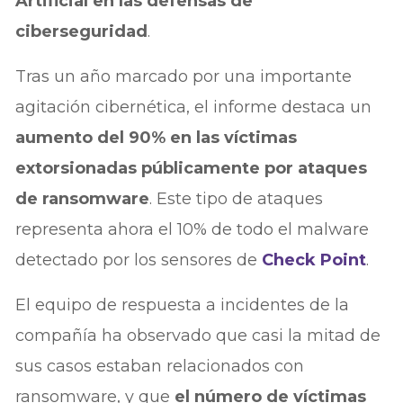
Artificial en las defensas de
ciberseguridad
.
Tras un año marcado por una importante
agitación cibernética, el informe destaca un
aumento del 90% en las víctimas
extorsionadas públicamente por ataques
de ransomware
. Este tipo de ataques
representa ahora el 10% de todo el malware
detectado por los sensores de
Check Point
.
El equipo de respuesta a incidentes de la
compañía ha observado que casi la mitad de
sus casos estaban relacionados con
ransomware, y que
el número de víctimas