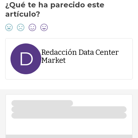
¿Qué te ha parecido este
artículo?
D
Redacción Data Center
Market