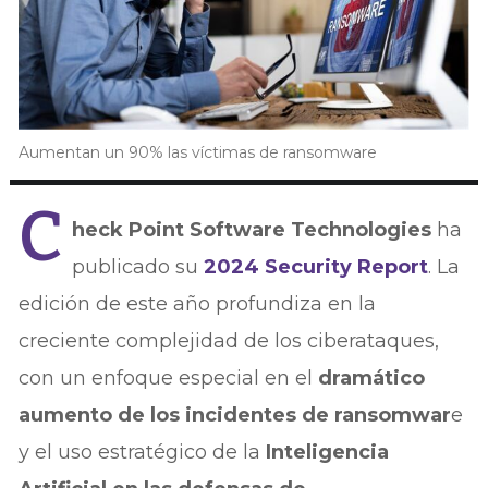
Aumentan un 90% las víctimas de ransomware
C
heck Point Software Technologies
ha
publicado su
2024 Security Report
. La
edición de este año profundiza en la
creciente complejidad de los ciberataques,
con un enfoque especial en el
dramático
aumento de los incidentes de ransomwar
e
y el uso estratégico de la
Inteligencia