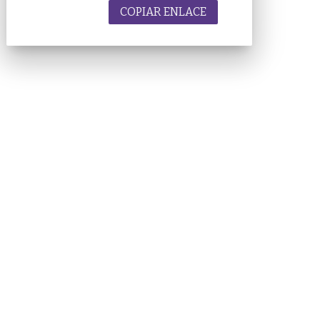
COPIAR ENLACE