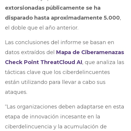
extorsionadas públicamente se ha
disparado hasta aproximadamente 5.000
,
el doble que el año anterior.
Las conclusiones del informe se basan en
datos extraídos del
Mapa de Ciberamenazas
Check Point ThreatCloud AI
, que analiza las
tácticas clave que los ciberdelincuentes
están utilizando para llevar a cabo sus
ataques.
“Las organizaciones deben adaptarse en esta
etapa de innovación incesante en la
ciberdelincuencia y la acumulación de