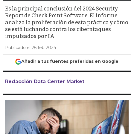
Es la principal conclusión del 2024 Security
Report de Check Point Software. El informe
analiza la proliferación de esta práctica y cómo
se está luchando contra los ciberataques
impulsados por IA
Publicado el 26 feb 2024
Añadir a tus fuentes preferidas en Google
Redacción Data Center Market