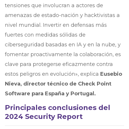
tensiones que involucran a actores de
amenazas de estado-nación y hacktivistas a
nivel mundial. Invertir en defensas más
fuertes con medidas sólidas de
ciberseguridad basadas en IA y en la nube, y
fomentar proactivamente la colaboración, es
clave para protegerse eficazmente contra
estos peligros en evolución», explica
Eusebio
Nieva, director técnico de Check Point
Software para España y Portugal.
Principales conclusiones del
2024 Security Report