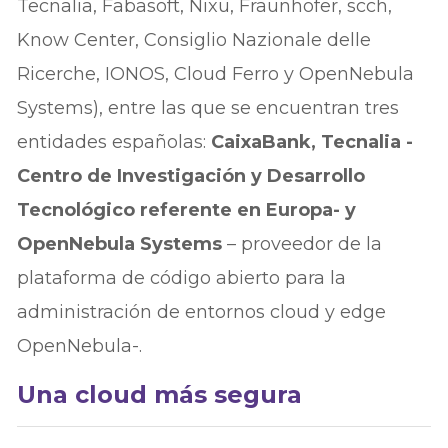
Tecnalia, Fabasoft, Nixu, Fraunhofer, scch,
Know Center, Consiglio Nazionale delle
Ricerche, IONOS, Cloud Ferro y OpenNebula
Systems), entre las que se encuentran tres
entidades españolas:
CaixaBank, Tecnalia -
Centro de Investigación y Desarrollo
Tecnológico referente en Europa- y
OpenNebula Systems
– proveedor de la
plataforma de código abierto para la
administración de entornos cloud y edge
OpenNebula-.
Una cloud más segura