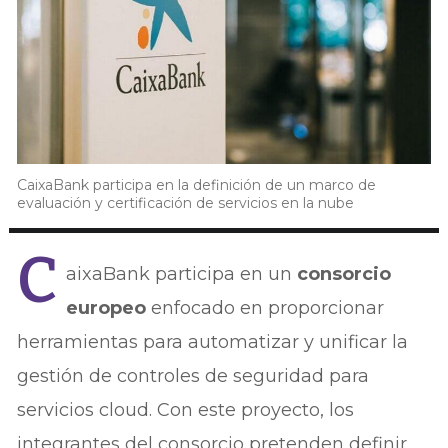
CaixaBank participa en la definición de un marco de
evaluación y certificación de servicios en la nube
C
aixaBank participa en un
consorcio
europeo
enfocado en proporcionar
herramientas para automatizar y unificar la
gestión de controles de seguridad para
servicios cloud. Con este proyecto, los
integrantes del consorcio pretenden definir