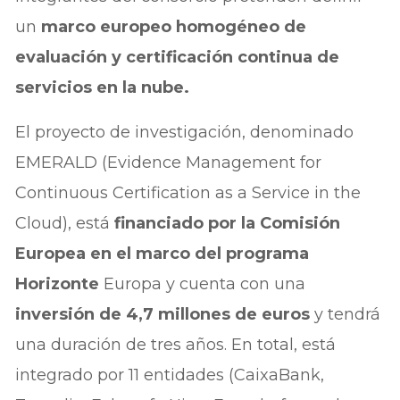
un
marco europeo homogéneo de
evaluación y certificación continua de
servicios en la nube.
El proyecto de investigación, denominado
EMERALD (Evidence Management for
Continuous Certification as a Service in the
Cloud), está
financiado por la Comisión
Europea en el marco del programa
Horizonte
Europa y cuenta con una
inversión de 4,7 millones de euros
y tendrá
una duración de tres años. En total, está
integrado por 11 entidades (CaixaBank,