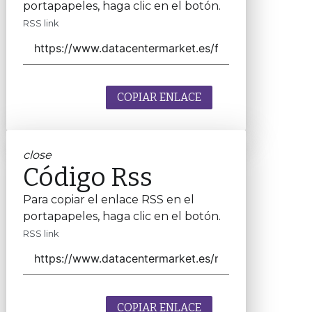
portapapeles, haga clic en el botón.
RSS link
COPIAR ENLACE
close
Código Rss
Para copiar el enlace RSS en el
portapapeles, haga clic en el botón.
RSS link
COPIAR ENLACE