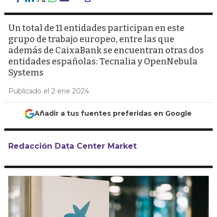
Un total de 11 entidades participan en este
grupo de trabajo europeo, entre las que
además de CaixaBank se encuentran otras dos
entidades españolas: Tecnalia y OpenNebula
Systems
Publicado el 2 ene 2024
Añadir a tus fuentes preferidas en Google
Redacción Data Center Market