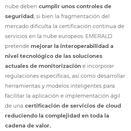
nube deben
cumplir unos controles de
seguridad
, si bien la fragmentación del
mercado dificulta la certificación continua de
servicios en la nube europeos. EMERALD
pretende
mejorar la interoperabilidad a
nivel tecnológico de las soluciones
actuales de monitorización
e incorporar
regulaciones específicas, así como desarrollar
herramientas y modelos inteligentes para
facilitar la aplicación e implementación ágil
de una
certificación de servicios de cloud
reduciendo la complejidad en toda la
cadena de valor.