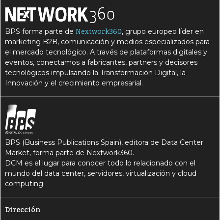
BPS forma parte de
, grupo europeo líder en
Nextwork360
marketing B2B, comunicación y medios especializados para
el mercado tecnológico. A través de plataformas digitales y
eventos, conectamos a fabricantes, partners y decisores
tecnológicos impulsando la Transformación Digital, la
Innovación y el crecimiento empresarial.
BPS (Business Publications Spain), editora de Data Center
Market, forma parte de Nextwork360.
DCM es el lugar para conocer todo lo relacionado con el
mundo del data center, servidores, virtualización y cloud
computing.
Dirección