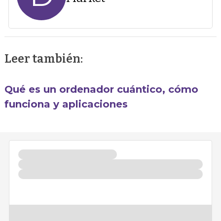
Leer también:
Qué es un ordenador cuántico, cómo
funciona y aplicaciones