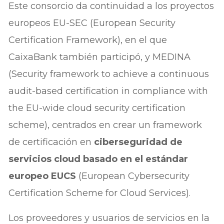
Este consorcio da continuidad a los proyectos
europeos EU-SEC (European Security
Certification Framework), en el que
CaixaBank también participó, y MEDINA
(Security framework to achieve a continuous
audit-based certification in compliance with
the EU-wide cloud security certification
scheme), centrados en crear un framework
de certificación en
ciberseguridad de
servicios cloud basado en el estándar
europeo EUCS
(European Cybersecurity
Certification Scheme for Cloud Services).
Los proveedores y usuarios de servicios en la