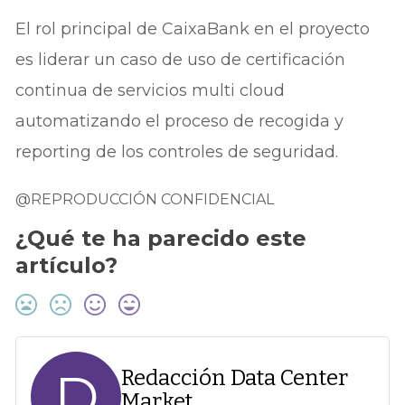
El rol principal de CaixaBank en el proyecto
es liderar un caso de uso de certificación
continua de servicios multi cloud
automatizando el proceso de recogida y
reporting de los controles de seguridad.
@REPRODUCCIÓN CONFIDENCIAL
¿Qué te ha parecido este
artículo?
D
Redacción Data Center
Market