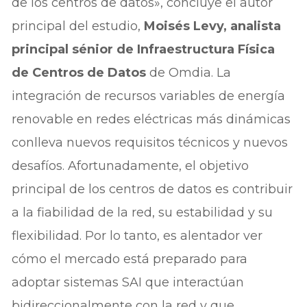
de los centros de datos», concluye el autor
principal del estudio,
Moisés Levy, analista
principal sénior de Infraestructura Física
de Centros de Datos
de Omdia. La
integración de recursos variables de energía
renovable en redes eléctricas más dinámicas
conlleva nuevos requisitos técnicos y nuevos
desafíos. Afortunadamente, el objetivo
principal de los centros de datos es contribuir
a la fiabilidad de la red, su estabilidad y su
flexibilidad. Por lo tanto, es alentador ver
cómo el mercado está preparado para
adoptar sistemas SAI que interactúan
bidireccionalmente con la red y que