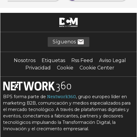
Síguenos
Nosotros
Etiquetas
Rss Feed
Aviso Legal
Privacidad
Cookie
Cookie Center
BPS forma parte de
, grupo europeo líder en
Nextwork360
marketing B2B, comunicación y medios especializados para
el mercado tecnológico. A través de plataformas digitales y
eventos, conectamos a fabricantes, partners y decisores
tecnológicos impulsando la Transformación Digital, la
Innovación y el crecimiento empresarial.