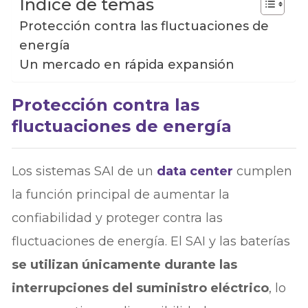
Índice de temas
Protección contra las fluctuaciones de
energía
Un mercado en rápida expansión
Protección contra las
fluctuaciones de energía
Los sistemas SAI de un
data center
cumplen
la función principal de aumentar la
confiabilidad y proteger contra las
fluctuaciones de energía. El SAI y las baterías
se utilizan únicamente durante las
interrupciones del suministro eléctrico
, lo