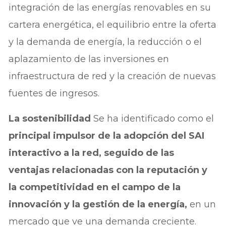
integración de las energías renovables en su
cartera energética, el equilibrio entre la oferta
y la demanda de energía, la reducción o el
aplazamiento de las inversiones en
infraestructura de red y la creación de nuevas
fuentes de ingresos.
La sostenibilidad
Se ha identificado como el
principal impulsor de la adopción del SAI
interactivo a la red, seguido de las
ventajas relacionadas con la reputación y
la competitividad en el campo de la
innovación y la gestión de la energía,
en un
mercado que ve una demanda creciente.