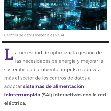
Centros de datos sostenibles y SAI
L
a necesidad de optimizar la gestión de
las necesidades de energía y mejorar la
sostenibilidad ambiental impulsa cada vez
más al sector de los centros de datos a
adoptar
sistemas de alimentación
ininterrumpida
(SAI) interactivos con la red
eléctrica.