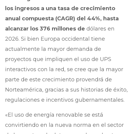
los ingresos a una tasa de crecimiento
anual compuesta (CAGR) del 44%, hasta
alcanzar los 376 millones de
dólares en
2026. Si bien Europa occidental tiene
actualmente la mayor demanda de
proyectos que impliquen el uso de UPS
interactivos con la red, se cree que la mayor
parte de este crecimiento provendrá de
Norteamérica, gracias a sus historias de éxito,
regulaciones e incentivos gubernamentales.
«El uso de energía renovable se está
convirtiendo en la nueva norma en el sector