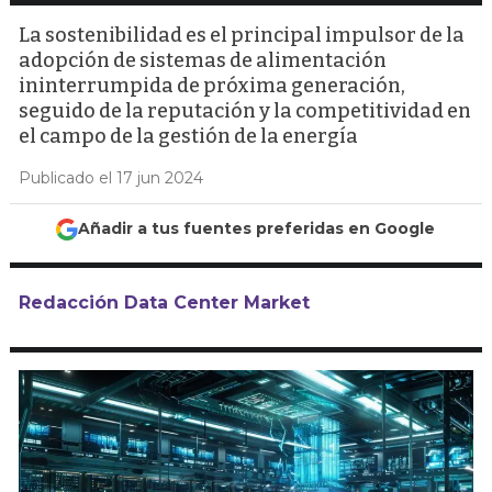
La sostenibilidad es el principal impulsor de la
adopción de sistemas de alimentación
ininterrumpida de próxima generación,
seguido de la reputación y la competitividad en
el campo de la gestión de la energía
Publicado el 17 jun 2024
Añadir a tus fuentes preferidas en Google
Redacción Data Center Market