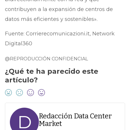
contribuyen a la expansión de centros de
datos más eficientes y sostenibles».
Fuente: Corrierecomunicazioni.it, Network
Digital360
@REPRODUCCIÓN CONFIDENCIAL
¿Qué te ha parecido este
artículo?
D
Redacción Data Center
Market