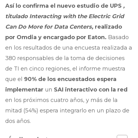
Así lo confirma el nuevo estudio de
UPS
,
titulado Interacting with the Electric Grid
Can Do More for Data Centers,
realizado
por
Omdia y encargado por Eaton
.
Basado
en los resultados de una encuesta realizada a
380 responsables de la toma de decisiones
de TI en cinco regiones, el informe muestra
que el
90% de los encuestados espera
implementar
un
SAI interactivo con la red
en los próximos cuatro años, y más de la
mitad (54%) espera integrarlo en un plazo de
dos años.