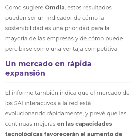
Como sugiere
Omdia
, estos resultados
pueden ser un indicador de cómo la
sostenibilidad es una prioridad para la
mayoría de las empresas y de cómo puede
percibirse como una ventaja competitiva.
Un mercado en rápida
expansión
El informe también indica que el mercado de
los SAI interactivos a la red está
evolucionando rápidamente, y prevé que las
continuas mejoras
en las capacidades
tecnológicas favorecerán el aumento de