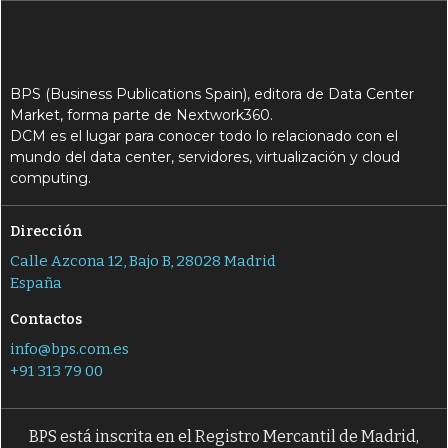
BPS (Business Publications Spain), editora de Data Center
Market, forma parte de Nextwork360.
DCM es el lugar para conocer todo lo relacionado con el
mundo del data center, servidores, virtualización y cloud
computing.
Dirección
Calle Azcona 12, Bajo B, 28028 Madrid
España
Contactos
info@bps.com.es
+91 313 79 00
BPS está inscrita en el Registro Mercantil de Madrid,