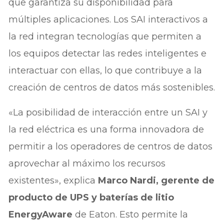
que garantiza su disponibilidad para
múltiples aplicaciones. Los SAI interactivos a
la red integran tecnologías que permiten a
los equipos detectar las redes inteligentes e
interactuar con ellas, lo que contribuye a la
creación de centros de datos más sostenibles.
«La posibilidad de interacción entre un SAI y
la red eléctrica es una forma innovadora de
permitir a los operadores de centros de datos
aprovechar al máximo los recursos
existentes», explica
Marco Nardi, gerente de
producto de UPS y baterías de litio
EnergyAware
de Eaton. Esto permite la