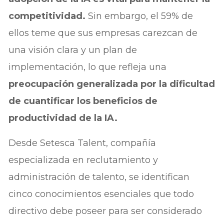
competitividad.
Sin embargo, el 59% de
ellos teme que sus empresas carezcan de
una visión clara y un plan de
implementación, lo que refleja una
preocupación generalizada por la dificultad
de cuantificar los beneficios de
productividad de la IA.
Desde Setesca Talent, compañía
especializada en reclutamiento y
administración de talento, se identifican
cinco conocimientos esenciales que todo
directivo debe poseer para ser considerado