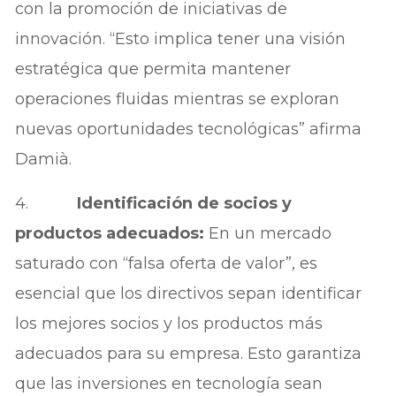
con la promoción de iniciativas de
innovación. “Esto implica tener una visión
estratégica que permita mantener
operaciones fluidas mientras se exploran
nuevas oportunidades tecnológicas” afirma
Damià.
4.
Identificación de socios y
productos adecuados:
En un mercado
saturado con “falsa oferta de valor”, es
esencial que los directivos sepan identificar
los mejores socios y los productos más
adecuados para su empresa. Esto garantiza
que las inversiones en tecnología sean