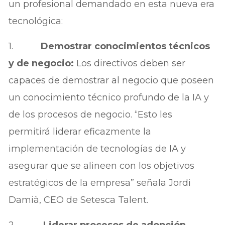
un profesional demandado en esta nueva era
tecnológica:
1.
Demostrar conocimientos técnicos
y de negocio:
Los directivos deben ser
capaces de demostrar al negocio que poseen
un conocimiento técnico profundo de la IA y
de los procesos de negocio. “Esto les
permitirá liderar eficazmente la
implementación de tecnologías de IA y
asegurar que se alineen con los objetivos
estratégicos de la empresa” señala Jordi
Damià, CEO de Setesca Talent.
2.
Liderar procesos de adopción