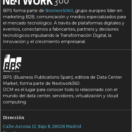
BPS forma parte de
, grupo europeo líder en
Nextwork360
marketing B2B, comunicación y medios especializados para
el mercado tecnológico. A través de plataformas digitales y
eventos, conectamos a fabricantes, partners y decisores
tecnológicos impulsando la Transformación Digital, la
Innovación y el crecimiento empresarial.
BPS (Business Publications Spain), editora de Data Center
Market, forma parte de Nextwork360.
DCM es el lugar para conocer todo lo relacionado con el
mundo del data center, servidores, virtualización y cloud
computing.
Dirección
Calle Azcona 12, Bajo B, 28028 Madrid