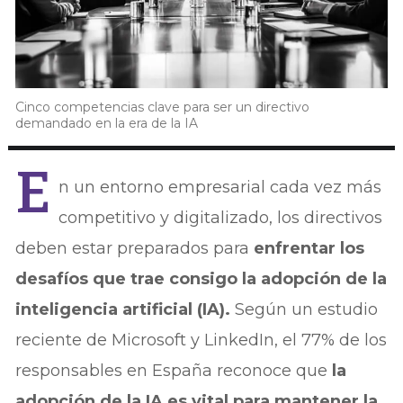
Cinco competencias clave para ser un directivo
demandado en la era de la IA
E
n un entorno empresarial cada vez más
competitivo y digitalizado, los directivos
deben estar preparados para
enfrentar los
desafíos que trae consigo la adopción de la
inteligencia artificial (IA).
Según un estudio
reciente de Microsoft y LinkedIn, el 77% de los
responsables en España reconoce que
la
adopción de la IA es vital para mantener la