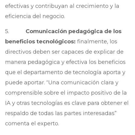
efectivas y contribuyan al crecimiento y la
eficiencia del negocio.
5.
Comunicación pedagógica de los
beneficios tecnológicos:
finalmente, los
directivos deben ser capaces de explicar de
manera pedagógica y efectiva los beneficios
que el departamento de tecnología aporta y
puede aportar. “Una comunicación clara y
comprensible sobre el impacto positivo de la
IA y otras tecnologías es clave para obtener el
respaldo de todas las partes interesadas”
comenta el experto.