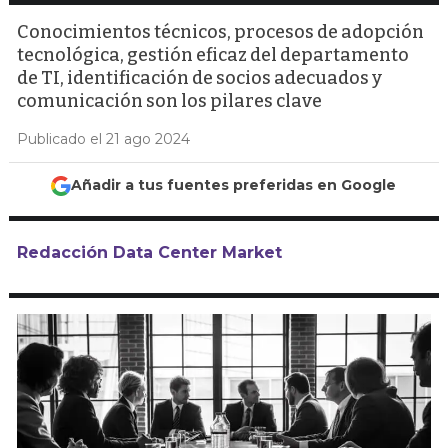
Conocimientos técnicos, procesos de adopción
tecnológica, gestión eficaz del departamento
de TI, identificación de socios adecuados y
comunicación son los pilares clave
Publicado el 21 ago 2024
Añadir a tus fuentes preferidas en Google
Redacción Data Center Market