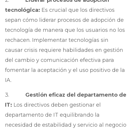
tecnológica:
Es crucial que los directivos
sepan cómo liderar procesos de adopción de
tecnología de manera que los usuarios no los
rechacen. Implementar tecnologías sin
causar crisis requiere habilidades en gestión
del cambio y comunicación efectiva para
fomentar la aceptación y el uso positivo de la
IA.
3.
Gestión eficaz del departamento de
IT:
Los directivos deben gestionar el
departamento de IT equilibrando la
necesidad de estabilidad y servicio al negocio