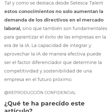
Tal y como se destaca desde Setesca Talent
estos conocimientos no solo aumentan la
demanda de los directivos en el mercado
laboral,
sino que también son fundamentales
para garantizar el éxito de las empresas en la
era de la IA. La capacidad de integrar y
aprovechar la IA de manera efectiva puede
ser el factor diferenciador que determine la
competitividad y sostenibilidad de una
empresa en el futuro próximo.
@REPRODUCCIÓN CONFIDENCIAL
¿Qué te ha parecido este
artículo?