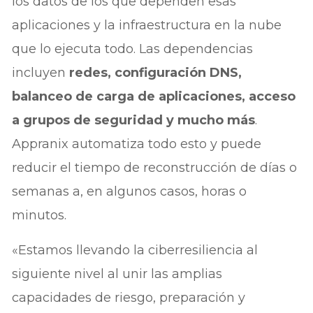
los datos de los que dependen esas
aplicaciones y la infraestructura en la nube
que lo ejecuta todo. Las dependencias
incluyen
redes, configuración DNS,
balanceo de carga de aplicaciones, acceso
a grupos de seguridad y mucho más
.
Appranix automatiza todo esto y puede
reducir el tiempo de reconstrucción de días o
semanas a, en algunos casos, horas o
minutos.
«Estamos llevando la ciberresiliencia al
siguiente nivel al unir las amplias
capacidades de riesgo, preparación y