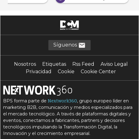
Síguenos
Nosotros
Etiquetas
Rss Feed
Aviso Legal
Privacidad
Cookie
Cookie Center
BPS forma parte de
, grupo europeo líder en
Nextwork360
marketing B2B, comunicación y medios especializados para
el mercado tecnológico. A través de plataformas digitales y
eventos, conectamos a fabricantes, partners y decisores
tecnológicos impulsando la Transformación Digital, la
Innovación y el crecimiento empresarial.