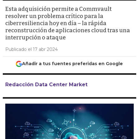
Esta adquisición permite a Commvault
resolver un problema crítico para la
ciberresiliencia hoy en día – la rápida
reconstrucción de aplicaciones cloud tras una
interrupción o ataque
Publicado el 17 abr 2024
Añadir a tus fuentes preferidas en Google
Redacción Data Center Market