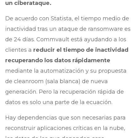
un ciberataque.
De acuerdo con Statista, el tiempo medio de
inactividad tras un ataque de ransomware es
de 24 días. Commvault está ayudando a los
clientes a
reducir el tiempo de inactividad
recuperando los datos rápidamente
mediante la automatización y su propuesta
de cleanroom (sala blanca) de nueva
generación. Pero la recuperación rápida de
datos es solo una parte de la ecuación.
Hay dependencias que son necesarias para
reconstruir aplicaciones críticas en la nube,