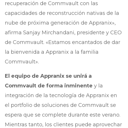
recuperación de Commvault con las
capacidades de reconstrucción nativas de la
nube de próxima generación de Appranix»,
afirma Sanjay Mirchandani, presidente y CEO
de Commvault. «Estamos encantados de dar
la bienvenida a Appranix a la familia
Commvault».
El equipo de Appranix se unirá a
Commvault de forma inminente
y la
integración de la tecnología de Appranix en
el portfolio de soluciones de Commvault se
espera que se complete durante este verano.
Mientras tanto, los clientes puede aprovechar