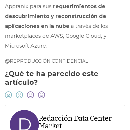
Appranix para sus
requerimientos de
descubrimiento y reconstrucción de
aplicaciones en la nube
a través de los
marketplaces de AWS, Google Cloud, y
Microsoft Azure.
@REPRODUCCIÓN CONFIDENCIAL
¿Qué te ha parecido este
artículo?
D
Redacción Data Center
Market