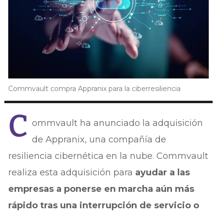
Commvault compra Appranix para la ciberresiliencia
C
ommvault ha anunciado la adquisición
de Appranix, una compañía de
resiliencia cibernética en la nube. Commvault
realiza esta adquisición para
ayudar a las
empresas a ponerse en marcha aún más
rápido tras una interrupción de servicio o