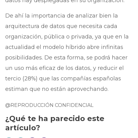
datos hay desplegadas en su organización.
De ahí la importancia de analizar bien la
arquitectura de datos que necesita cada
organización, pública o privada, ya que en la
actualidad el modelo híbrido abre infinitas
posibilidades. De esta forma, se podrá hacer
un uso más eficaz de los datos, y reducir el
tercio (28%) que las compañías españolas
estiman que no están aprovechando.
@REPRODUCCIÓN CONFIDENCIAL
¿Qué te ha parecido este
artículo?