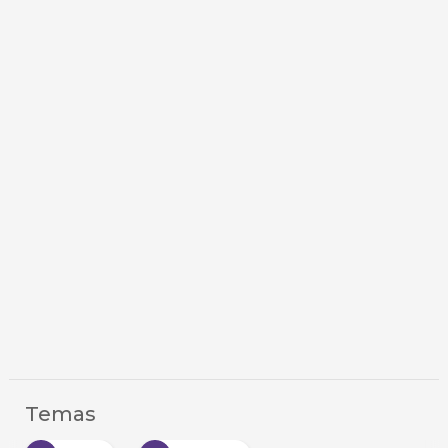
Temas