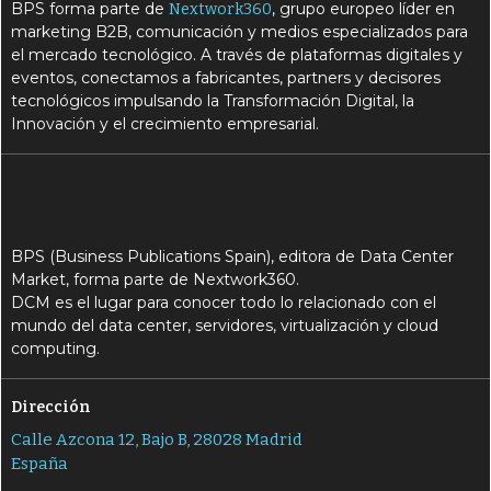
BPS forma parte de
, grupo europeo líder en
Nextwork360
marketing B2B, comunicación y medios especializados para
el mercado tecnológico. A través de plataformas digitales y
eventos, conectamos a fabricantes, partners y decisores
tecnológicos impulsando la Transformación Digital, la
Innovación y el crecimiento empresarial.
BPS (Business Publications Spain), editora de Data Center
Market, forma parte de Nextwork360.
DCM es el lugar para conocer todo lo relacionado con el
mundo del data center, servidores, virtualización y cloud
computing.
Dirección
Calle Azcona 12, Bajo B, 28028 Madrid
España