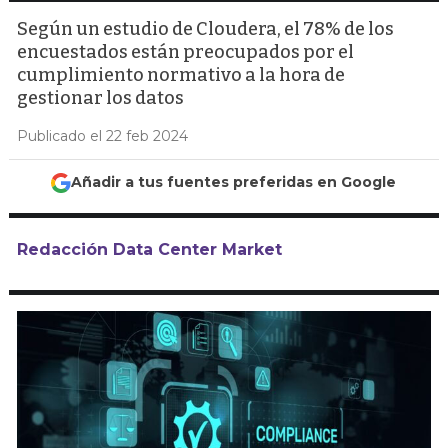
Según un estudio de Cloudera, el 78% de los
encuestados están preocupados por el
cumplimiento normativo a la hora de
gestionar los datos
Publicado el 22 feb 2024
Añadir a tus fuentes preferidas en Google
Redacción Data Center Market