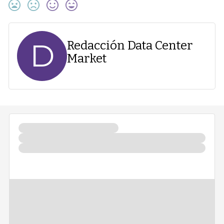
D
Redacción Data Center
Market