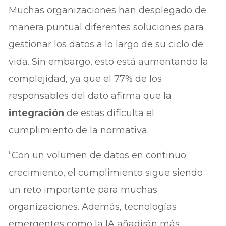
Muchas organizaciones han desplegado de
manera puntual diferentes soluciones para
gestionar los datos a lo largo de su ciclo de
vida. Sin embargo, esto está aumentando la
complejidad, ya que el 77% de los
responsables del dato afirma que la
integración
de estas dificulta el
cumplimiento de la normativa.
“Con un volumen de datos en continuo
crecimiento, el cumplimiento sigue siendo
un reto importante para muchas
organizaciones. Además, tecnologías
emergentes como la IA añadirán más