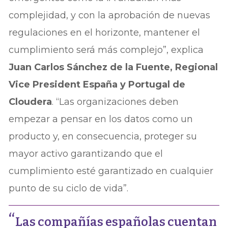
complejidad, y con la aprobación de nuevas
regulaciones en el horizonte, mantener el
cumplimiento será más complejo”, explica
Juan Carlos Sánchez de la Fuente, Regional
Vice President España y Portugal
de
Cloudera
. “Las organizaciones deben
empezar a pensar en los datos como un
producto y, en consecuencia, proteger su
mayor activo garantizando que el
cumplimiento esté garantizado en cualquier
punto de su ciclo de vida”.
Las compañías españolas cuentan