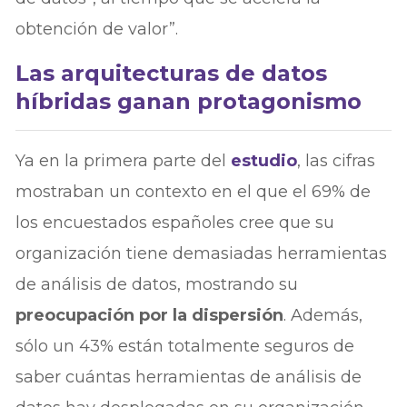
obtención de valor”.
Las arquitecturas de datos
híbridas ganan protagonismo
Ya en la primera parte del
estudio
, las cifras
mostraban un contexto en el que el 69% de
los encuestados españoles cree que su
organización tiene demasiadas herramientas
de análisis de datos, mostrando su
preocupación por la dispersión
. Además,
sólo un 43% están totalmente seguros de
saber cuántas herramientas de análisis de