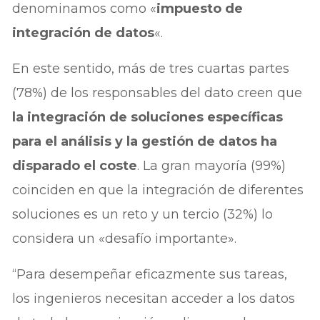
denominamos como «
impuesto de
integración de datos
«.
En este sentido, más de tres cuartas partes
(78%) de los responsables del dato creen que
la integración de soluciones específicas
para el análisis y la gestión de datos ha
disparado el coste
. La gran mayoría (99%)
coinciden en que la integración de diferentes
soluciones es un reto y un tercio (32%) lo
considera un «desafío importante».
“Para desempeñar eficazmente sus tareas,
los ingenieros necesitan acceder a los datos