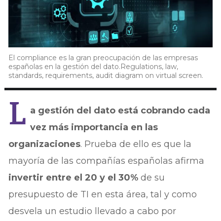
El compliance es la gran preocupación de las empresas
españolas en la gestión del dato.Regulations, law,
standards, requirements, audit diagram on virtual screen.
L
a gestión del dato está cobrando cada
vez más importancia en las
organizaciones
. Prueba de ello es que la
mayoría de las compañías españolas afirma
invertir entre el 20 y el 30%
de su
presupuesto de TI en esta área, tal y como
desvela un estudio llevado a cabo por