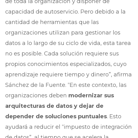
de toda la organización y disponer de
capacidad de autoservicio. Pero debido a la
cantidad de herramientas que las
organizaciones utilizan para gestionar los
datos a lo largo de su ciclo de vida, esta tarea
no es posible. Cada solución requiere sus
propios conocimientos especializados, cuyo
aprendizaje requiere tiempo y dinero”, afirma
Sánchez de la Fuente. “En este contexto, las
organizaciones deben
modernizar sus
arquitecturas de datos y dejar de
depender de soluciones puntuales
. Esto
ayudará a reducir el “impuesto de integración
de datos”, al tiempo que se acelera la