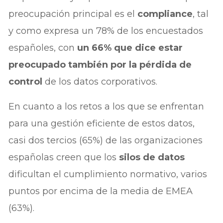
preocupación principal es el
compliance
, tal
y como expresa un 78% de los encuestados
españoles, con
un 66% que dice estar
preocupado también por la pérdida de
control
de los datos corporativos.
En cuanto a los retos a los que se enfrentan
para una gestión eficiente de estos datos,
casi dos tercios (65%) de las organizaciones
españolas creen que los
silos de datos
dificultan el cumplimiento normativo, varios
puntos por encima de la media de EMEA
(63%).