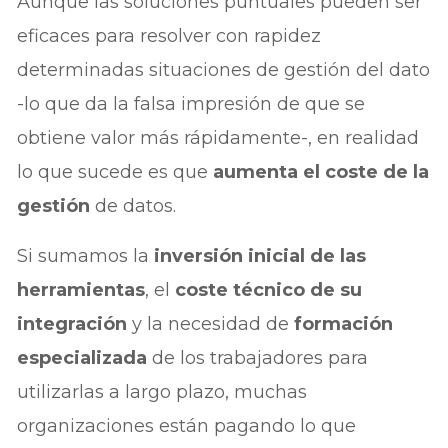
Aunque las soluciones puntuales pueden ser
eficaces para resolver con rapidez
determinadas situaciones de gestión del dato
-lo que da la falsa impresión de que se
obtiene valor más rápidamente-, en realidad
lo que sucede es que
aumenta el coste de la
gestión
de datos.
Si sumamos la
inversión inicial de las
herramientas
, el
coste técnico de su
integración
y la necesidad de
formación
especializada
de los trabajadores para
utilizarlas a largo plazo, muchas
organizaciones están pagando lo que