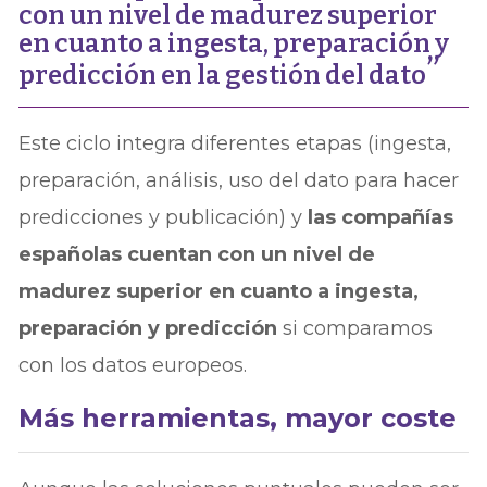
con un nivel de madurez superior
en cuanto a ingesta, preparación y
predicción en la gestión del dato
Este ciclo integra diferentes etapas (ingesta,
preparación, análisis, uso del dato para hacer
predicciones y publicación) y
las compañías
españolas cuentan con un nivel de
madurez superior en cuanto a ingesta,
preparación y predicción
si comparamos
con los datos europeos.
Más herramientas, mayor coste