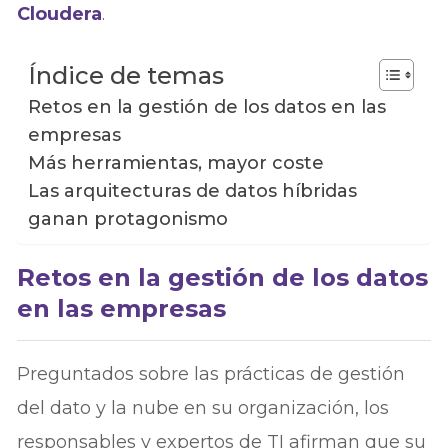
Cloudera
.
Índice de temas
Retos en la gestión de los datos en las
empresas
Más herramientas, mayor coste
Las arquitecturas de datos híbridas
ganan protagonismo
Retos en la gestión de los datos
en las empresas
Preguntados sobre las prácticas de gestión
del dato y la nube en su organización, los
responsables y expertos de TI afirman que su