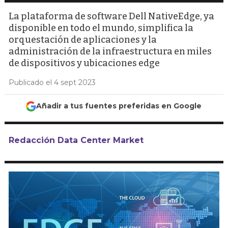
La plataforma de software Dell NativeEdge, ya
disponible en todo el mundo, simplifica la
orquestación de aplicaciones y la
administración de la infraestructura en miles
de dispositivos y ubicaciones edge
Publicado el 4 sept 2023
Añadir a tus fuentes preferidas en Google
Redacción Data Center Market