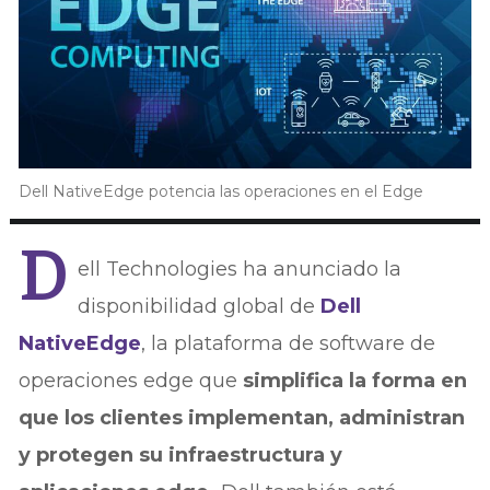
Dell NativeEdge potencia las operaciones en el Edge
D
ell Technologies ha anunciado la
disponibilidad global de
Dell
NativeEdge
, la plataforma de software de
operaciones edge que
simplifica la forma en
que los clientes implementan, administran
y protegen su infraestructura y