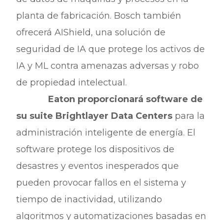
planta de fabricación. Bosch también
ofrecerá AIShield, una solución de
seguridad de IA que protege los activos de
IA y ML contra amenazas adversas y robo
de propiedad intelectual.
Eaton proporcionará software de
su suite Brightlayer Data Centers
para la
administración inteligente de energía. El
software protege los dispositivos de
desastres y eventos inesperados que
pueden provocar fallos en el sistema y
tiempo de inactividad, utilizando
algoritmos y automatizaciones basadas en