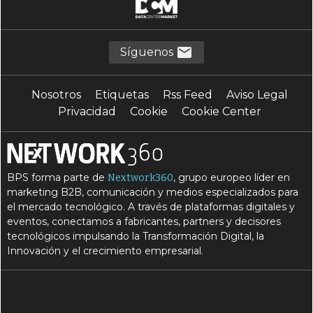
Síguenos
Nosotros
Etiquetas
Rss Feed
Aviso Legal
Privacidad
Cookie
Cookie Center
BPS forma parte de
, grupo europeo líder en
Nextwork360
marketing B2B, comunicación y medios especializados para
el mercado tecnológico. A través de plataformas digitales y
eventos, conectamos a fabricantes, partners y decisores
tecnológicos impulsando la Transformación Digital, la
Innovación y el crecimiento empresarial.