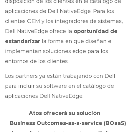
disposición de los clientes en el catálogo de
aplicaciones de Dell NativeEdge. Para los
clientes OEM y los integradores de sistemas,
Dell NativeEdge ofrece la
oportunidad de
estandarizar
la forma en que diseñan e
implementan soluciones edge para los
entornos de los clientes.
Los partners ya están trabajando con Dell
para incluir su software en el catálogo de
aplicaciones Dell NativeEdge:
Atos ofrecerá su solución
Business Outcomes-as-a-service (BOaaS)