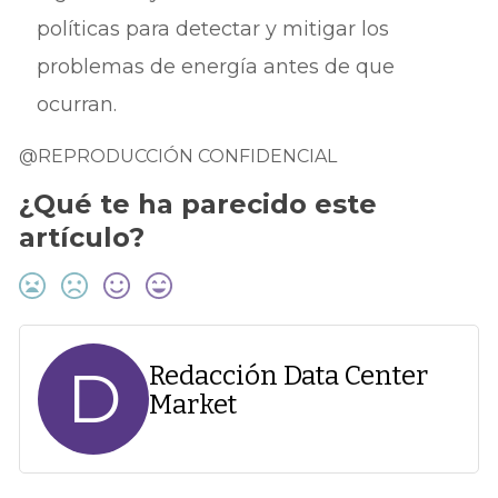
políticas para detectar y mitigar los
problemas de energía antes de que
ocurran.
@REPRODUCCIÓN CONFIDENCIAL
¿Qué te ha parecido este
artículo?
D
Redacción Data Center
Market