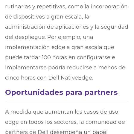
rutinarias y repetitivas, como la incorporación
de dispositivos a gran escala, la
administración de aplicaciones y la seguridad
del despliegue. Por ejemplo, una
implementación edge a gran escala que
puede tardar 100 horas en configurarse e
implementarse podría reducirse a menos de
cinco horas con Dell NativeEdge.
Oportunidades para partners
A medida que aumentan los casos de uso
edge en todos los sectores, la comunidad de
partners de Dell desempeña un papel