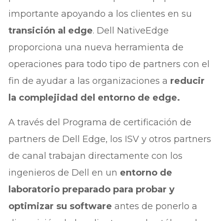
importante apoyando a los clientes en su
transición al edge
. Dell NativeEdge
proporciona una nueva herramienta de
operaciones para todo tipo de partners con el
fin de ayudar a las organizaciones a
reducir
la complejidad del entorno de edge.
A través del Programa de certificación de
partners de Dell Edge, los ISV y otros partners
de canal trabajan directamente con los
ingenieros de Dell en un
entorno de
laboratorio preparado para probar y
optimizar su software
antes de ponerlo a