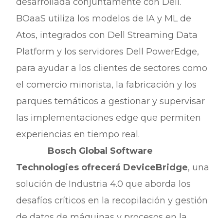
desarrollada conjuntamente con Dell.
BOaaS utiliza los modelos de IA y ML de
Atos, integrados con Dell Streaming Data
Platform y los servidores Dell PowerEdge,
para ayudar a los clientes de sectores como
el comercio minorista, la fabricación y los
parques temáticos a gestionar y supervisar
las implementaciones edge que permiten
experiencias en tiempo real.
Bosch Global Software
Technologies ofrecerá DeviceBridge
, una
solución de Industria 4.0 que aborda los
desafíos críticos en la recopilación y gestión
de datos de máquinas y procesos en la