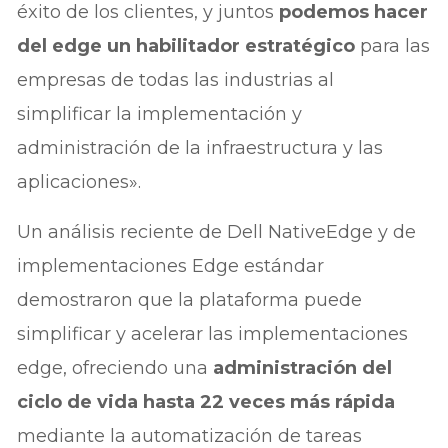
éxito de los clientes, y juntos
podemos hacer
del edge un habilitador estratégico
para las
empresas de todas las industrias al
simplificar la implementación y
administración de la infraestructura y las
aplicaciones».
Un análisis reciente de Dell NativeEdge y de
implementaciones Edge estándar
demostraron que la plataforma puede
simplificar y acelerar las implementaciones
edge, ofreciendo una
administración del
ciclo de vida hasta 22 veces más rápida
mediante la automatización de tareas