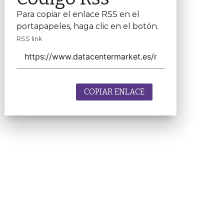
Para copiar el enlace RSS en el
portapapeles, haga clic en el botón.
RSS link
COPIAR ENLACE