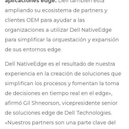
aplicaciones edge.
Dell también está
ampliando su ecosistema de partners y
clientes OEM para ayudar a las
organizaciones a utilizar Dell NativeEdge
para simplificar la orquestación y expansión
de sus entornos edge.
Dell NativeEdge es el resultado de nuestra
experiencia en la creación de soluciones que
simplifican los procesos y fomentan la toma
de decisiones en tiempo real en el edge»,
afirmó Gil Shneorson, vicepresidente senior
de soluciones edge de Dell Technologies.
«Nuestros partners son una parte clave del