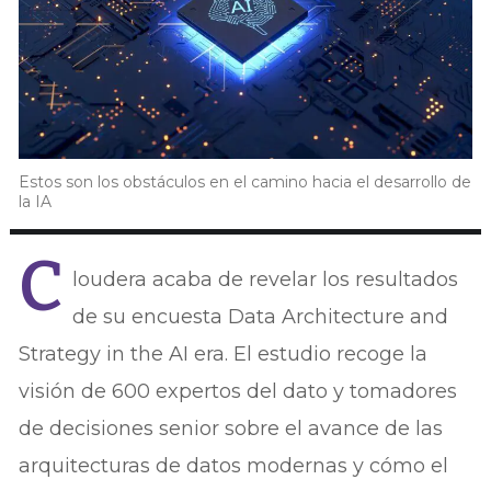
Estos son los obstáculos en el camino hacia el desarrollo de
la IA
C
loudera acaba de revelar los resultados
de su encuesta Data Architecture and
Strategy in the AI era. El estudio recoge la
visión de 600 expertos del dato y tomadores
de decisiones senior sobre el avance de las
arquitecturas de datos modernas y cómo el