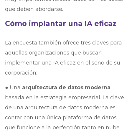
que deben abordarse.
Cómo implantar una IA eficaz
La encuesta también ofrece tres claves para
aquellas organizaciones que buscan
implementar una IA eficaz en el seno de su
corporación:
● Una
arquitectura de datos moderna
basada en la estrategia empresarial. La clave
de una arquitectura de datos moderna es
contar con una única plataforma de datos
que funcione a la perfección tanto en nube