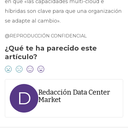
en que «las capacidades multi-cloud e
híbridas son clave para que una organización
se adapte al cambio».
@REPRODUCCIÓN CONFIDENCIAL
¿Qué te ha parecido este
artículo?
D
Redacción Data Center
Market