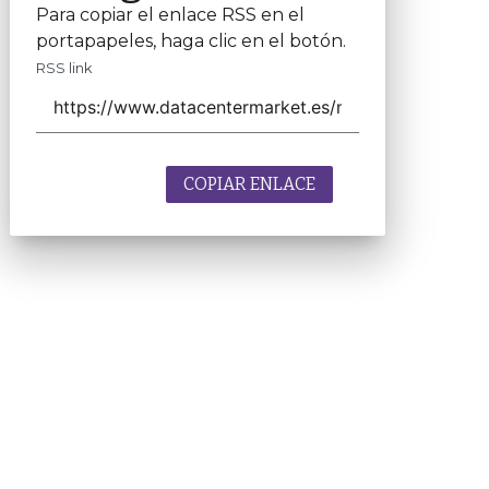
Para copiar el enlace RSS en el
portapapeles, haga clic en el botón.
RSS link
COPIAR ENLACE