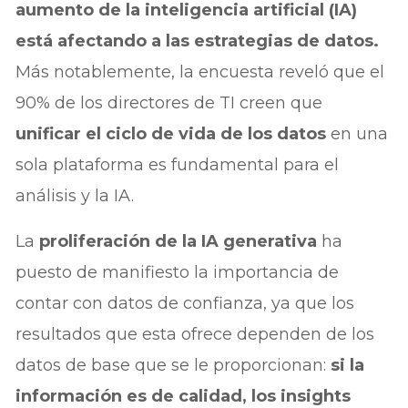
aumento de la inteligencia artificial (IA)
está afectando a las estrategias de datos.
Más notablemente, la encuesta reveló que el
90% de los directores de TI creen que
unificar el ciclo de vida de los datos
en una
sola plataforma es fundamental para el
análisis y la IA.
La
proliferación de la IA generativa
ha
puesto de manifiesto la importancia de
contar con datos de confianza, ya que los
resultados que esta ofrece dependen de los
datos de base que se le proporcionan:
si la
información es de calidad, los insights