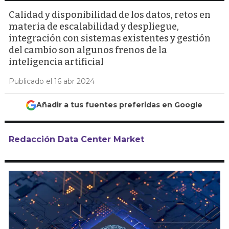
Calidad y disponibilidad de los datos, retos en
materia de escalabilidad y despliegue,
integración con sistemas existentes y gestión
del cambio son algunos frenos de la
inteligencia artificial
Publicado el 16 abr 2024
Añadir a tus fuentes preferidas en Google
Redacción Data Center Market