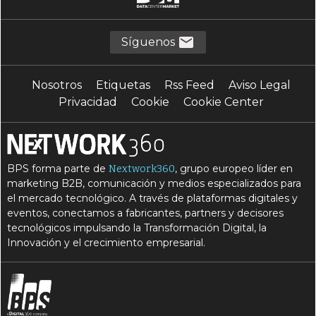
Síguenos
Nosotros
Etiquetas
Rss Feed
Aviso Legal
Privacidad
Cookie
Cookie Center
BPS forma parte de
, grupo europeo líder en
Nextwork360
marketing B2B, comunicación y medios especializados para
el mercado tecnológico. A través de plataformas digitales y
eventos, conectamos a fabricantes, partners y decisores
tecnológicos impulsando la Transformación Digital, la
Innovación y el crecimiento empresarial.