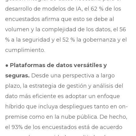
desarrollo de modelos de IA, el 62 % de los
encuestados afirma que esto se debe al
volumen y la complejidad de los datos, el 56
% a la seguridad y el 52 % la gobernanza y el
cumplimiento.
●
Plataformas de datos versátiles y
seguras.
Desde una perspectiva a largo
plazo, la estrategia de gestión y análisis del
dato más eficiente es adoptar un enfoque
híbrido que incluya despliegues tanto en on-
premise como en la nube pública. De hecho,
el 93% de los encuestados está de acuerdo