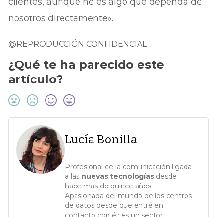
clientes, aunque no es algo que dependa de
nosotros directamente».
@REPRODUCCIÓN CONFIDENCIAL
¿Qué te ha parecido este
artículo?
Lucía Bonilla
Profesional de la comunicación ligada
a las
nuevas tecnologías
desde
hace más de quince años.
Apasionada del mundo de los centros
de datos desde que entré en
contacto con él: es un sector