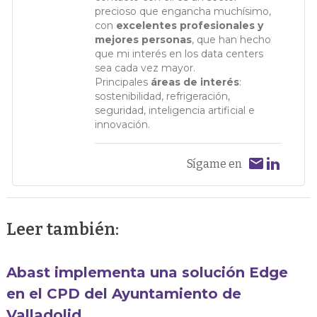
precioso que engancha muchísimo,
con
excelentes profesionales y
mejores personas
, que han hecho
que mi interés en los data centers
sea cada vez mayor.
Principales
áreas de interés
:
sostenibilidad, refrigeración,
seguridad, inteligencia artificial e
innovación.
Sígame en
Leer también:
Abast implementa una solución Edge
en el CPD del Ayuntamiento de
Valladolid