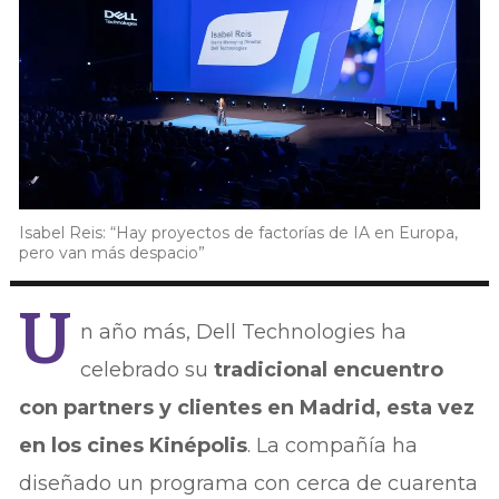
Isabel Reis: “Hay proyectos de factorías de IA en Europa,
pero van más despacio”
U
n año más, Dell Technologies ha
celebrado su
tradicional encuentro
con partners y clientes en Madrid, esta vez
en los cines Kinépolis
. La compañía ha
diseñado un programa con cerca de cuarenta