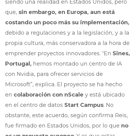
siendo una realidad en Estados Unidos, pero
que,
sin embargo, en Europa, aun está
costando un poco más su implementación,
debido a regulaciones y a la legislación, y a la
propia cultura, más conservadora a la hora de
emprender proyectos innovadores. “En
Sines,
Portugal,
hemos montado un centro de IA
con Nvidia, para ofrecer servicios de
Microsoft”, explica. El proyecto se ha hecho
en
colaboración con nScale
y está ubicado
en el centro de datos
Start Campus
. No
obstante, este acuerdo, según confirma Reis,
fue firmado en Estados Unidos, por lo que
no
es un proyecto europeo
. Y es que estas