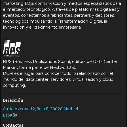
marketing B2B, comunicación y medios especializados para
el mercado tecnológico. A través de plataformas digitales y
eventos, conectamos a fabricantes, partners y decisores
tecnológicos impulsando la Transformación Digital, la
Innovación y el crecimiento empresarial.
BPS (Business Publications Spain), editora de Data Center
Market, forma parte de Nextwork360.
DCM es el lugar para conocer todo lo relacionado con el
mundo del data center, servidores, virtualización y cloud
computing.
Dirección
Calle Azcona 12, Bajo B, 28028 Madrid
España
Contactos