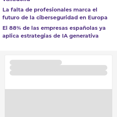
La falta de profesionales marca el
futuro de la ciberseguridad en Europa
El 88% de las empresas españolas ya
aplica estrategias de IA generativa