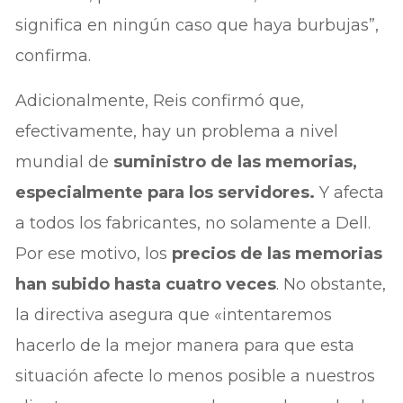
significa en ningún caso que haya burbujas”,
confirma.
Adicionalmente, Reis confirmó que,
efectivamente, hay un problema a nivel
mundial de
suministro de las memorias,
especialmente para los servidores.
Y afecta
a todos los fabricantes, no solamente a Dell.
Por ese motivo, los
precios de las memorias
han subido hasta cuatro veces
. No obstante,
la directiva asegura que «intentaremos
hacerlo de la mejor manera para que esta
situación afecte lo menos posible a nuestros