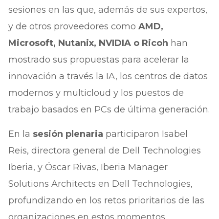
sesiones en las que, además de sus expertos,
y de otros proveedores como
AMD,
Microsoft, Nutanix, NVIDIA o Ricoh
han
mostrado sus propuestas para acelerar la
innovación a través la IA, los centros de datos
modernos y multicloud y los puestos de
trabajo basados en PCs de última generación.
En la
sesión plenaria
participaron Isabel
Reis, directora general de Dell Technologies
Iberia, y Óscar Rivas, Iberia Manager
Solutions Architects en Dell Technologies,
profundizando en los retos prioritarios de las
organizaciones en estos momentos.