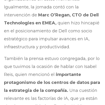
Igualmente, la jornada contó con la
intervención de
Marc O’Regan, CTO de Dell
Technologies en EMEA,
quien hizo hincapié
en el posicionamiento de Dell como socio
estratégico para impulsar avances en IA,
infraestructura y productividad.
También la prensa estuvo congregada, por lo
que tuvimos la ocasión de hablar con Isabel
Reis, quien mencionó el
importante
protagonismo de los centros de datos para
la estrategia de la compañía.
Una cuestión
relevante es las factorías de IA, que ya están