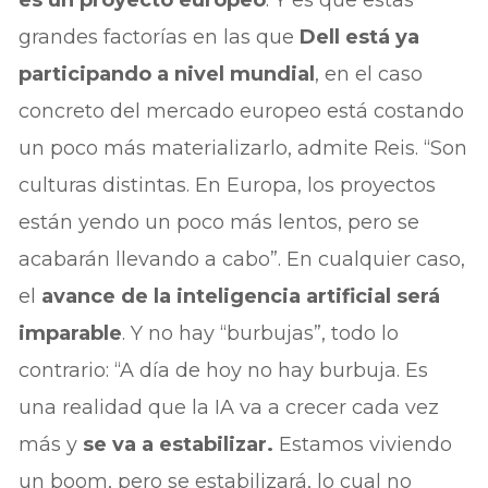
grandes factorías en las que
Dell está ya
participando a nivel mundial
, en el caso
concreto del mercado europeo está costando
un poco más materializarlo, admite Reis. “Son
culturas distintas. En Europa, los proyectos
están yendo un poco más lentos, pero se
acabarán llevando a cabo”. En cualquier caso,
el
avance de la inteligencia artificial será
imparable
. Y no hay “burbujas”, todo lo
contrario: “A día de hoy no hay burbuja. Es
una realidad que la IA va a crecer cada vez
más y
se va a estabilizar.
Estamos viviendo
un boom, pero se estabilizará, lo cual no