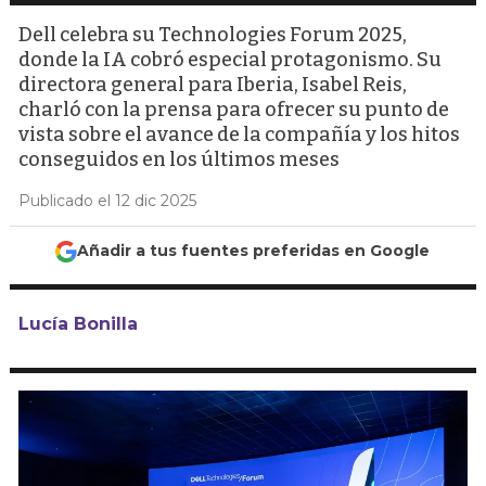
Dell celebra su Technologies Forum 2025,
donde la IA cobró especial protagonismo. Su
directora general para Iberia, Isabel Reis,
charló con la prensa para ofrecer su punto de
vista sobre el avance de la compañía y los hitos
conseguidos en los últimos meses
Publicado el 12 dic 2025
Añadir a tus fuentes preferidas en Google
Lucía Bonilla