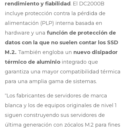
rendimiento y fiabilidad
. El DC2000B
incluye protección contra la pérdida de
alimentación (PLP) interna basada en
hardware y una
función de protección de
datos con la que no suelen contar los SSD
M.2.
También engloba un
nuevo disipador
térmico de aluminio
integrado que
garantiza una mayor compatibilidad térmica
para una amplia gama de sistemas.
“Los fabricantes de servidores de marca
blanca y los de equipos originales de nivel 1
siguen construyendo sus servidores de
última generación con zócalos M.2 para fines