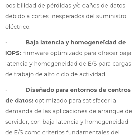
posibilidad de pérdidas y/o daños de datos
debido a cortes inesperados del suministro
eléctrico.
•
Baja latencia y homogeneidad de
IOPS:
firmware optimizado para ofrecer baja
latencia y homogeneidad de E/S para cargas
de trabajo de alto ciclo de actividad.
•
Diseñado para entornos de centros
de datos:
optimizado para satisfacer la
demanda de las aplicaciones de arranque de
servidor, con baja latencia y homogeneidad
de E/S como criterios fundamentales del