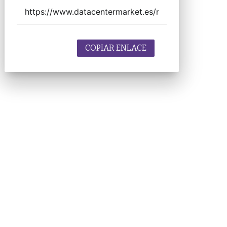
COPIAR ENLACE