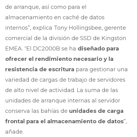
de arranque, así como para el
almacenamiento en caché de datos
internos”, explica Tony Hollingsbee, gerente
comercial de la división de SSD de Kingston
EMEA. “El DC2000B se ha
diseñado para
ofrecer el rendimiento necesario y la
resistencia de escritura
para gestionar una
variedad de cargas de trabajo de servidores
de alto nivel de actividad. La suma de las
unidades de arranque internas al servidor
conserva las bahías de
unidades de carga
frontal para el almacenamiento de datos
”,
añade.