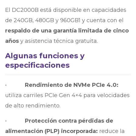
El DC2000B está disponible en capacidades
de 240GB, 480GB y 960GB1 y cuenta con el
respaldo de una garantía limitada de cinco
años
y asistencia técnica gratuita.
Algunas funciones y
especificaciones
•
Rendimiento de NVMe PCIe 4.0:
utiliza carriles PCIe Gen 4×4 para velocidades
de alto rendimiento.
•
Protección contra pérdidas de
alimentación (PLP) incorporada:
reduce la