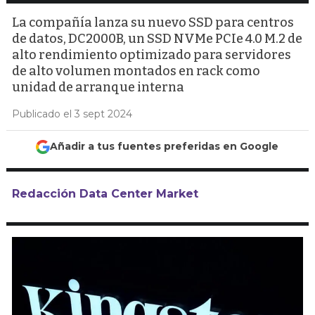
La compañía lanza su nuevo SSD para centros
de datos, DC2000B, un SSD NVMe PCIe 4.0 M.2 de
alto rendimiento optimizado para servidores
de alto volumen montados en rack como
unidad de arranque interna
Publicado el 3 sept 2024
Añadir a tus fuentes preferidas en Google
Redacción Data Center Market