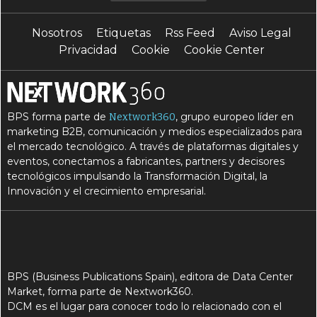
Nosotros
Etiquetas
Rss Feed
Aviso Legal
Privacidad
Cookie
Cookie Center
BPS forma parte de
, grupo europeo líder en
Nextwork360
marketing B2B, comunicación y medios especializados para
el mercado tecnológico. A través de plataformas digitales y
eventos, conectamos a fabricantes, partners y decisores
tecnológicos impulsando la Transformación Digital, la
Innovación y el crecimiento empresarial.
BPS (Business Publications Spain), editora de Data Center
Market, forma parte de Nextwork360.
DCM es el lugar para conocer todo lo relacionado con el