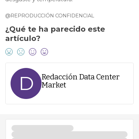
@REPRODUCCIÓN CONFIDENCIAL
¿Qué te ha parecido este
artículo?
D
Redacción Data Center
Market