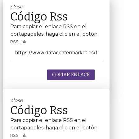
close
Código Rss
Para copiar el enlace RSS en el
portapapeles, haga clic en el botón.
RSS link
COPIAR ENLACE
close
Código Rss
Para copiar el enlace RSS en el
portapapeles, haga clic en el botón.
RSS link