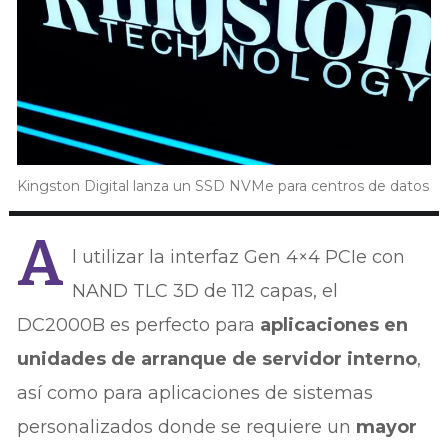
Kingston Digital lanza un SSD NVMe para centros de datos
A
l utilizar la interfaz Gen 4×4 PCIe con
NAND TLC 3D de 112 capas, el
DC2000B es perfecto para
aplicaciones en
unidades de arranque de servidor interno
,
así como para aplicaciones de sistemas
personalizados donde se requiere un
mayor