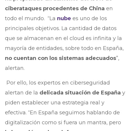
ciberataques procedentes de China
en
todo el mundo. “La
nube
es uno de los
principales objetivos. La cantidad de datos
que se almacenan en el cloud es infinita y la
mayoría de entidades, sobre todo en España,
no cuentan con los sistemas adecuados
”,
alertan.
Por ello, los expertos en ciberseguridad
alertan de la
delicada situación de España
y
piden establecer una estrategia real y
efectiva. “En España seguimos hablando de
digitalización como si fuera un mantra, pero