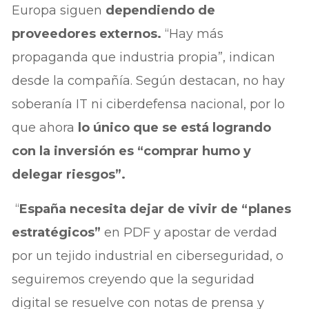
Europa siguen
dependiendo de
proveedores externos.
“Hay más
propaganda que industria propia”, indican
desde la compañía. Según destacan, no hay
soberanía IT ni ciberdefensa nacional, por lo
que ahora
lo único que se está logrando
con la inversión es “comprar humo y
delegar riesgos”.
“
España necesita dejar de vivir de “planes
estratégicos”
en PDF y apostar de verdad
por un tejido industrial en ciberseguridad, o
seguiremos creyendo que la seguridad
digital se resuelve con notas de prensa y