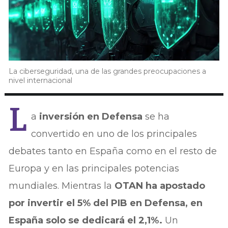
La ciberseguridad, una de las grandes preocupaciones a
nivel internacional
L
a
inversión en Defensa
se ha
convertido en uno de los principales
debates tanto en España como en el resto de
Europa y en las principales potencias
mundiales. Mientras la
OTAN ha apostado
por invertir el 5% del PIB en Defensa, en
España solo se dedicará el 2,1%.
Un