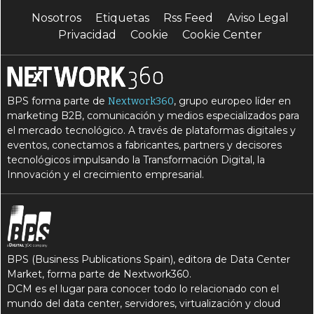
Nosotros
Etiquetas
Rss Feed
Aviso Legal
Privacidad
Cookie
Cookie Center
BPS forma parte de
, grupo europeo líder en
Nextwork360
marketing B2B, comunicación y medios especializados para
el mercado tecnológico. A través de plataformas digitales y
eventos, conectamos a fabricantes, partners y decisores
tecnológicos impulsando la Transformación Digital, la
Innovación y el crecimiento empresarial.
BPS (Business Publications Spain), editora de Data Center
Market, forma parte de Nextwork360.
DCM es el lugar para conocer todo lo relacionado con el
mundo del data center, servidores, virtualización y cloud