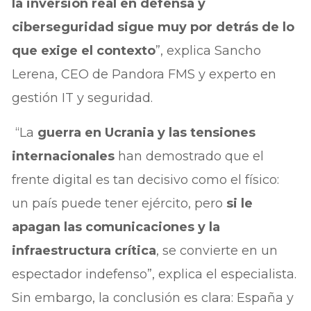
la inversión real en defensa y
ciberseguridad sigue muy por detrás de lo
que exige el contexto
”, explica Sancho
Lerena, CEO de Pandora FMS y experto en
gestión IT y seguridad.
“La
guerra en Ucrania y las tensiones
internacionales
han demostrado que el
frente digital es tan decisivo como el físico:
un país puede tener ejército, pero
si le
apagan las comunicaciones y la
infraestructura crítica
, se convierte en un
espectador indefenso”, explica el especialista.
Sin embargo, la conclusión es clara: España y