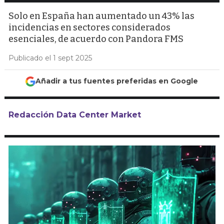
Solo en España han aumentado un 43% las
incidencias en sectores considerados
esenciales, de acuerdo con Pandora FMS
Publicado el 1 sept 2025
Añadir a tus fuentes preferidas en Google
Redacción Data Center Market