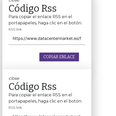
close
Código Rss
Para copiar el enlace RSS en el
portapapeles, haga clic en el botón.
RSS link
COPIAR ENLACE
close
Código Rss
Para copiar el enlace RSS en el
portapapeles, haga clic en el botón.
RSS link