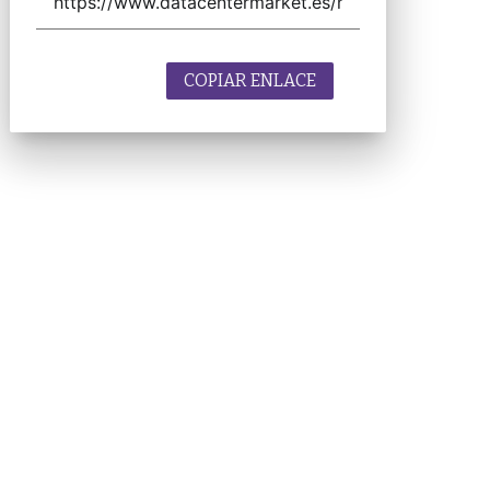
COPIAR ENLACE