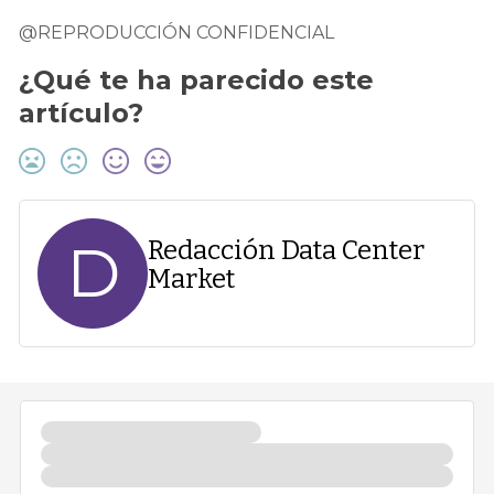
@REPRODUCCIÓN CONFIDENCIAL
¿Qué te ha parecido este
artículo?
D
Redacción Data Center
Market