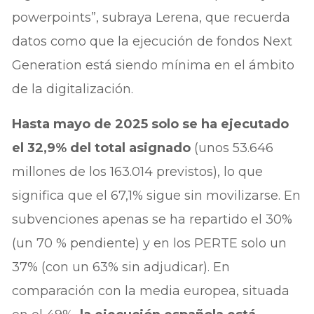
powerpoints”, subraya Lerena, que recuerda
datos como que la ejecución de fondos Next
Generation está siendo mínima en el ámbito
de la digitalización.
Hasta mayo de 2025 solo se ha ejecutado
el 32,9% del total asignado
(unos 53.646
millones de los 163.014 previstos), lo que
significa que el 67,1% sigue sin movilizarse. En
subvenciones apenas se ha repartido el 30%
(un 70 % pendiente) y en los PERTE solo un
37% (con un 63% sin adjudicar). En
comparación con la media europea, situada