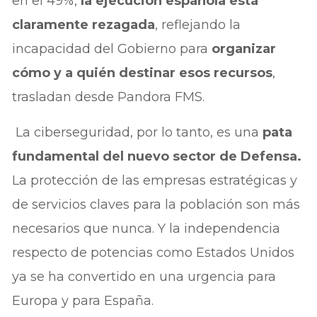
en el 49%,
la ejecución española está
claramente rezagada
, reflejando la
incapacidad del Gobierno para
organizar
cómo y a quién destinar esos recursos
,
trasladan desde Pandora FMS.
La ciberseguridad, por lo tanto, es una
pata
fundamental del nuevo sector de Defensa.
La protección de las empresas estratégicas y
de servicios claves para la población son más
necesarios que nunca. Y la independencia
respecto de potencias como Estados Unidos
ya se ha convertido en una urgencia para
Europa y para España.