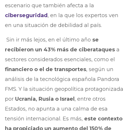
escenario que también afecta a la
ciberseguridad
, en la que los expertos ven
en una situación de debilidad al país.
Sin ir más lejos, en el último año
se
recibieron un 43% más de ciberataques
a
sectores considerados esenciales, como el
financiero o el de transportes
, según un
análisis de la tecnológica española Pandora
FMS. Y la situación geopolítica protagonizada
por
Ucrania, Rusia o Israel
, entre otros
Estados, no apunta a una calma de esa
tensión internacional. Es más,
este contexto
ha propiciado un aumento del 150% de