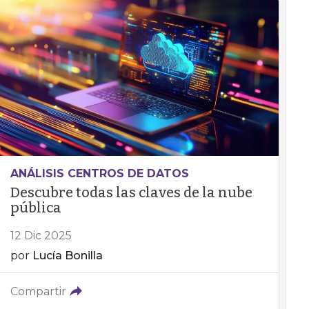
ANÁLISIS CENTROS DE DATOS
Descubre todas las claves de la nube
pública
12 Dic 2025
por
Lucía Bonilla
Compartir