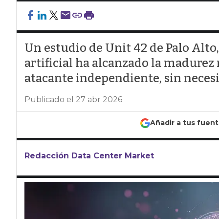
Un estudio de Unit 42 de Palo Alto
artificial ha alcanzado la madurez
atacante independiente, sin nece
Publicado el 27 abr 2026
Añadir a tus fuen
Redacción Data Center Market