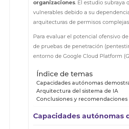
organizaciones
. El estudio subraya
vulnerables debido a su dependencia
arquitecturas de permisos complejas
Para evaluar el potencial ofensivo de 
de pruebas de penetración (pentesti
entorno de Google Cloud Platform (G
Índice de temas
Capacidades autónomas demostr
Arquitectura del sistema de IA
Conclusiones y recomendaciones 
Capacidades autónomas 