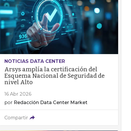
NOTICIAS DATA CENTER
Arsys amplía la certificación del
Esquema Nacional de Seguridad de
nivel Alto
16 Abr 2026
por
Redacción Data Center Market
Compartir