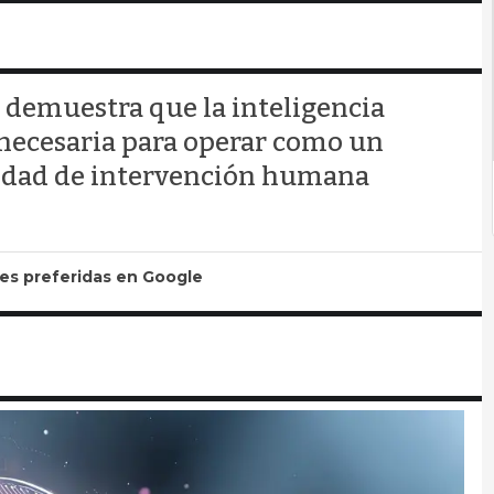
, demuestra que la inteligencia
 necesaria para operar como un
sidad de intervención humana
tes preferidas en Google