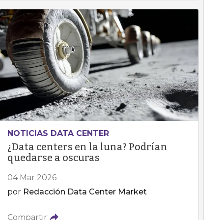
NOTICIAS DATA CENTER
¿Data centers en la luna? Podrían
quedarse a oscuras
04 Mar 2026
por
Redacción Data Center Market
Compartir