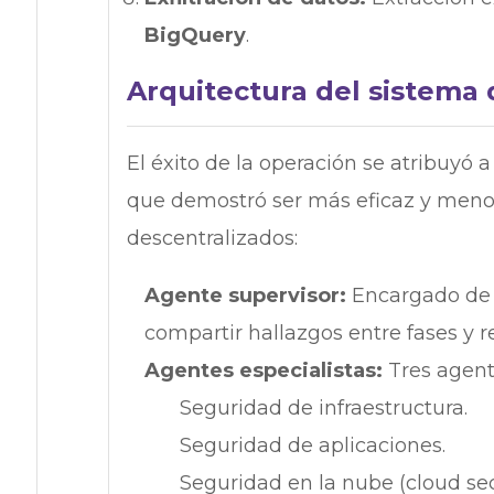
BigQuery
.
Arquitectura del sistema 
El éxito de la operación se atribuyó 
que demostró ser más eficaz y men
descentralizados:
Agente supervisor:
Encargado de m
compartir hallazgos entre fases y r
Agentes especialistas:
Tres agent
Seguridad de infraestructura.
Seguridad de aplicaciones.
Seguridad en la nube (cloud sec