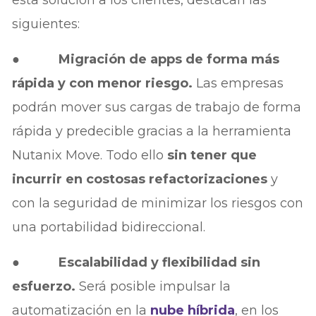
siguientes:
●
Migración de apps de forma más
rápida y con menor riesgo.
Las empresas
podrán mover sus cargas de trabajo de forma
rápida y predecible gracias a la herramienta
Nutanix Move. Todo ello
sin tener que
incurrir en costosas refactorizaciones
y
con la seguridad de minimizar los riesgos con
una portabilidad bidireccional.
●
Escalabilidad y flexibilidad sin
esfuerzo.
Será posible impulsar la
automatización en la
nube híbrida
, en los