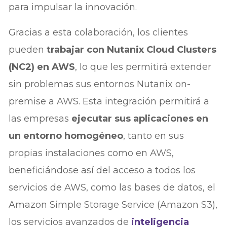
para impulsar la innovación.
Gracias a esta colaboración, los clientes
pueden
trabajar con Nutanix Cloud Clusters
(NC2) en AWS
, lo que les permitirá extender
sin problemas sus entornos Nutanix on-
premise a AWS. Esta integración permitirá a
las empresas
ejecutar sus aplicaciones en
un entorno homogéneo
, tanto en sus
propias instalaciones como en AWS,
beneficiándose así del acceso a todos los
servicios de AWS, como las bases de datos, el
Amazon Simple Storage Service (Amazon S3),
los servicios avanzados de
inteligencia