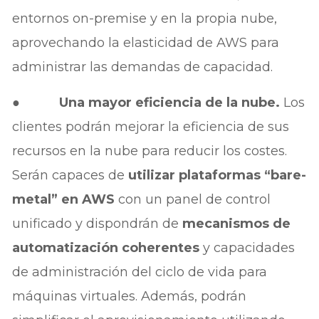
entornos on-premise y en la propia nube,
aprovechando la elasticidad de AWS para
administrar las demandas de capacidad.
● Una mayor eficiencia de la nube.
Los
clientes podrán mejorar la eficiencia de sus
recursos en la nube para reducir los costes.
Serán capaces de
utilizar plataformas “bare-
metal” en AWS
con un panel de control
unificado y dispondrán de
mecanismos de
automatización coherentes
y capacidades
de administración del ciclo de vida para
máquinas virtuales. Además, podrán