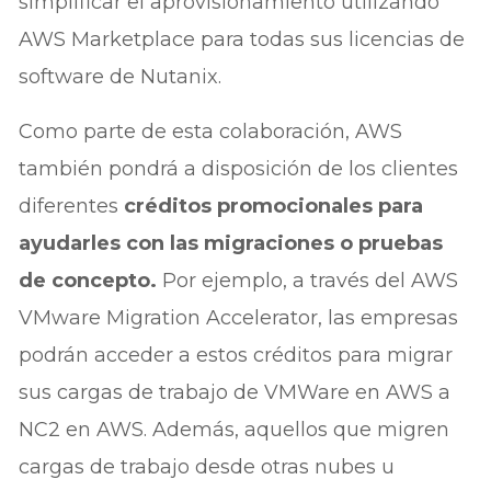
simplificar el aprovisionamiento utilizando
AWS Marketplace para todas sus licencias de
software de Nutanix.
Como parte de esta colaboración, AWS
también pondrá a disposición de los clientes
diferentes
créditos promocionales para
ayudarles con las migraciones o pruebas
de concepto.
Por ejemplo, a través del AWS
VMware Migration Accelerator, las empresas
podrán acceder a estos créditos para migrar
sus cargas de trabajo de VMWare en AWS a
NC2 en AWS. Además, aquellos que migren
cargas de trabajo desde otras nubes u