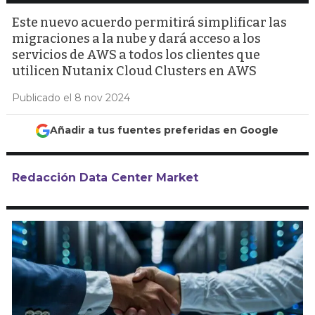
Este nuevo acuerdo permitirá simplificar las
migraciones a la nube y dará acceso a los
servicios de AWS a todos los clientes que
utilicen Nutanix Cloud Clusters en AWS
Publicado el 8 nov 2024
Añadir a tus fuentes preferidas en Google
Redacción Data Center Market