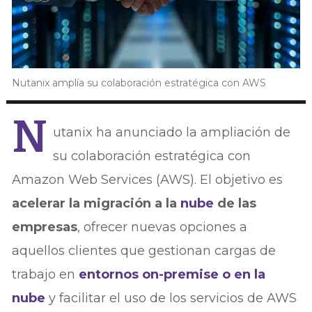
Nutanix amplía su colaboración estratégica con AWS
N
utanix ha anunciado la ampliación de
su colaboración estratégica con
Amazon Web Services (AWS). El objetivo es
acelerar la migración a la
nube
de las
empresas
, ofrecer nuevas opciones a
aquellos clientes que gestionan cargas de
trabajo en
entornos on-premise o en la
nube
y facilitar el uso de los servicios de AWS