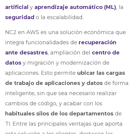
artificial
y
aprendizaje automático (ML)
, la
seguridad
o la escalabilidad.
NC2 en AWS es una solución económica que
integra funcionalidades de
recuperación
ante desastres
, ampliación del
centro de
datos
y migración y modernización de
aplicaciones. Esto permite
ubicar las cargas
de trabajo de aplicaciones y datos
de forma
inteligente, sin que sea necesario realizar
cambios de código, y acabar con los
habituales silos de los departamentos
de
TI. Entre las principales ventajas que aporta
esta solución a los clientes, destacan las