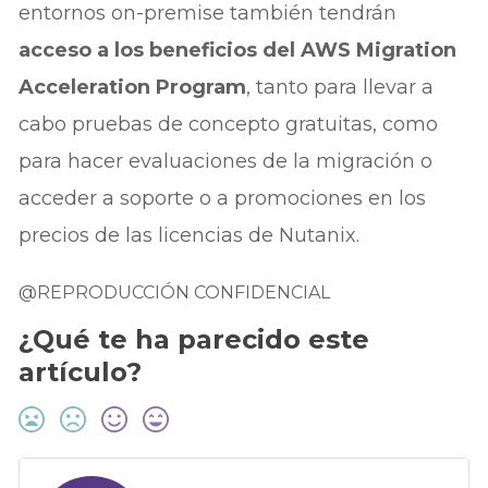
entornos on-premise también tendrán
acceso a los beneficios del AWS Migration
Acceleration Program
, tanto para llevar a
cabo pruebas de concepto gratuitas, como
para hacer evaluaciones de la migración o
acceder a soporte o a promociones en los
precios de las licencias de Nutanix.
@REPRODUCCIÓN CONFIDENCIAL
¿Qué te ha parecido este
artículo?