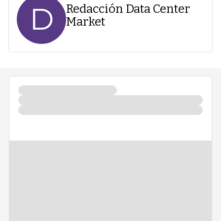
D
Redacción Data Center
Market