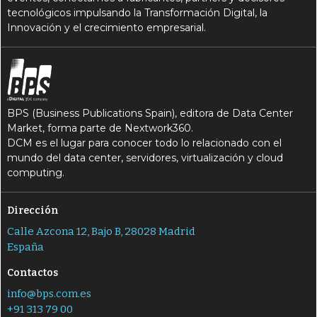
tecnológicos impulsando la Transformación Digital, la
Innovación y el crecimiento empresarial.
BPS (Business Publications Spain), editora de Data Center
Market, forma parte de Nextwork360.
DCM es el lugar para conocer todo lo relacionado con el
mundo del data center, servidores, virtualización y cloud
computing.
Dirección
Calle Azcona 12, Bajo B, 28028 Madrid
España
Contactos
info@bps.com.es
+91 313 79 00