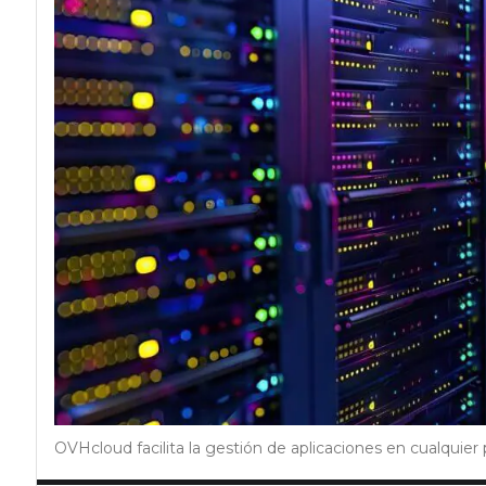
OVHcloud facilita la gestión de aplicaciones en cualquier