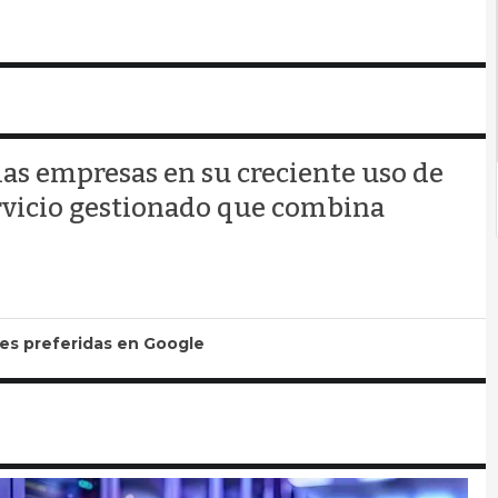
as empresas en su creciente uso de
rvicio gestionado que combina
tes preferidas en Google