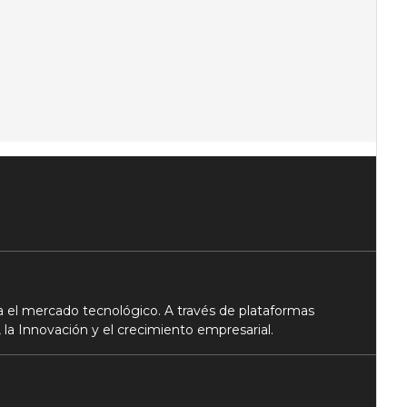
 el mercado tecnológico. A través de plataformas
 la Innovación y el crecimiento empresarial.