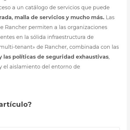
cceso a un catálogo de servicios que puede
rada, malla de servicios y mucho más.
Las
e Rancher permiten a las organizaciones
ntes en la sólida infraestructura de
multi-tenant» de Rancher, combinada con las
 las políticas de seguridad exhaustivas
,
y el aislamiento del entorno de
artículo?