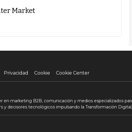
ter Market
Privacidad
Cookie
Cookie Center
der en marketing B2B, comunicación y medios especializados para
s y decisores tecnológicos impulsando la Transformación Digital,