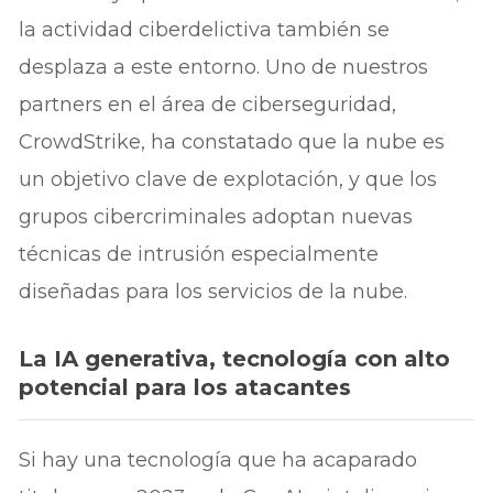
la actividad ciberdelictiva también se
desplaza a este entorno. Uno de nuestros
partners en el área de ciberseguridad,
CrowdStrike, ha constatado que la nube es
un objetivo clave de explotación, y que los
grupos cibercriminales adoptan nuevas
técnicas de intrusión especialmente
diseñadas para los servicios de la nube.
La IA generativa, tecnología con alto
potencial para los atacantes
Si hay una tecnología que ha acaparado