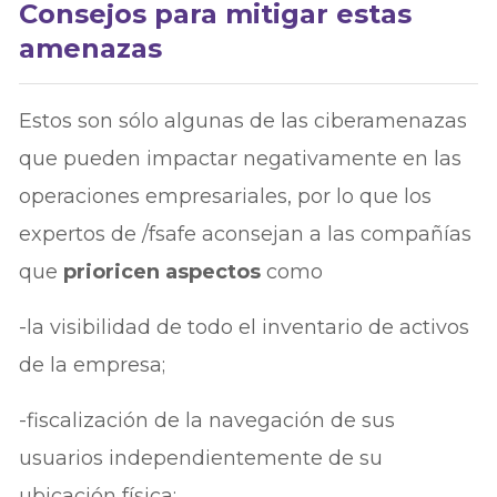
Consejos para mitigar estas
amenazas
Estos son sólo algunas de las ciberamenazas
que pueden impactar negativamente en las
operaciones empresariales, por lo que los
expertos de /fsafe aconsejan a las compañías
que
prioricen aspectos
como
-la visibilidad de todo el inventario de activos
de la empresa;
-fiscalización de la navegación de sus
usuarios independientemente de su
ubicación física;