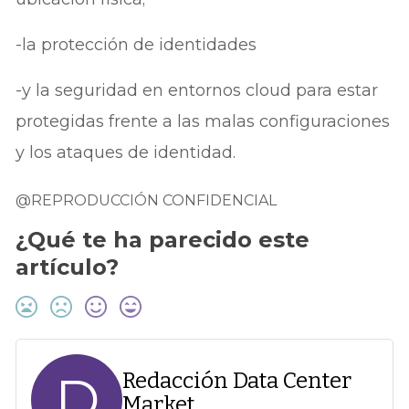
-la protección de identidades
-y la seguridad en entornos cloud para estar
protegidas frente a las malas configuraciones
y los ataques de identidad.
@REPRODUCCIÓN CONFIDENCIAL
¿Qué te ha parecido este
artículo?
D
Redacción Data Center
Market