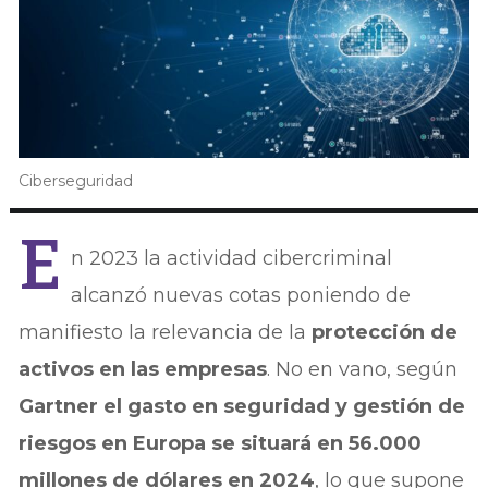
Ciberseguridad
E
n 2023 la actividad cibercriminal
alcanzó nuevas cotas poniendo de
manifiesto la relevancia de la
protección de
activos en las empresas
. No en vano, según
Gartner
el gasto en seguridad y gestión de
riesgos en Europa se situará en 56.000
millones de dólares en 2024
, lo que supone