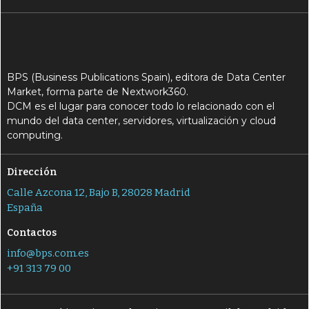
BPS (Business Publications Spain), editora de Data Center
Market, forma parte de Nextwork360.
DCM es el lugar para conocer todo lo relacionado con el
mundo del data center, servidores, virtualización y cloud
computing.
Dirección
Calle Azcona 12, Bajo B, 28028 Madrid
España
Contactos
info@bps.com.es
+91 313 79 00