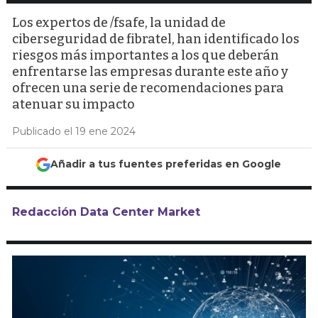
Los expertos de /fsafe, la unidad de
ciberseguridad de fibratel, han identificado los
riesgos más importantes a los que deberán
enfrentarse las empresas durante este año y
ofrecen una serie de recomendaciones para
atenuar su impacto
Publicado el 19 ene 2024
Añadir a tus fuentes preferidas en Google
Redacción Data Center Market