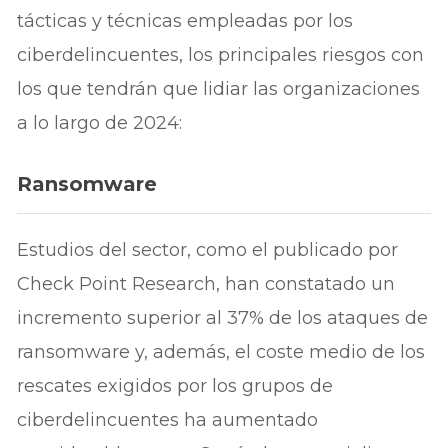
tácticas y técnicas empleadas por los
ciberdelincuentes, los principales riesgos con
los que tendrán que lidiar las organizaciones
a lo largo de 2024:
Ransomware
Estudios del sector, como el publicado por
Check Point Research, han constatado un
incremento superior al 37% de los ataques de
ransomware y, además, el coste medio de los
rescates exigidos por los grupos de
ciberdelincuentes ha aumentado