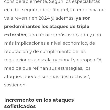
considerablemente. Según los especialistas
en ciberseguridad de fibratel, la tendencia no
va a revertir en 2024 y, además,
ya son
predominantes los ataques de triple
extorsión
, una técnica más avanzada y con
más implicaciones a nivel económico, de
reputación y de cumplimiento de las
regulaciones a escala nacional y europea. “A
medida que refinan sus estrategias, los
ataques pueden ser más destructivos”,
sostienen.
Incremento en los ataques
sofisticados