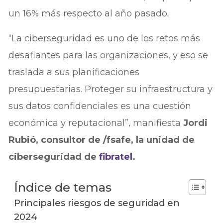
un 16% más respecto al año pasado.
“La ciberseguridad es uno de los retos más
desafiantes para las organizaciones, y eso se
traslada a sus planificaciones
presupuestarias. Proteger su infraestructura y
sus datos confidenciales es una cuestión
económica y reputacional”, manifiesta
Jordi
Rubió, consultor de /fsafe, la unidad de
ciberseguridad de
fibratel
.
Índice de temas
Principales riesgos de seguridad en
2024