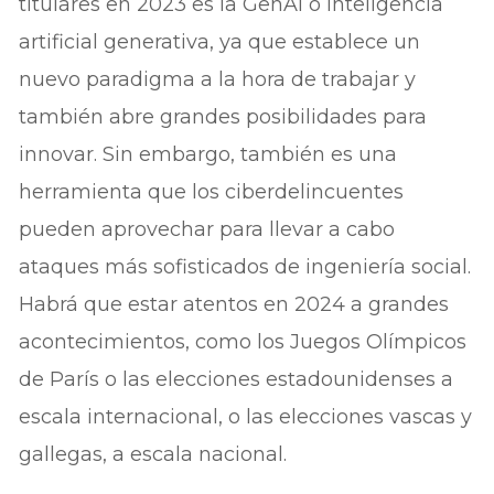
titulares en 2023 es la GenAI o inteligencia
artificial generativa, ya que establece un
nuevo paradigma a la hora de trabajar y
también abre grandes posibilidades para
innovar. Sin embargo, también es una
herramienta que los ciberdelincuentes
pueden aprovechar para llevar a cabo
ataques más sofisticados de ingeniería social.
Habrá que estar atentos en 2024 a grandes
acontecimientos, como los Juegos Olímpicos
de París o las elecciones estadounidenses a
escala internacional, o las elecciones vascas y
gallegas, a escala nacional.