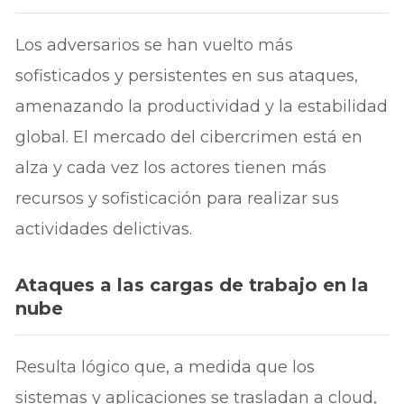
Los adversarios se han vuelto más
sofisticados y persistentes en sus ataques,
amenazando la productividad y la estabilidad
global. El mercado del cibercrimen está en
alza y cada vez los actores tienen más
recursos y sofisticación para realizar sus
actividades delictivas.
Ataques a las cargas de trabajo en la
nube
Resulta lógico que, a medida que los
sistemas y aplicaciones se trasladan a cloud,