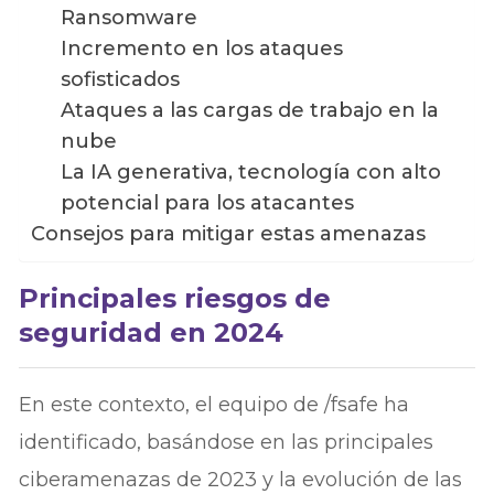
Ransomware
Incremento en los ataques
sofisticados
Ataques a las cargas de trabajo en la
nube
La IA generativa, tecnología con alto
potencial para los atacantes
Consejos para mitigar estas amenazas
Principales riesgos de
seguridad en 2024
En este contexto, el equipo de /fsafe ha
identificado, basándose en las principales
ciberamenazas de 2023 y la evolución de las