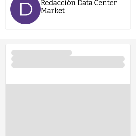
D
Redacción Data Center
Market