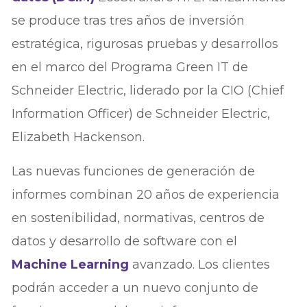
se produce tras tres años de inversión
estratégica, rigurosas pruebas y desarrollos
en el marco del Programa Green IT de
Schneider Electric, liderado por la CIO (Chief
Information Officer) de Schneider Electric,
Elizabeth Hackenson.
Las nuevas funciones de generación de
informes combinan 20 años de experiencia
en sostenibilidad, normativas, centros de
datos y desarrollo de software con el
Machine Learning
avanzado. Los clientes
podrán acceder a un nuevo conjunto de