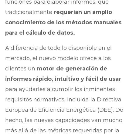
funciones para elaborar informes, que
tradicionalmente
requerían un amplio
conocimiento de los métodos manuales
para el cálculo de datos.
A diferencia de todo lo disponible en el
mercado, el nuevo modelo ofrece a los
clientes un
motor de generación de
informes rápido, intuitivo y fácil de usar
para ayudarles a cumplir los inminentes
requisitos normativos, incluida la Directiva
Europea de Eficiencia Energética (DEE). De
hecho, las nuevas capacidades van mucho
más allá de las métricas requeridas por la