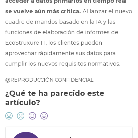
acceder a datos primarios en tiempo real
se vuelve aún más crítica.
Al lanzar el nuevo
cuadro de mandos basado en la IA y las
funciones de elaboración de informes de
EcoStruxure IT, los clientes pueden
aprovechar rápidamente sus datos para
cumplir los nuevos requisitos normativos.
@REPRODUCCIÓN CONFIDENCIAL
¿Qué te ha parecido este
artículo?