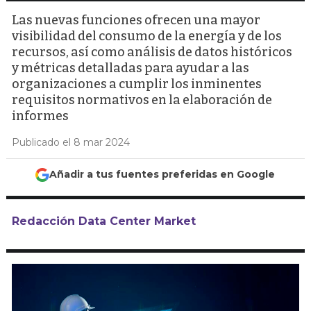
Las nuevas funciones ofrecen una mayor
visibilidad del consumo de la energía y de los
recursos, así como análisis de datos históricos
y métricas detalladas para ayudar a las
organizaciones a cumplir los inminentes
requisitos normativos en la elaboración de
informes
Publicado el 8 mar 2024
Añadir a tus fuentes preferidas en Google
Redacción Data Center Market