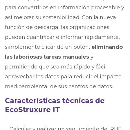
para convertirlos en información procesable y
así mejorar su sostenibilidad. Con la nueva
función de descarga, las organizaciones
pueden cuantificar e informar rápidamente,
simplemente clicando un botón,
eliminando
las laboriosas tareas manuales
y
permitiendo que sea más rápido y fácil
aprovechar los datos para reducir el impacto
medioambiental de sus centros de datos.
Características técnicas de
EcoStruxure IT
Calcular y realizar un seguimiento del PUE