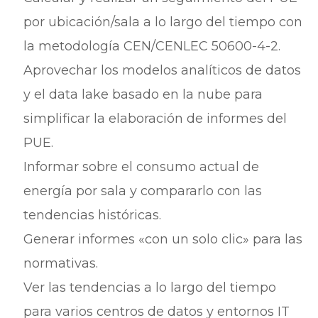
por ubicación/sala a lo largo del tiempo con
la metodología CEN/CENLEC 50600-4-2.
Aprovechar los modelos analíticos de datos
y el data lake basado en la nube para
simplificar la elaboración de informes del
PUE.
Informar sobre el consumo actual de
energía por sala y compararlo con las
tendencias históricas.
Generar informes «con un solo clic» para las
normativas.
Ver las tendencias a lo largo del tiempo
para varios centros de datos y entornos IT