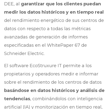
DEE, al
garantizar que los clientes puedan
medir los datos históricos y en tiempo real
del rendimiento energético de sus centros de
datos con respecto a todas las métricas
avanzadas de generación de informes
especificadas en el WhitePaper 67 de
Schneider Electric.
El software EcoStruxure IT permite a los
propietarios y operadores medir e informar
sobre el rendimiento de los centros de datos
basándose en datos históricos y análisis de
tendencias
, combinándolos con inteligencia
artificial (IA) y monitorización en tiempo real,