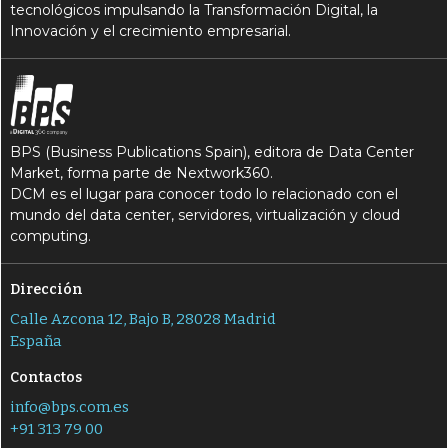
tecnológicos impulsando la Transformación Digital, la
Innovación y el crecimiento empresarial.
BPS (Business Publications Spain), editora de Data Center
Market, forma parte de Nextwork360.
DCM es el lugar para conocer todo lo relacionado con el
mundo del data center, servidores, virtualización y cloud
computing.
Dirección
Calle Azcona 12, Bajo B, 28028 Madrid
España
Contactos
info@bps.com.es
+91 313 79 00