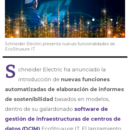
Schneider Electric presenta nuevas funcionalidades de
EcoStruxure IT
S
chneider Electric ha anunciado la
introducción de
nuevas funciones
automatizadas de elaboración de informes
de sostenibilidad
basados en modelos,
dentro de su galardonado
software de
gestión de infraestructuras de centros de
datos (DCIM)
EcoStruxure IT. El lanzamiento