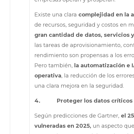
Existe una clara
complejidad en la 
de recursos, seguridad y costos en m
gran cantidad de datos, servicios 
las tareas de aprovisionamiento, con
rendimiento son propensas a los err
Pero también,
la automatización e 
operativa
, la reducción de los erro
una clara mejora en la seguridad.
4. Proteger los datos críticos 
Según predicciones de Gartner,
el 2
vulneradas en 2025,
un aspecto que