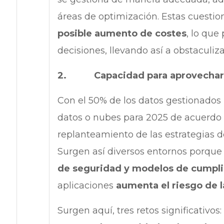
áreas de optimización. Estas cuesti
posible aumento de costes
, lo que
decisiones, llevando así a obstaculiz
2. Capacidad para aprovechar
Con el 50% de los datos gestionados 
datos o nubes para 2025 de acuerdo 
replanteamiento de las estrategias
Surgen así diversos entornos porqu
de seguridad y modelos de cumpl
aplicaciones
aumenta el riesgo de 
Surgen aquí, tres retos significativos: