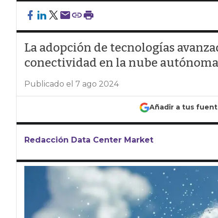
La adopción de tecnologías avanza
conectividad en la nube autónomas 
Publicado el 7 ago 2024
Añadir a tus fuen
Redacción Data Center Market