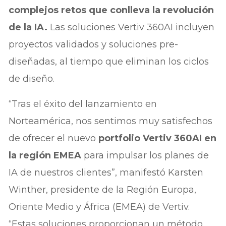
complejos retos que conlleva la revolución
de la IA.
Las soluciones Vertiv 360AI incluyen
proyectos validados y soluciones pre-
diseñadas, al tiempo que eliminan los ciclos
de diseño.
“Tras el éxito del lanzamiento en
Norteamérica, nos sentimos muy satisfechos
de ofrecer el nuevo
portfolio Vertiv 360AI en
la región EMEA
para impulsar los planes de
IA de nuestros clientes”, manifestó Karsten
Winther, presidente de la Región Europa,
Oriente Medio y África (EMEA) de Vertiv.
“Estas soluciones proporcionan un método