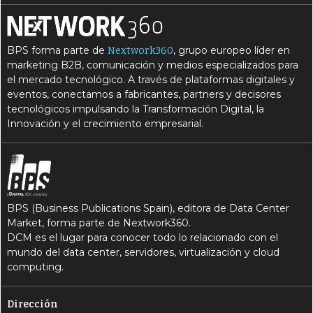
BPS forma parte de
, grupo europeo líder en
Nextwork360
marketing B2B, comunicación y medios especializados para
el mercado tecnológico. A través de plataformas digitales y
eventos, conectamos a fabricantes, partners y decisores
tecnológicos impulsando la Transformación Digital, la
Innovación y el crecimiento empresarial.
BPS (Business Publications Spain), editora de Data Center
Market, forma parte de Nextwork360.
DCM es el lugar para conocer todo lo relacionado con el
mundo del data center, servidores, virtualización y cloud
computing.
Dirección