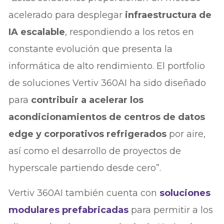
acelerado para desplegar
infraestructura de
IA escalable
, respondiendo a los retos en
constante evolución que presenta la
informática de alto rendimiento. El portfolio
de soluciones Vertiv 360AI ha sido diseñado
para
contribuir a acelerar los
acondicionamientos de centros de datos
edge y corporativos refrigerados
por aire,
así como el desarrollo de proyectos de
hyperscale partiendo desde cero”.
Vertiv 360AI también cuenta con
soluciones
modulares prefabricadas
para permitir a los