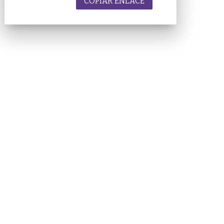
COPIAR ENLACE