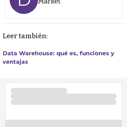
Market
Leer también:
Data Warehouse: qué es, funciones y
ventajas