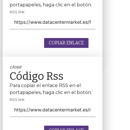
portapapeles, haga clic en el botón.
RSS link
COPIAR ENLACE
close
Código Rss
Para copiar el enlace RSS en el
portapapeles, haga clic en el botón.
RSS link