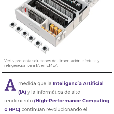
Vertiv presenta soluciones de alimentación eléctrica y
refrigeración para IA en EMEA
A
medida que la
Inteligencia Artificial
(IA)
y la informática de alto
rendimiento
(High-Performance Computing
o HPC)
continúan revolucionando el