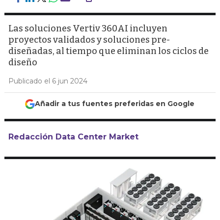
Las soluciones Vertiv 360AI incluyen
proyectos validados y soluciones pre-
diseñadas, al tiempo que eliminan los ciclos de
diseño
Publicado el 6 jun 2024
Añadir a tus fuentes preferidas en Google
Redacción Data Center Market