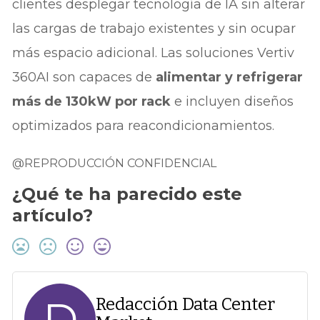
clientes desplegar tecnología de IA sin alterar
las cargas de trabajo existentes y sin ocupar
más espacio adicional. Las soluciones Vertiv
360AI son capaces de
alimentar y refrigerar
más de 130kW por rack
e incluyen diseños
optimizados para reacondicionamientos.
@REPRODUCCIÓN CONFIDENCIAL
¿Qué te ha parecido este
artículo?
D
Redacción Data Center