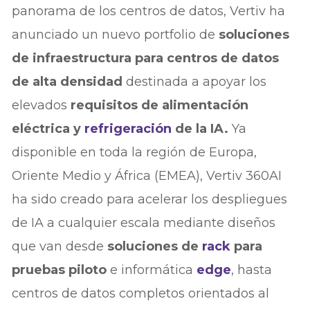
panorama de los centros de datos, Vertiv ha
anunciado un nuevo portfolio de
soluciones
de infraestructura para centros de datos
de alta densidad
destinada a apoyar los
elevados
requisitos de alimentación
eléctrica y
refrigeración
de la IA.
Ya
disponible en toda la región de Europa,
Oriente Medio y África (EMEA), Vertiv 360AI
ha sido creado para acelerar los despliegues
de IA a cualquier escala mediante diseños
que van desde
soluciones de
rack
para
pruebas piloto
e informática
edge
, hasta
centros de datos completos orientados al