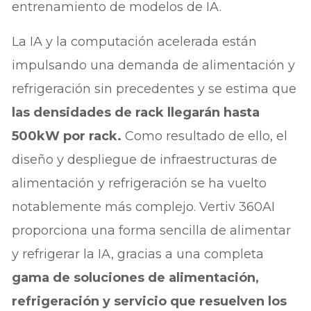
entrenamiento de modelos de IA.
La IA y la computación acelerada están
impulsando una demanda de alimentación y
refrigeración sin precedentes y se estima que
las densidades de rack llegarán hasta
500kW por rack.
Como resultado de ello, el
diseño y despliegue de infraestructuras de
alimentación y refrigeración se ha vuelto
notablemente más complejo. Vertiv 360AI
proporciona una forma sencilla de alimentar
y refrigerar la IA, gracias a una completa
gama de soluciones de alimentación,
refrigeración y servicio que resuelven los