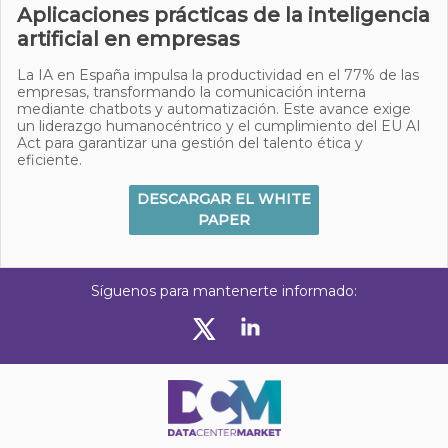
Aplicaciones prácticas de la inteligencia
artificial en empresas
La IA en España impulsa la productividad en el 77% de las
empresas, transformando la comunicación interna
mediante chatbots y automatización. Este avance exige
un liderazgo humanocéntrico y el cumplimiento del EU AI
Act para garantizar una gestión del talento ética y
eficiente.
DESCARGAR EL WHITE
PAPER
Síguenos para mantenerte informado: