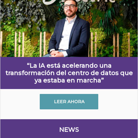
“La IA está acelerando una
transformación del centro de datos que
ya estaba en marcha”
LEER AHORA
NEWS