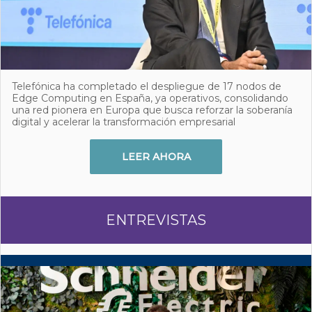
Telefónica ha completado el despliegue de 17 nodos de
Edge Computing en España, ya operativos, consolidando
una red pionera en Europa que busca reforzar la soberanía
digital y acelerar la transformación empresarial
LEER AHORA
ENTREVISTAS