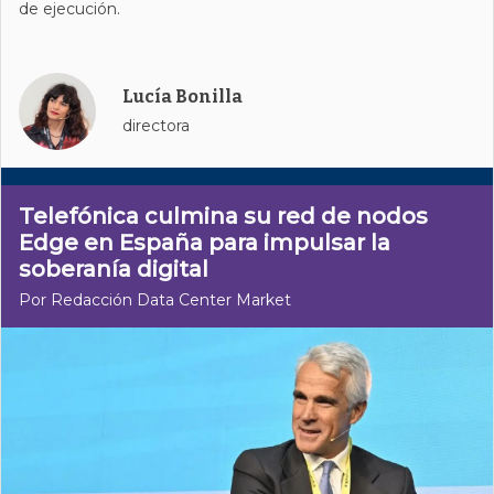
de ejecución.
Lucía Bonilla
directora
Telefónica culmina su red de nodos
Edge en España para impulsar la
soberanía digital
Por Redacción Data Center Market