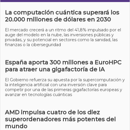
La computación cuántica superará los
20.000 millones de dólares en 2030
El mercado crecerá a un ritmo del 41,8% impulsado por el
auge del modelo en la nube, las inversiones públicas y
privadas, y su potencial en sectores como la sanidad, las
finanzas o la ciberseguridad
España aporta 300 millones a EuroHPC
para atraer una gigafactoría de IA
El Gobierno refuerza su apuesta por la supercomputación y
la inteligencia artificial con una inversión clave para
competir por una de las primeras gigafactorías europeas y
avanzar en tecnologías cuánticas
AMD impulsa cuatro de los diez
superordenadores más potentes del
mundo