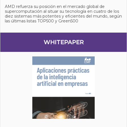
AMD refuerza su posición en el mercado global de
supercomputación al situar su tecnología en cuatro de los
diez sistemas más potentes y eficientes del mundo, según
las últimas listas TOP500 y Green500
WHITEPAPER