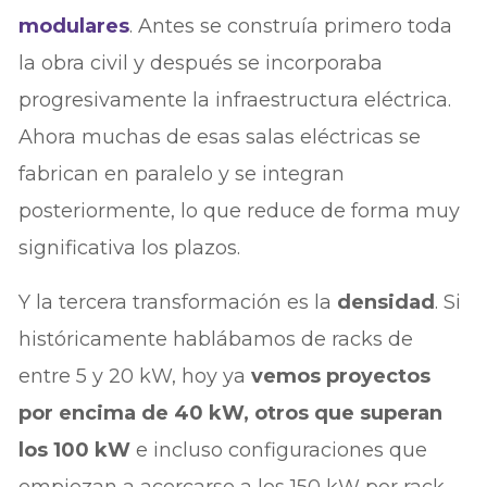
modulares
. Antes se construía primero toda
la obra civil y después se incorporaba
progresivamente la infraestructura eléctrica.
Ahora muchas de esas salas eléctricas se
fabrican en paralelo y se integran
posteriormente, lo que reduce de forma muy
significativa los plazos.
Y la tercera transformación es la
densidad
. Si
históricamente hablábamos de racks de
entre 5 y 20 kW, hoy ya
vemos proyectos
por encima de 40 kW, otros que superan
los 100 kW
e incluso configuraciones que
empiezan a acercarse a los 150 kW por rack.