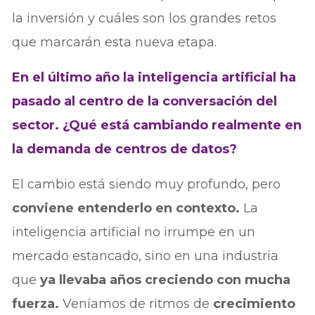
la inversión y cuáles son los grandes retos
que marcarán esta nueva etapa.
En el último año la inteligencia artificial ha
pasado al centro de la conversación del
sector. ¿Qué está cambiando realmente en
la demanda de centros de datos?
El cambio está siendo muy profundo, pero
conviene entenderlo en contexto.
La
inteligencia artificial no irrumpe en un
mercado estancado, sino en una industria
que
ya llevaba años creciendo con mucha
fuerza.
Veníamos de ritmos de
crecimiento