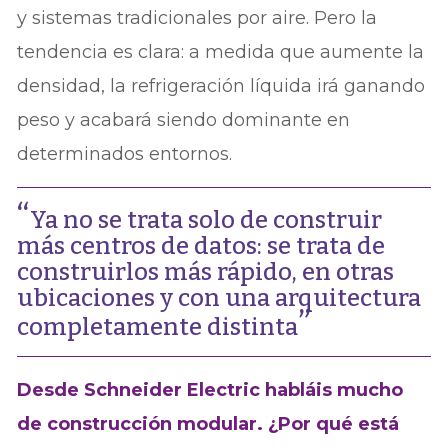
y sistemas tradicionales por aire. Pero la
tendencia es clara: a medida que aumente la
densidad, la refrigeración líquida irá ganando
peso y acabará siendo dominante en
determinados entornos.
Ya no se trata solo de construir
más centros de datos: se trata de
construirlos más rápido, en otras
ubicaciones y con una arquitectura
completamente distinta
Desde Schneider Electric habláis mucho
de construcción modular. ¿Por qué está