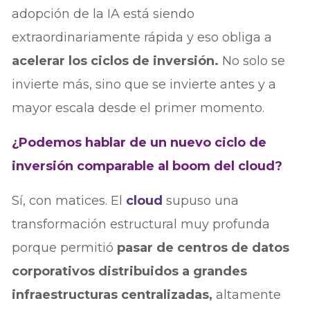
adopción de la IA está siendo
extraordinariamente rápida y eso obliga a
acelerar los ciclos de inversión.
No solo se
invierte más, sino que se invierte antes y a
mayor escala desde el primer momento.
¿Podemos hablar de un nuevo ciclo de
inversión comparable al boom del cloud?
Sí, con matices. El
cloud
supuso una
transformación estructural muy profunda
porque permitió
pasar de centros de datos
corporativos distribuidos a grandes
infraestructuras centralizadas,
altamente