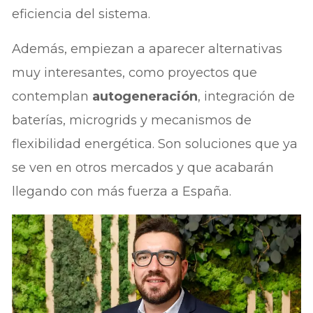
eficiencia del sistema.
Además, empiezan a aparecer alternativas
muy interesantes, como proyectos que
contemplan
autogeneración
, integración de
baterías, microgrids y mecanismos de
flexibilidad energética. Son soluciones que ya
se ven en otros mercados y que acabarán
llegando con más fuerza a España.