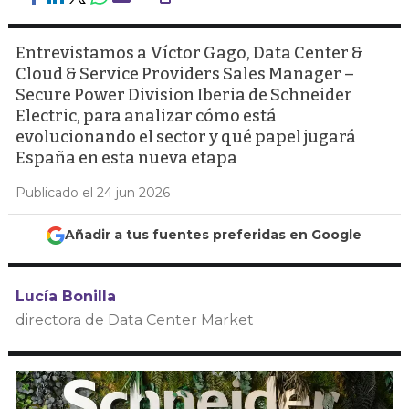
Entrevistamos a Víctor Gago, Data Center &
Cloud & Service Providers Sales Manager –
Secure Power Division Iberia de Schneider
Electric, para analizar cómo está
evolucionando el sector y qué papel jugará
España en esta nueva etapa
Publicado el 24 jun 2026
Añadir a tus fuentes preferidas en Google
Lucía Bonilla
directora de Data Center Market