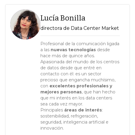
Lucía Bonilla
directora de Data Center Market
Profesional de la comunicación ligada
a las
nuevas tecnologías
desde
hace más de quince años.
Apasionada del mundo de los centros
de datos desde que entré en
contacto con él: es un sector
precioso que engancha muchísimo,
con
excelentes profesionales y
mejores personas
, que han hecho
que mi interés en los data centers
sea cada vez mayor.
Principales
áreas de interés
:
sostenibilidad, refrigeración,
seguridad, inteligencia artificial e
innovación.