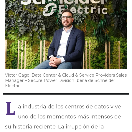
Víctor Gago, Data Center & Cloud & Service Providers Sales
Manager – Secure Power Division Iberia de Schneider
Electric
L
a industria de los centros de datos vive
uno de los momentos más intensos de
su historia reciente. La irrupción de la