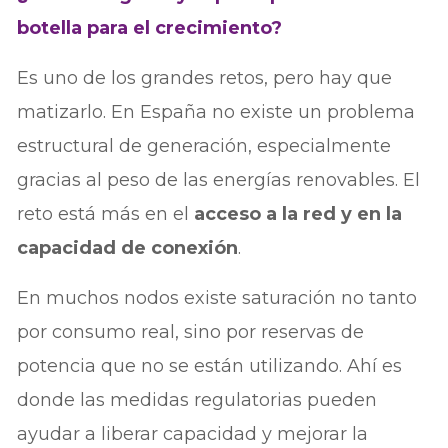
botella para el crecimiento?
Es uno de los grandes retos, pero hay que
matizarlo. En España no existe un problema
estructural de generación, especialmente
gracias al peso de las energías renovables. El
reto está más en el
acceso a la red y en la
capacidad de conexión
.
En muchos nodos existe saturación no tanto
por consumo real, sino por reservas de
potencia que no se están utilizando. Ahí es
donde las medidas regulatorias pueden
ayudar a liberar capacidad y mejorar la