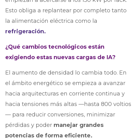
Esto obliga a replantear por completo tanto
la alimentación eléctrica como la
refrigeración.
¿Qué cambios tecnológicos están
exigiendo estas nuevas cargas de IA?
El aumento de densidad lo cambia todo. En
el ámbito energético se empieza a avanzar
hacia arquitecturas en corriente continua y
hacia tensiones más altas —hasta 800 voltios
— para reducir conversiones, minimizar
pérdidas y poder
manejar grandes
potencias de forma eficiente.