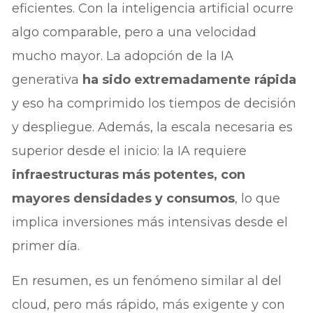
eficientes. Con la inteligencia artificial ocurre
algo comparable, pero a una velocidad
mucho mayor. La adopción de la IA
generativa
ha sido extremadamente rápida
y eso ha comprimido los tiempos de decisión
y despliegue. Además, la escala necesaria es
superior desde el inicio: la IA requiere
infraestructuras más potentes, con
mayores densidades y consumos
, lo que
implica inversiones más intensivas desde el
primer día.
En resumen, es un fenómeno similar al del
cloud, pero más rápido, más exigente y con