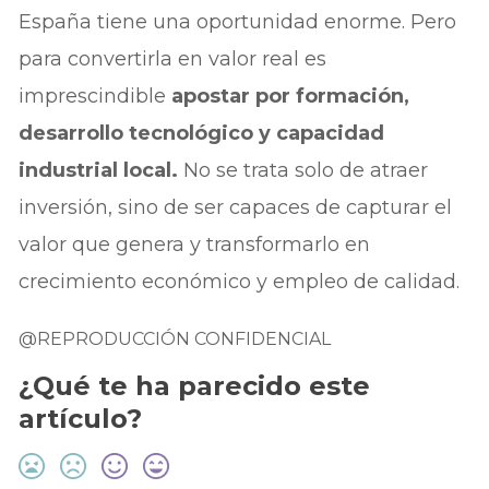
España tiene una oportunidad enorme. Pero
para convertirla en valor real es
imprescindible
apostar por formación,
desarrollo tecnológico y capacidad
industrial local.
No se trata solo de atraer
inversión, sino de ser capaces de capturar el
valor que genera y transformarlo en
crecimiento económico y empleo de calidad.
@REPRODUCCIÓN CONFIDENCIAL
¿Qué te ha parecido este
artículo?