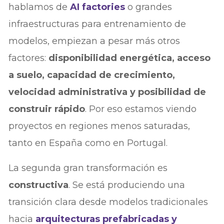
hablamos de
AI factories
o grandes
infraestructuras para entrenamiento de
modelos, empiezan a pesar más otros
factores:
disponibilidad energética, acceso
a suelo, capacidad de crecimiento,
velocidad administrativa y posibilidad de
construir rápido
. Por eso estamos viendo
proyectos en regiones menos saturadas,
tanto en España como en Portugal.
La segunda gran transformación es
constructiva
. Se está produciendo una
transición clara desde modelos tradicionales
hacia
arquitecturas prefabricadas y