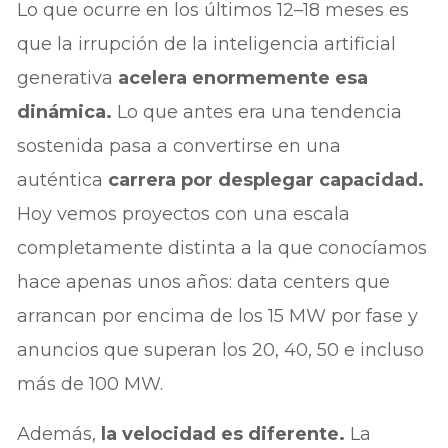
Lo que ocurre en los últimos 12–18 meses es
que la irrupción de la inteligencia artificial
generativa
acelera enormemente esa
dinámica.
Lo que antes era una tendencia
sostenida pasa a convertirse en una
auténtica
carrera por desplegar capacidad.
Hoy vemos proyectos con una escala
completamente distinta a la que conocíamos
hace apenas unos años: data centers que
arrancan por encima de los 15 MW por fase y
anuncios que superan los 20, 40, 50 e incluso
más de 100 MW.
Además,
la velocidad es diferente.
La