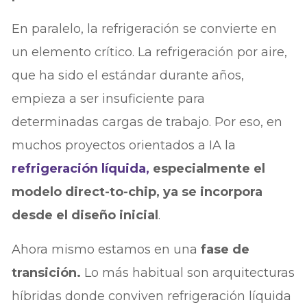
En paralelo, la refrigeración se convierte en
un elemento crítico. La refrigeración por aire,
que ha sido el estándar durante años,
empieza a ser insuficiente para
determinadas cargas de trabajo. Por eso, en
muchos proyectos orientados a IA la
refrigeración líquida,
especialmente el
modelo direct-to-chip, ya se incorpora
desde el diseño inicial
.
Ahora mismo estamos en una
fase de
transición.
Lo más habitual son arquitecturas
híbridas donde conviven refrigeración líquida