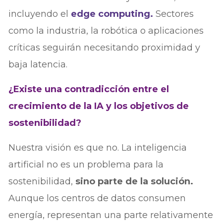
incluyendo el
edge computing.
Sectores
como la industria, la robótica o aplicaciones
críticas seguirán necesitando proximidad y
baja latencia.
¿Existe una contradicción entre el
crecimiento de la IA y los objetivos de
sostenibilidad?
Nuestra visión es que no. La inteligencia
artificial no es un problema para la
sostenibilidad,
sino parte de la solución.
Aunque los centros de datos consumen
energía, representan una parte relativamente