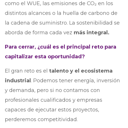
como el WUE, las emisiones de CO₂ en los
distintos alcances o la huella de carbono de
la cadena de suministro. La sostenibilidad se
aborda de forma cada vez
más integral.
Para cerrar, ¿cuál es el principal reto para
capitalizar esta oportunidad?
El gran reto es el
talento y el ecosistema
industrial
. Podemos tener energía, inversión
y demanda, pero si no contamos con
profesionales cualificados y empresas
capaces de ejecutar estos proyectos,
perderemos competitividad.