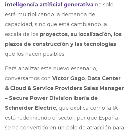
inteligencia artificial generativa
no solo
está multiplicando la demanda de
capacidad, sino que está cambiando la
escala de los
proyectos, su localización, los
plazos de construcción y las tecnologías
que los hacen posibles.
Para analizar este nuevo escenario,
conversamos con
Víctor Gago
,
Data Center
& Cloud & Service Providers Sales Manager
– Secure Power Division Iberia de
Schneider Electric
, que explica cómo la IA
está redefiniendo el sector, por qué España
se ha convertido en un polo de atracción para