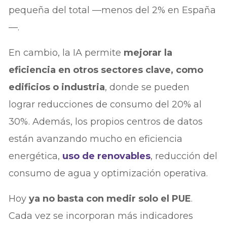
pequeña del total —menos del 2% en España
—.
En cambio, la IA permite
mejorar la
eficiencia en otros sectores clave, como
edificios o industria
, donde se pueden
lograr reducciones de consumo del 20% al
30%. Además, los propios centros de datos
están avanzando mucho en eficiencia
energética,
uso de renovables
, reducción del
consumo de agua y optimización operativa.
Hoy
ya no basta con medir solo el PUE
.
Cada vez se incorporan más indicadores