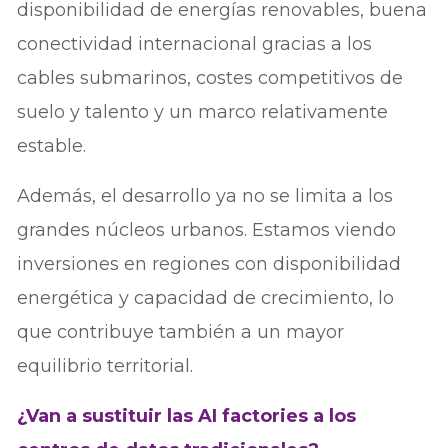
disponibilidad de energías renovables, buena
conectividad internacional gracias a los
cables submarinos, costes competitivos de
suelo y talento y un marco relativamente
estable.
Además, el desarrollo ya no se limita a los
grandes núcleos urbanos. Estamos viendo
inversiones en regiones con disponibilidad
energética y capacidad de crecimiento, lo
que contribuye también a un mayor
equilibrio territorial.
¿Van a sustituir las AI factories a los