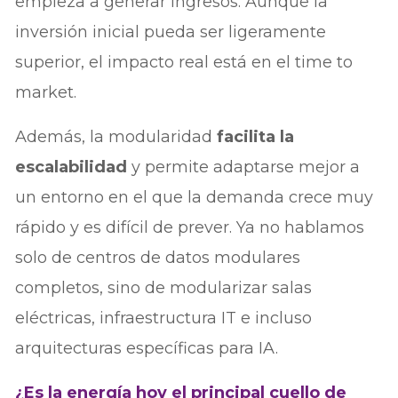
empieza a generar ingresos. Aunque la
inversión inicial pueda ser ligeramente
superior, el impacto real está en el time to
market.
Además, la modularidad
facilita la
escalabilidad
y permite adaptarse mejor a
un entorno en el que la demanda crece muy
rápido y es difícil de prever. Ya no hablamos
solo de centros de datos modulares
completos, sino de modularizar salas
eléctricas, infraestructura IT e incluso
arquitecturas específicas para IA.
¿Es la energía hoy el principal cuello de