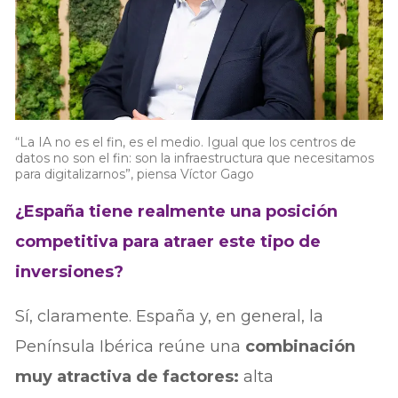
“La IA no es el fin, es el medio. Igual que los centros de
datos no son el fin: son la infraestructura que necesitamos
para digitalizarnos”, piensa Víctor Gago
¿España tiene realmente una posición
competitiva para atraer este tipo de
inversiones?
Sí, claramente. España y, en general, la
Península Ibérica reúne una
combinación
muy atractiva de factores:
alta