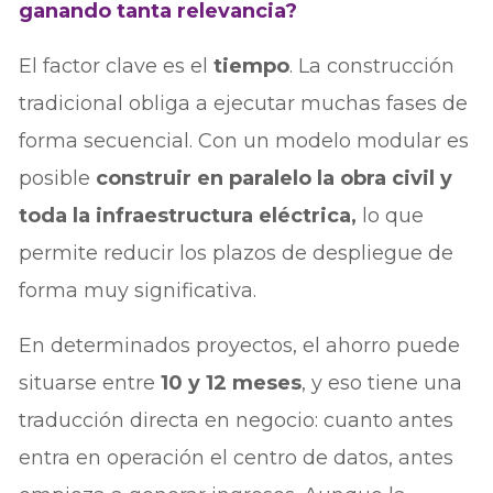
ganando tanta relevancia?
El factor clave es el
tiempo
. La construcción
tradicional obliga a ejecutar muchas fases de
forma secuencial. Con un modelo modular es
posible
construir en paralelo la obra civil y
toda la infraestructura eléctrica,
lo que
permite reducir los plazos de despliegue de
forma muy significativa.
En determinados proyectos, el ahorro puede
situarse entre
10 y 12 meses
, y eso tiene una
traducción directa en negocio: cuanto antes
entra en operación el centro de datos, antes