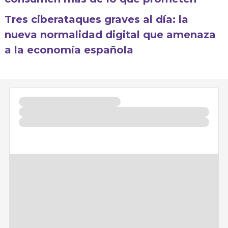
Tres ciberataques graves al día: la
nueva normalidad digital que amenaza
a la economía española