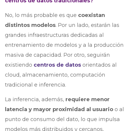
centros de datos tradicionales?
No, lo más probable es que
coexistan
distintos modelos
. Por un lado, estarán las
grandes infraestructuras dedicadas al
entrenamiento de modelos y a la producción
masiva de capacidad. Por otro, seguirán
existiendo
centros de datos
orientados al
cloud, almacenamiento, computación
tradicional e inferencia.
La inferencia, además,
requiere menor
latencia y mayor proximidad al usuario
o al
punto de consumo del dato, lo que impulsa
modelos más distribuidos y cercanos,