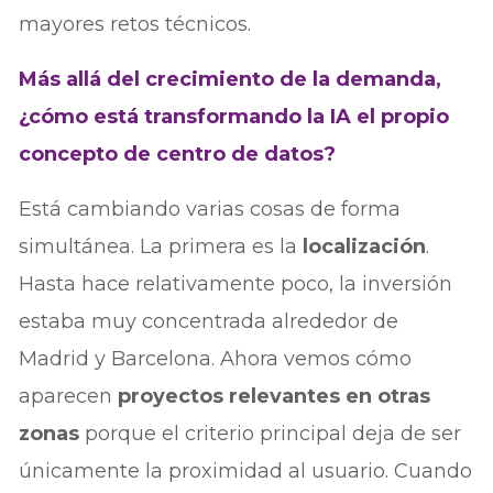
mayores retos técnicos.
Más allá del crecimiento de la demanda,
¿cómo está transformando la IA el propio
concepto de centro de datos?
Está cambiando varias cosas de forma
simultánea. La primera es la
localización
.
Hasta hace relativamente poco, la inversión
estaba muy concentrada alrededor de
Madrid y Barcelona. Ahora vemos cómo
aparecen
proyectos relevantes en otras
zonas
porque el criterio principal deja de ser
únicamente la proximidad al usuario. Cuando