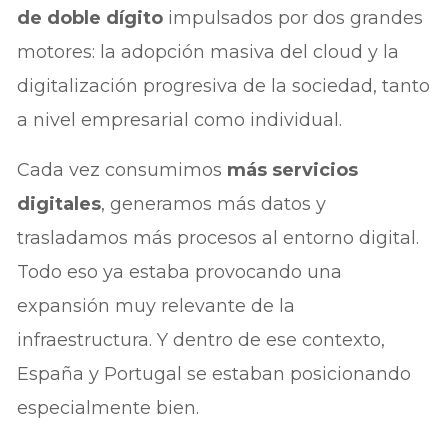
de doble dígito
impulsados por dos grandes
motores: la adopción masiva del cloud y la
digitalización progresiva de la sociedad, tanto
a nivel empresarial como individual.
Cada vez consumimos
más servicios
digitales
, generamos más datos y
trasladamos más procesos al entorno digital.
Todo eso ya estaba provocando una
expansión muy relevante de la
infraestructura. Y dentro de ese contexto,
España y Portugal se estaban posicionando
especialmente bien.