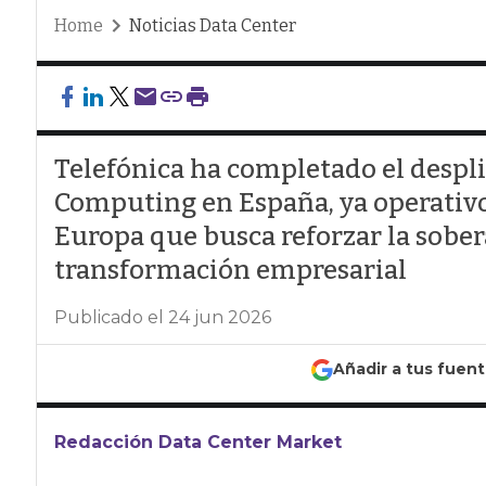
Home
Noticias Data Center
Telefónica ha completado el despl
Computing en España, ya operativo
Europa que busca reforzar la sobera
transformación empresarial
Publicado el 24 jun 2026
Añadir a tus fuen
Redacción Data Center Market