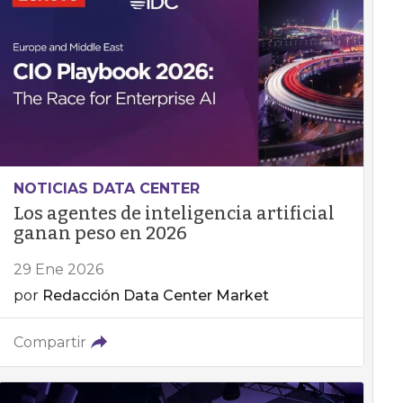
NOTICIAS DATA CENTER
Los agentes de inteligencia artificial
ganan peso en 2026
29 Ene 2026
por
Redacción Data Center Market
Compartir