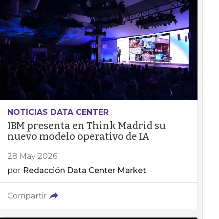
NOTICIAS DATA CENTER
IBM presenta en Think Madrid su
nuevo modelo operativo de IA
28 May 2026
por
Redacción Data Center Market
Compartir