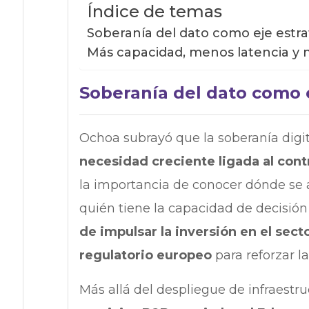
Índice de temas
Soberanía del dato como eje estra
Más capacidad, menos latencia y n
Soberanía del dato como e
Ochoa subrayó que la soberanía digit
necesidad creciente ligada al cont
la importancia de conocer dónde se 
quién tiene la capacidad de decisión
de impulsar la inversión en el sect
regulatorio europeo
para reforzar l
Más allá del despliegue de infraestru