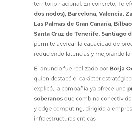
territorio nacional. En concreto, Tele
dos nodos), Barcelona, Valencia, Za
Las Palmas de Gran Canaria, Bilbao,
Santa Cruz de Tenerife, Santiago 
permite acercar la capacidad de proc
reduciendo latencias y mejorando la ef
El anuncio fue realizado por
Borja O
quien destacó el carácter estratégico
explicó, la compañía ya ofrece una
p
soberanos
que combina conectividad, 
y edge computing, dirigida a empres
infraestructuras críticas.