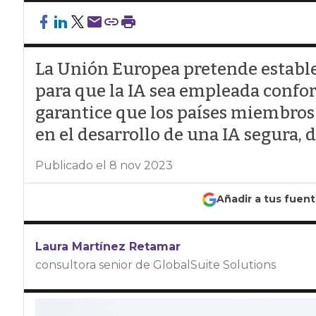
La Unión Europea pretende establ
para que la IA sea empleada confor
garantice que los países miembros
en el desarrollo de una IA segura, d
Publicado el 8 nov 2023
Añadir a tus fuen
Laura Martínez Retamar
consultora senior de GlobalSuite Solutions