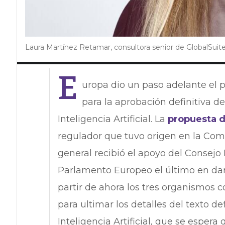
Laura Martínez Retamar, consultora senior de GlobalSuite
E
uropa dio un paso adelante el p
para la aprobación definitiva d
Inteligencia Artificial. La
propuesta d
regulador que tuvo origen en la Com
general recibió el apoyo del Consejo
Parlamento Europeo el último en dar 
partir de ahora los tres organismos 
para ultimar los detalles del texto 
Inteligencia Artificial, que se espera