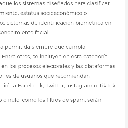
aquellos sistemas diseñados para clasificar
miento, estatus socioeconómico o
los sistemas de identificación biométrica en
conocimiento facial.
stará permitida siempre que cumpla
 Entre otros, se incluyen en esta categoría
en los procesos electorales y las plataformas
llones de usuarios que recomiendan
luiría a Facebook, Twitter, Instagram o TikTok.
 o nulo, como los filtros de spam, serán