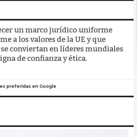
ecer un marco jurídico uniforme
me a los valores de la UE y que
 se conviertan en líderes mundiales
igna de confianza y ética.
tes preferidas en Google