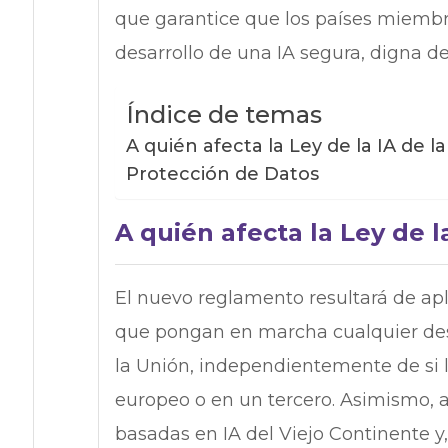
que garantice que los países miembr
desarrollo de una IA segura, digna de
Índice de temas
A quién afecta la Ley de la IA de l
Protección de Datos
A quién afecta la Ley de l
El nuevo reglamento resultará de apl
que pongan en marcha cualquier desar
la Unión, independientemente de si 
europeo o en un tercero. Asimismo, a
basadas en IA del Viejo Continente y