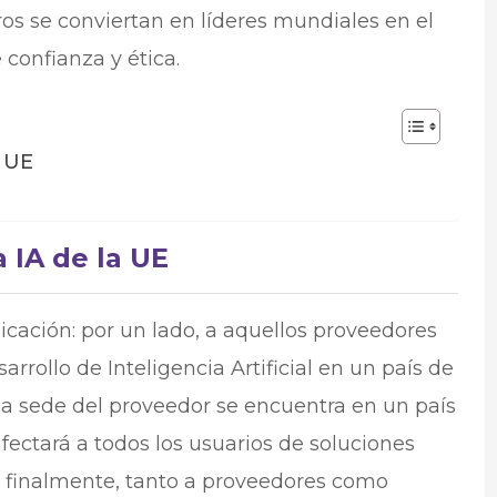
os se conviertan en líderes mundiales en el
 confianza y ética.
a UE
a IA de la UE
icación: por un lado, a aquellos proveedores
rollo de Inteligencia Artificial en un país de
la sede del proveedor se encuentra en un país
fectará a todos los usuarios de soluciones
, finalmente, tanto a proveedores como