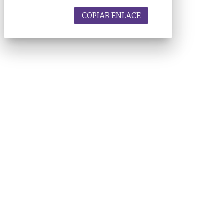
COPIAR ENLACE