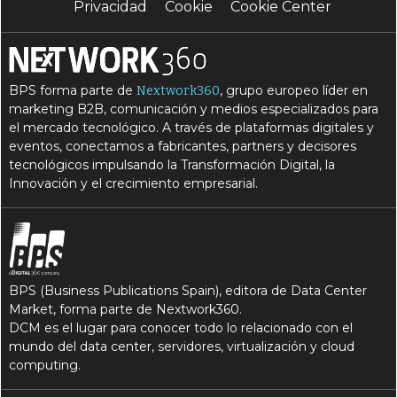
Privacidad
Cookie
Cookie Center
BPS forma parte de
, grupo europeo líder en
Nextwork360
marketing B2B, comunicación y medios especializados para
el mercado tecnológico. A través de plataformas digitales y
eventos, conectamos a fabricantes, partners y decisores
tecnológicos impulsando la Transformación Digital, la
Innovación y el crecimiento empresarial.
BPS (Business Publications Spain), editora de Data Center
Market, forma parte de Nextwork360.
DCM es el lugar para conocer todo lo relacionado con el
mundo del data center, servidores, virtualización y cloud
computing.