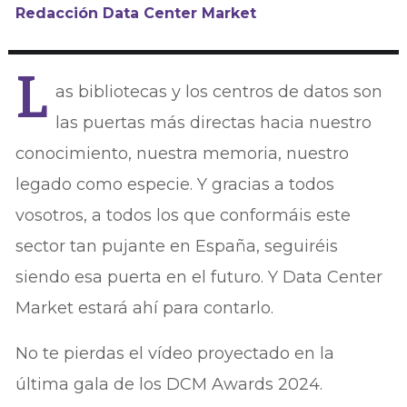
Redacción Data Center Market
L
as bibliotecas y los centros de datos son
las puertas más directas hacia nuestro
conocimiento, nuestra memoria, nuestro
legado como especie. Y gracias a todos
vosotros, a todos los que conformáis este
sector tan pujante en España, seguiréis
siendo esa puerta en el futuro. Y Data Center
Market estará ahí para contarlo.
No te pierdas el vídeo proyectado en la
última gala de los DCM Awards 2024.