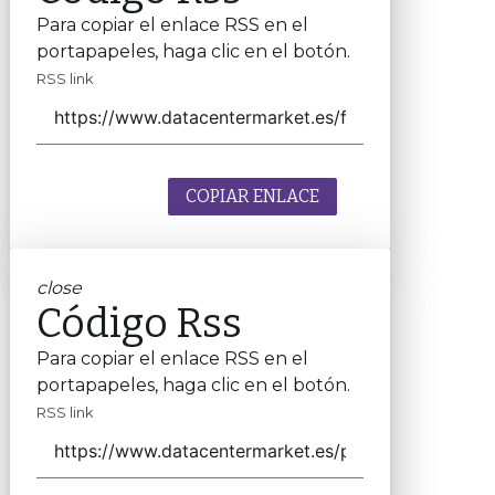
Para copiar el enlace RSS en el
portapapeles, haga clic en el botón.
RSS link
COPIAR ENLACE
close
Código Rss
Para copiar el enlace RSS en el
portapapeles, haga clic en el botón.
RSS link