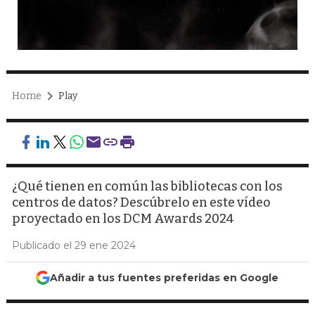
Home
Play
¿Qué tienen en común las bibliotecas con los
centros de datos? Descúbrelo en este vídeo
proyectado en los DCM Awards 2024
Publicado el 29 ene 2024
Añadir a tus fuentes preferidas en Google