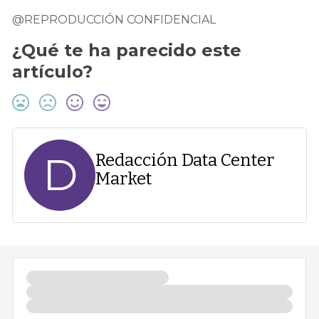
@REPRODUCCIÓN CONFIDENCIAL
¿Qué te ha parecido este
artículo?
D
Redacción Data Center
Market