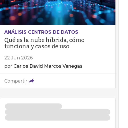
ANÁLISIS CENTROS DE DATOS
Qué es la nube híbrida, cómo
funciona y casos de uso
22 Jun 2026
por
Carlos David Marcos Venegas
Compartir