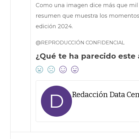
Como una imagen dice más que mil pa
resumen que muestra los momentos 
edición 2024.
@REPRODUCCIÓN CONFIDENCIAL
¿Qué te ha parecido este 
D
Redacción Data Cen