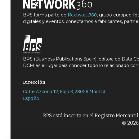
BPS forma parte de
, grupo europeo lí
Nextwork360
digitales y eventos, conectamos a fabricantes, partner
BPS (Business Publications Spain), editora de Data 
DCM es el lugar para conocer todo lo relacionado con 
Dirección
Calle Azcona 12, Bajo B, 28028 Madrid
España
BPS está inscrita en el Registro Mercanti
© 2026 