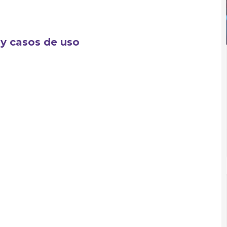
 y casos de uso