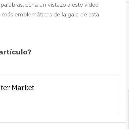
labras, echa un vistazo a este vídeo
más emblemáticos de la gala de esta
artículo?
ter Market