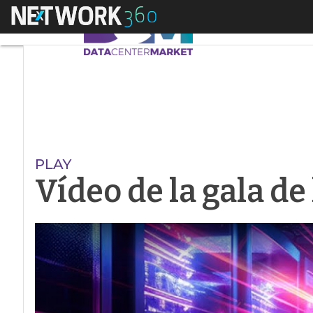
Menú
Vídeo de la gala de
PLAY
Vídeo de la gala d