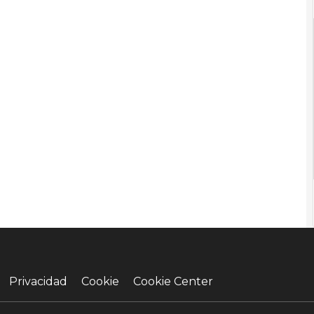
Privacidad
Cookie
Cookie Center