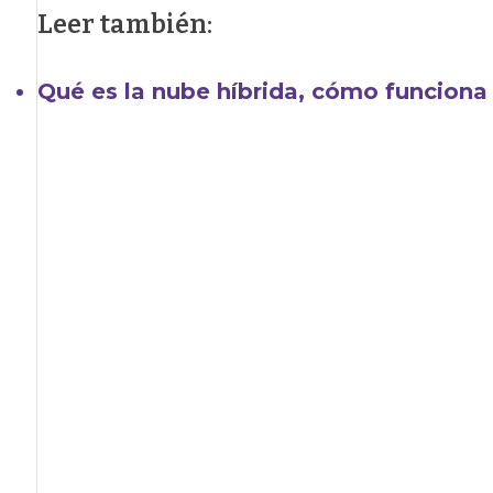
Leer también:
Qué es la nube híbrida, cómo funciona