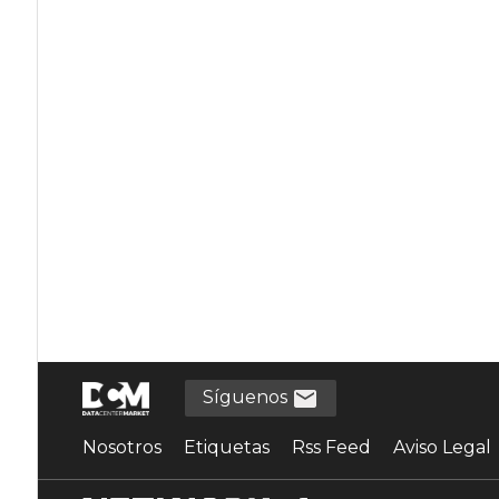
Síguenos
Nosotros
Etiquetas
Rss Feed
Aviso Legal