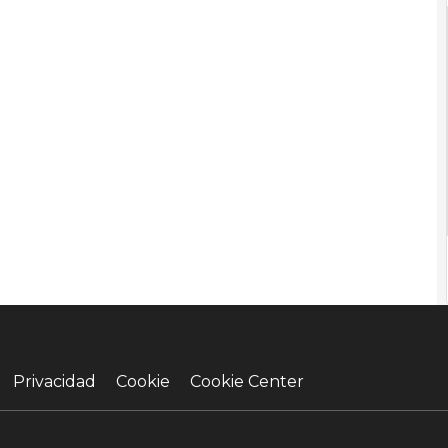
Privacidad
Cookie
Cookie Center