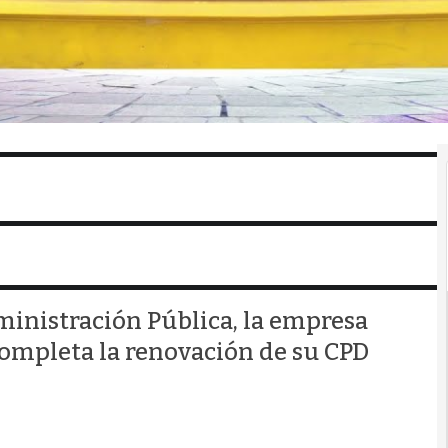
dministración Pública, la empresa
completa la renovación de su CPD