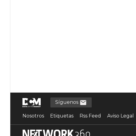
Síguenos
Nosotros
Etiquetas
Rss Feed
Aviso Legal