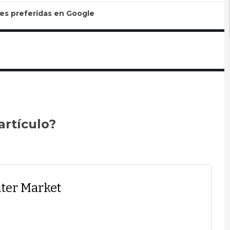
tes preferidas en Google
artículo?
ter Market