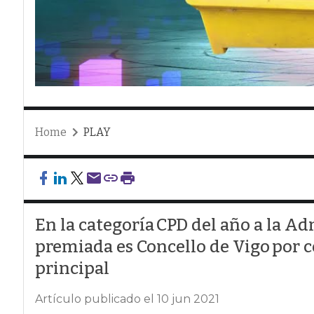
Home
PLAY
En la categoría CPD del año a la A
premiada es Concello de Vigo por 
principal
Artículo publicado el 10 jun 2021