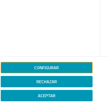
CONFIGURAR
RECHAZAR
ACEPTAR