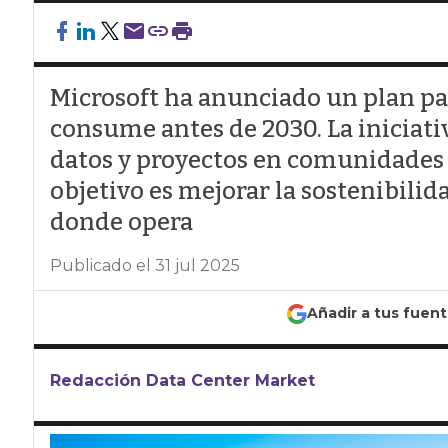
Microsoft ha anunciado un plan pa
consume antes de 2030. La iniciativ
datos y proyectos en comunidades 
objetivo es mejorar la sostenibilida
donde opera
Publicado el 31 jul 2025
Añadir a tus fuen
Redacción Data Center Market