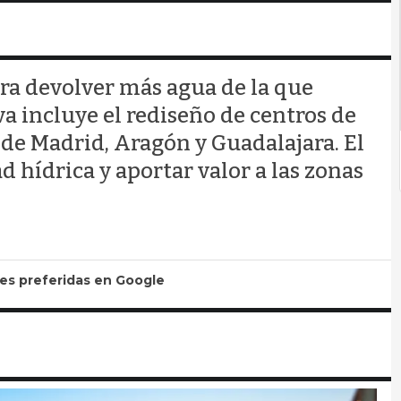
ra devolver más agua de la que
a incluye el rediseño de centros de
de Madrid, Aragón y Guadalajara. El
d hídrica y aportar valor a las zonas
tes preferidas en Google