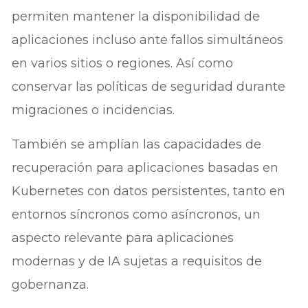
permiten mantener la disponibilidad de
aplicaciones incluso ante fallos simultáneos
en varios sitios o regiones. Así como
conservar las políticas de seguridad durante
migraciones o incidencias.
También se amplían las capacidades de
recuperación para aplicaciones basadas en
Kubernetes con datos persistentes, tanto en
entornos síncronos como asíncronos, un
aspecto relevante para aplicaciones
modernas y de IA sujetas a requisitos de
gobernanza.