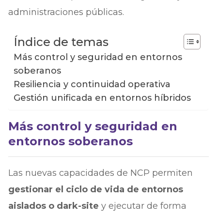
administraciones públicas.
Índice de temas
Más control y seguridad en entornos
soberanos
Resiliencia y continuidad operativa
Gestión unificada en entornos híbridos
Más control y seguridad en
entornos soberanos
Las nuevas capacidades de NCP permiten
gestionar el ciclo de vida de entornos
aislados o dark-site
y ejecutar de forma