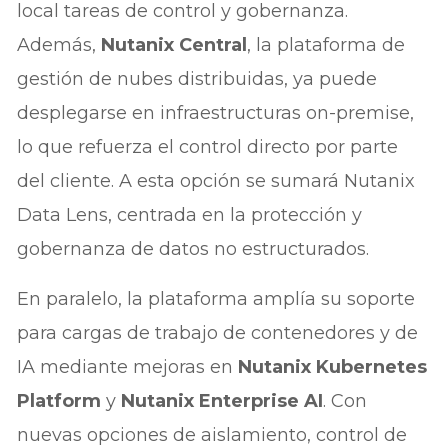
local tareas de control y gobernanza.
Además,
Nutanix Central
, la plataforma de
gestión de nubes distribuidas, ya puede
desplegarse en infraestructuras on-premise,
lo que refuerza el control directo por parte
del cliente. A esta opción se sumará Nutanix
Data Lens, centrada en la protección y
gobernanza de datos no estructurados.
En paralelo, la plataforma amplía su soporte
para cargas de trabajo de contenedores y de
IA mediante mejoras en
Nutanix Kubernetes
Platform
y
Nutanix Enterprise AI
. Con
nuevas opciones de aislamiento, control de