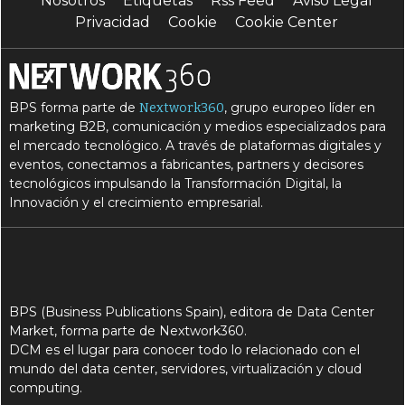
Nosotros
Etiquetas
Rss Feed
Aviso Legal
Privacidad
Cookie
Cookie Center
BPS forma parte de
, grupo europeo líder en
Nextwork360
marketing B2B, comunicación y medios especializados para
el mercado tecnológico. A través de plataformas digitales y
eventos, conectamos a fabricantes, partners y decisores
tecnológicos impulsando la Transformación Digital, la
Innovación y el crecimiento empresarial.
BPS (Business Publications Spain), editora de Data Center
Market, forma parte de Nextwork360.
DCM es el lugar para conocer todo lo relacionado con el
mundo del data center, servidores, virtualización y cloud
computing.