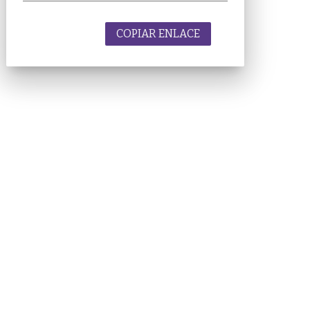
COPIAR ENLACE