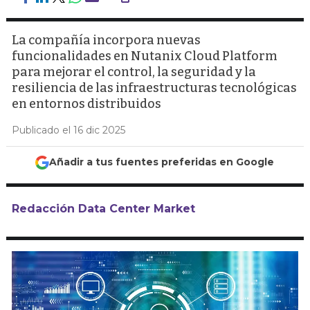
La compañía incorpora nuevas
funcionalidades en Nutanix Cloud Platform
para mejorar el control, la seguridad y la
resiliencia de las infraestructuras tecnológicas
en entornos distribuidos
Publicado el 16 dic 2025
Añadir a tus fuentes preferidas en Google
Redacción Data Center Market