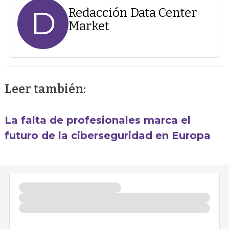
D
Redacción Data Center
Market
Leer también:
La falta de profesionales marca el
futuro de la ciberseguridad en Europa