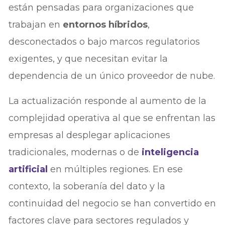
están pensadas para organizaciones que
trabajan en
entornos híbridos
,
desconectados o bajo marcos regulatorios
exigentes, y que necesitan evitar la
dependencia de un único proveedor de nube.
La actualización responde al aumento de la
complejidad operativa al que se enfrentan las
empresas al desplegar aplicaciones
tradicionales, modernas o de
inteligencia
artificial
en múltiples regiones. En ese
contexto, la soberanía del dato y la
continuidad del negocio se han convertido en
factores clave para sectores regulados y