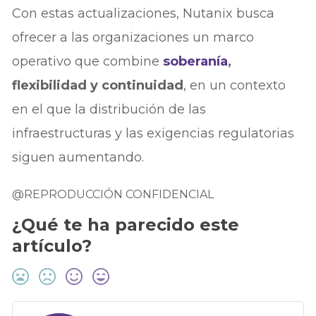
Con estas actualizaciones, Nutanix busca
ofrecer a las organizaciones un marco
operativo que combine
soberanía
,
flexibilidad y continuidad
, en un contexto
en el que la distribución de las
infraestructuras y las exigencias regulatorias
siguen aumentando.
@REPRODUCCIÓN CONFIDENCIAL
¿Qué te ha parecido este
artículo?