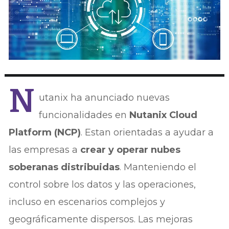
N
utanix ha anunciado nuevas
funcionalidades en
Nutanix Cloud
Platform (NCP)
. Estan orientadas a ayudar a
las empresas a
crear y operar nubes
soberanas distribuidas
. Manteniendo el
control sobre los datos y las operaciones,
incluso en escenarios complejos y
geográficamente dispersos. Las mejoras