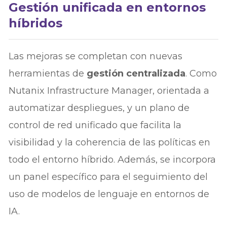
Gestión unificada en entornos
híbridos
Las mejoras se completan con nuevas
herramientas de
gestión centralizada
. Como
Nutanix Infrastructure Manager, orientada a
automatizar despliegues, y un plano de
control de red unificado que facilita la
visibilidad y la coherencia de las políticas en
todo el entorno híbrido. Además, se incorpora
un panel específico para el seguimiento del
uso de modelos de lenguaje en entornos de
IA.