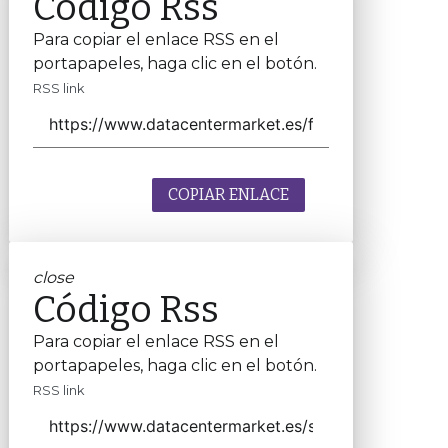
Código Rss
Para copiar el enlace RSS en el
portapapeles, haga clic en el botón.
RSS link
COPIAR ENLACE
close
Código Rss
Para copiar el enlace RSS en el
portapapeles, haga clic en el botón.
RSS link