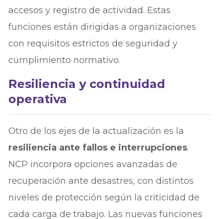
accesos y registro de actividad. Estas
funciones están dirigidas a organizaciones
con requisitos estrictos de seguridad y
cumplimiento normativo.
Resiliencia y continuidad
operativa
Otro de los ejes de la actualización es la
resiliencia ante fallos e interrupciones
.
NCP incorpora opciones avanzadas de
recuperación ante desastres, con distintos
niveles de protección según la criticidad de
cada carga de trabajo. Las nuevas funciones