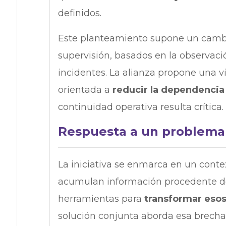
definidos.
Este planteamiento supone un cambi
supervisión, basados en la observaci
incidentes. La alianza propone una v
orientada a
reducir la dependencia
continuidad operativa resulta crítica.
Respuesta a un problema 
La iniciativa se enmarca en un cont
acumulan información procedente de
herramientas para
transformar esos
solución conjunta aborda esa brecha 