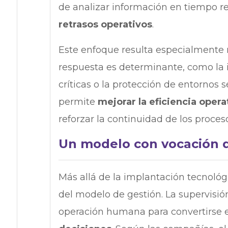
de analizar información en tiempo rea
retrasos operativos
.
Este enfoque resulta especialmente 
respuesta es determinante, como la in
críticas o la protección de entornos 
permite
mejorar la eficiencia opera
reforzar la continuidad de los proces
Un modelo con vocación d
Más allá de la implantación tecnológ
del modelo de gestión. La supervisi
operación humana para convertirse