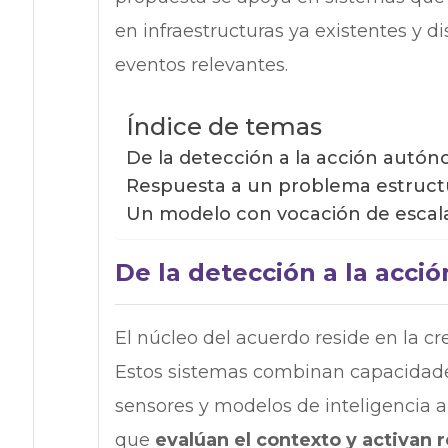
en infraestructuras ya existentes y 
eventos relevantes.
Índice de temas
De la detección a la acción autó
Respuesta a un problema estruct
Un modelo con vocación de escal
De la detección a la acc
El núcleo del acuerdo reside en la c
Estos sistemas combinan capacidades
sensores y modelos de inteligencia ar
que
evalúan el contexto y activan