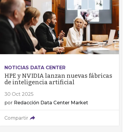
NOTICIAS DATA CENTER
HPE y NVIDIA lanzan nuevas fábricas
de inteligencia artificial
30 Oct 2025
por
Redacción Data Center Market
Compartir