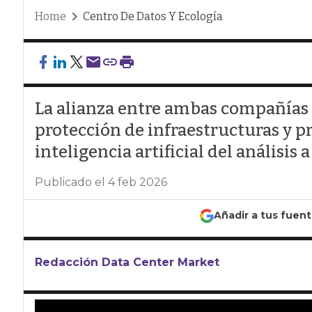
Home
Centro De Datos Y Ecología
La alianza entre ambas compañías
protección de infraestructuras y pro
inteligencia artificial del análisis
Publicado el 4 feb 2026
Añadir a tus fuen
Redacción Data Center Market