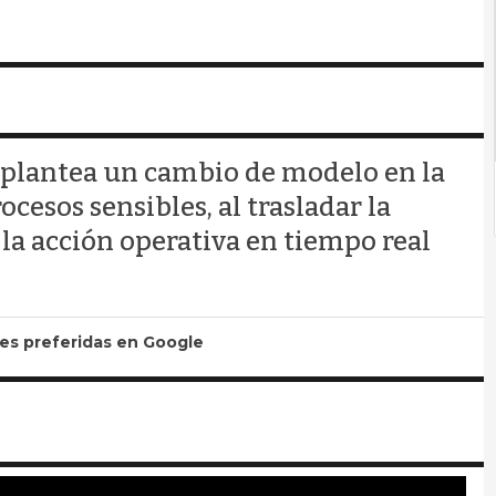
 plantea un cambio de modelo en la
cesos sensibles, al trasladar la
 a la acción operativa en tiempo real
tes preferidas en Google