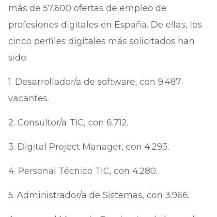
más de 57.600 ofertas de empleo de
profesiones digitales en España. De ellas, los
cinco perfiles digitales más solicitados han
sido:
1. Desarrollador/a de software, con 9.487
vacantes.
2. Consultor/a TIC, con 6.712.
3. Digital Project Manager, con 4.293.
4. Personal Técnico TIC, con 4.280.
5. Administrador/a de Sistemas, con 3.966.