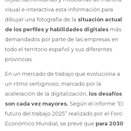
visual e interactiva esta información para
dibujar una fotografía de la
situación actual
de los perfiles y habilidades digitales
más
demandados por parte de las empresas en
todo el territorio español y sus diferentes
provincias.
En un mercado de trabajo que evoluciona a
un ritmo vertiginoso, marcado por la
aceleración de la digitalización,
los desafíos
son cada vez mayores.
Según el informe “El
futuro del trabajo 2025” realizado por el Foro
Económico Mundial, se prevé que
para 2030