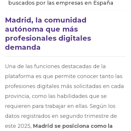
buscados por las empresas en España
Madrid, la comunidad
autónoma que más
profesionales digitales
demanda
Una de las funciones destacadas de la
plataforma es que permite conocer tanto las
profesiones digitales más solicitadas en cada
provincia, como las habilidades que se
requieren para trabajar en ellas. Según los
datos registrados en segundo trimestre de
este 2025,
Madrid se posiciona como la