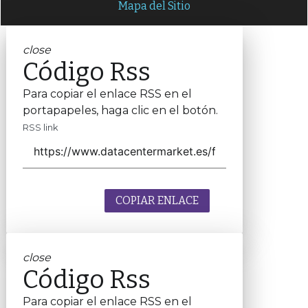
Mapa del Sitio
close
Código Rss
Para copiar el enlace RSS en el
portapapeles, haga clic en el botón.
RSS link
COPIAR ENLACE
close
Código Rss
Para copiar el enlace RSS en el