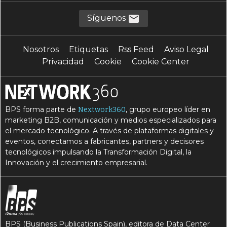
Síguenos
Nosotros
Etiquetas
Rss Feed
Aviso Legal
Privacidad
Cookie
Cookie Center
BPS forma parte de
, grupo europeo líder en
Nextwork360
marketing B2B, comunicación y medios especializados para
el mercado tecnológico. A través de plataformas digitales y
eventos, conectamos a fabricantes, partners y decisores
tecnológicos impulsando la Transformación Digital, la
Innovación y el crecimiento empresarial.
BPS (Business Publications Spain), editora de Data Center