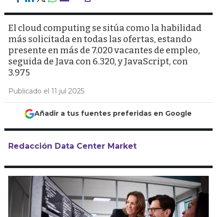
El cloud computing se sitúa como la habilidad
más solicitada en todas las ofertas, estando
presente en más de 7.020 vacantes de empleo,
seguida de Java con 6.320, y JavaScript, con
3.975
Publicado el 11 jul 2025
Añadir a tus fuentes preferidas en Google
Redacción Data Center Market