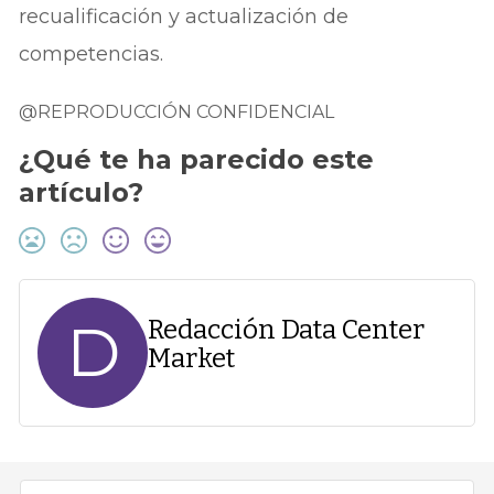
recualificación y actualización de
competencias.
@REPRODUCCIÓN CONFIDENCIAL
¿Qué te ha parecido este
artículo?
D
Redacción Data Center
Market