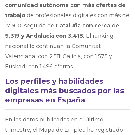
comunidad autónoma con más ofertas de
trabajo
de profesionales digitales con más de
17.300, seguida de
Cataluña con cerca de
9.319 y Andalucía con 3.418.
El ranking
nacional lo continúan la Comunitat
Valenciana, con 2.511; Galicia, con 1.573 y
Euskadi con 1.496 ofertas.
Los perfiles y habilidades
digitales más buscados por las
empresas en España
En los datos publicados en el último
trimestre, el Mapa de Empleo ha registrado