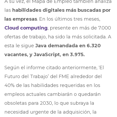
A su vez, el Mapa de Empleo también analiza
las
habilidades digitales más buscadas por
las empresas
. En los últimos tres meses,
Cloud computing
, presente en más de 7.000
ofertas de trabajo, ha sido la más solicitada. A
esta le sigue
Java demandada en 6.320
vacantes, y JavaScript, en 3.975.
Según el informe citado anteriormente, ‘El
Futuro del Trabajo’ del FME alrededor del
40% de las habilidades requeridas en los
empleos actuales cambiarán o quedarán
obsoletas para 2030, lo que subraya la
necesidad urgente de la adquisición, la