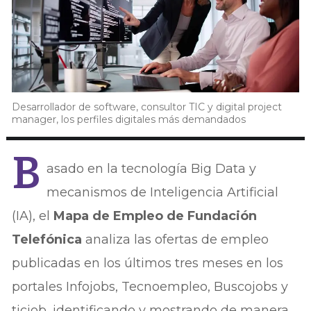
Desarrollador de software, consultor TIC y digital project
manager, los perfiles digitales más demandados
B
asado en la tecnología Big Data y
mecanismos de Inteligencia Artificial
(IA), el
Mapa de Empleo de Fundación
Telefónica
analiza las ofertas de empleo
publicadas en los últimos tres meses en los
portales Infojobs, Tecnoempleo, Buscojobs y
ticjob, identificando y mostrando de manera