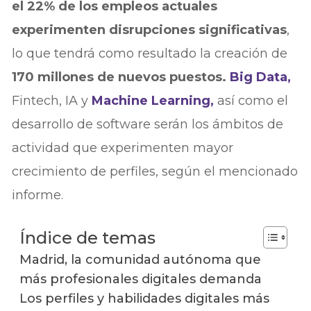
el 22% de los empleos actuales
experimenten disrupciones significativas
,
lo que tendrá como resultado la creación de
170 millones de nuevos puestos.
Big Data,
Fintech, IA y
Machine Learning,
así como el
desarrollo de software serán los ámbitos de
actividad que experimenten mayor
crecimiento de perfiles, según el mencionado
informe.
Índice de temas
Madrid, la comunidad autónoma que
más profesionales digitales demanda
Los perfiles y habilidades digitales más