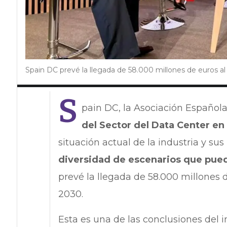
Spain DC prevé la llegada de 58.000 millones de euros al
S
pain DC, la Asociación Español
del Sector del Data Center e
situación actual de la industria y su
diversidad de escenarios que pue
prevé la llegada de 58.000 millones d
2030.
Esta es una de las conclusiones del 