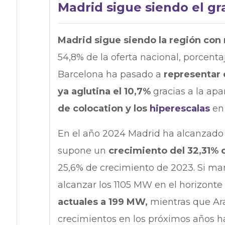
Madrid sigue siendo el gr
Madrid sigue siendo la región con 
54,8% de la oferta nacional, porcenta
Barcelona ha pasado a
representar 
ya aglutina el 10,7%
gracias a la apa
de colocation y los
hiperescalas
en 
En el año 2024 Madrid ha alcanzado 
supone un
crecimiento del 32,31% c
25,6% de crecimiento de 2023. Si ma
alcanzar los 1105 MW en el horizonte
actuales a 199 MW,
mientras que Ar
crecimientos en los próximos años h