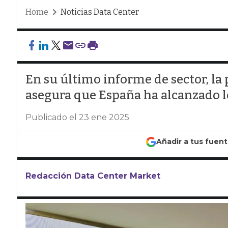
Home
Noticias Data Center
En su último informe de sector, la 
asegura que España ha alcanzado 
Publicado el 23 ene 2025
Añadir a tus fuen
Redacción Data Center Market