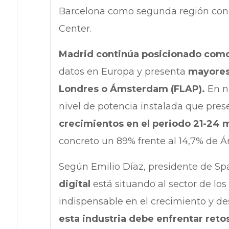
Barcelona como segunda región con m
Center.
Madrid continúa posicionado com
datos en Europa y presenta
mayores 
Londres o Ámsterdam (FLAP).
En n
nivel de potencia instalada que prese
crecimientos en el periodo 21-24 
concreto un 89% frente al 14,7% de 
Según Emilio Díaz, presidente de Spa
digital
está situando al sector de lo
indispensable en el crecimiento y de
esta industria debe enfrentar ret