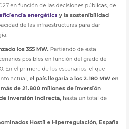
027 en función de las decisiones públicas, de
eficiencia energética
y la sostenibilidad
acidad de las infraestructuras para dar
ía.
nzado los 355 MW.
Partiendo de esta
cenarios posibles en función del grado de
. En el primero de los escenarios, el que
nto actual,
el país llegaría a los 2.180 MW en
 más de 21.800 millones de inversión
de inversión indirecta,
hasta un total de
ominados Hostil e Hiperregulación, España