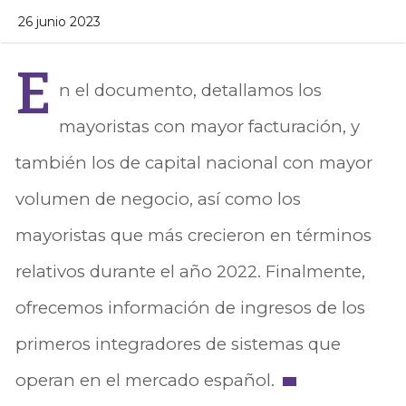
26 junio 2023
E
n el documento, detallamos los
mayoristas con mayor facturación, y
también los de capital nacional con mayor
volumen de negocio, así como los
mayoristas que más crecieron en términos
relativos durante el año 2022. Finalmente,
ofrecemos información de ingresos de los
primeros integradores de sistemas que
operan en el mercado español.