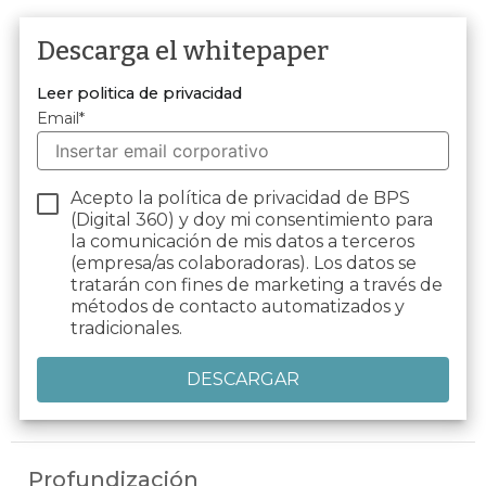
Descarga el whitepaper
Leer politica de privacidad
Email
*
Acepto la política de privacidad de BPS
(Digital 360) y doy mi consentimiento para
la comunicación de mis datos a terceros
(empresa/as colaboradoras). Los datos se
tratarán con fines de marketing a través de
métodos de contacto automatizados y
tradicionales.
Profundización