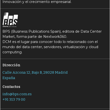
Innovación y el crecimiento empresarial.
BPS (Business Publications Spain), editora de Data Center
Market, forma parte de Nextwork360.
DCM es el lugar para conocer todo lo relacionado con el
mundo del data center, servidores, virtualización y cloud
computing.
Dirección
Calle Azcona 12, Bajo B, 28028 Madrid
España
Contactos
info@bps.com.es
+91 313 79 00