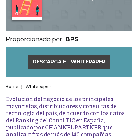
Proporcionado por:
BPS
DESCARGA EL WHITEPAPER
Home
Whitepaper
Evolución del negocio de los principales
mayoristas, distribuidores y consultas de
tecnología del país, de acuerdo con los datos
del Ranking del Canal TIC en España,
publicado por CHANNEL PARTNER que
analiza cifras de más de 140 compañías.