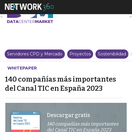
140 compañías más importantes
Servidores CPD y Mercado
Proyectos
Sostenibilidad
WHITEPAPER
140 compañías más importantes
del Canal TIC en España 2023
Descargar gratis
140 compañías más importantes
del Canal TIC en España 2023