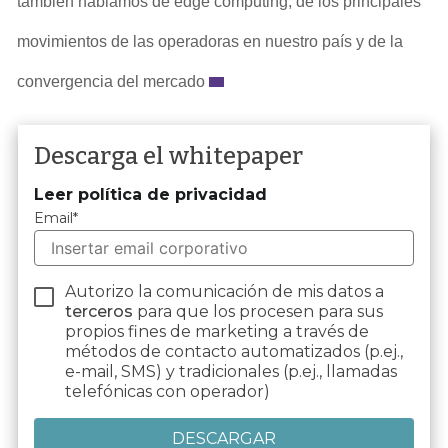
también hablamos de edge computing, de los principales
movimientos de las operadoras en nuestro país y de la
convergencia del mercado
Descarga el whitepaper
Leer política de privacidad
Email
*
Autorizo la comunicación de mis datos a
terceros
para que los procesen para sus
propios fines de marketing a través de
métodos de contacto automatizados (p.ej.,
e-mail, SMS) y tradicionales (p.ej., llamadas
telefónicas con operador)