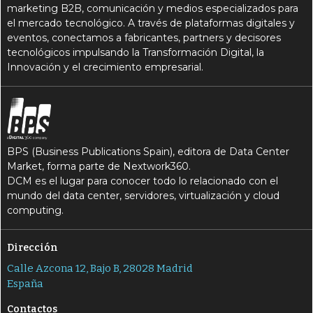
marketing B2B, comunicación y medios especializados para
el mercado tecnológico. A través de plataformas digitales y
eventos, conectamos a fabricantes, partners y decisores
tecnológicos impulsando la Transformación Digital, la
Innovación y el crecimiento empresarial.
BPS (Business Publications Spain), editora de Data Center
Market, forma parte de Nextwork360.
DCM es el lugar para conocer todo lo relacionado con el
mundo del data center, servidores, virtualización y cloud
computing.
Dirección
Calle Azcona 12, Bajo B, 28028 Madrid
España
Contactos