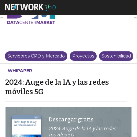
2024: Auge de la IA y las redes 
Servidores CPD y Mercado
Proyectos
Sostenibilidad
WHIPAPER
2024: Auge de la IA y las redes
móviles 5G
Descargar gratis
2024: Auge de la IA y las redes
móviles 5G