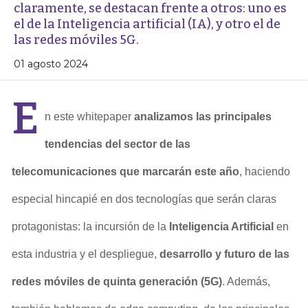
claramente, se destacan frente a otros: uno es
el de la Inteligencia artificial (IA), y otro el de
las redes móviles 5G.
01 agosto 2024
E
n este whitepaper
analizamos las principales
tendencias del sector de las
telecomunicaciones que marcarán este año
, haciendo
especial hincapié en dos tecnologías que serán claras
protagonistas: la incursión de la
Inteligencia Artificial
en
esta industria y el despliegue,
desarrollo y futuro de las
redes móviles de quinta generación (5G)
. Además,