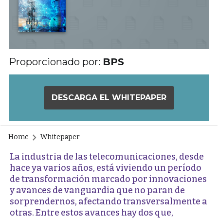
Proporcionado por:
BPS
DESCARGA EL WHITEPAPER
Home
Whitepaper
La industria de las telecomunicaciones, desde
hace ya varios años, está viviendo un período
de transformación marcado por innovaciones
y avances de vanguardia que no paran de
sorprendernos, afectando transversalmente a
otras. Entre estos avances hay dos que,