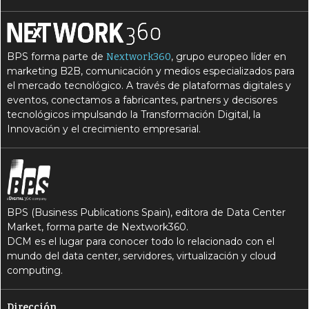
BPS forma parte de
, grupo europeo líder en
Nextwork360
marketing B2B, comunicación y medios especializados para
el mercado tecnológico. A través de plataformas digitales y
eventos, conectamos a fabricantes, partners y decisores
tecnológicos impulsando la Transformación Digital, la
Innovación y el crecimiento empresarial.
BPS (Business Publications Spain), editora de Data Center
Market, forma parte de Nextwork360.
DCM es el lugar para conocer todo lo relacionado con el
mundo del data center, servidores, virtualización y cloud
computing.
Dirección