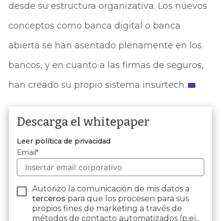
desde su estructura organizativa. Los nuevos
conceptos como banca digital o banca
abierta se han asentado plenamente en los
bancos, y en cuanto a las firmas de seguros,
han creado su propio sistema insurtech.
Descarga el whitepaper
Leer política de privacidad
Email
*
Autorizo la comunicación de mis datos a
terceros
para que los procesen para sus
propios fines de marketing a través de
métodos de contacto automatizados (p.ej.,