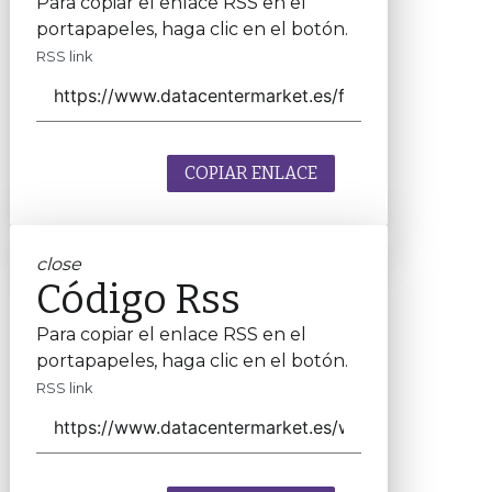
Para copiar el enlace RSS en el
portapapeles, haga clic en el botón.
RSS link
COPIAR ENLACE
close
Código Rss
Para copiar el enlace RSS en el
portapapeles, haga clic en el botón.
RSS link