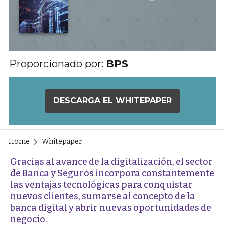
Proporcionado por:
BPS
DESCARGA EL WHITEPAPER
Home
Whitepaper
Gracias al avance de la digitalización, el sector
de Banca y Seguros incorpora constantemente
las ventajas tecnológicas para conquistar
nuevos clientes, sumarse al concepto de la
banca digital y abrir nuevas oportunidades de
negocio.