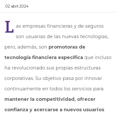
02 abril 2024
L
as empresas financieras y de seguros
son usuarias de las nuevas tecnologías,
pero, además, son
promotoras de
tecnología financiera específica
que incluso
ha revolucionado sus propias estructuras
corporativas. Su objetivo pasa por innovar
continuamente en todos los servicios para
mantener la competitividad, ofrecer
confianza y acercarse a nuevos usuarios