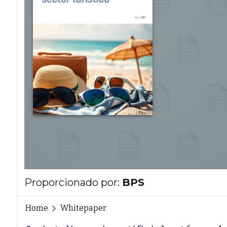
Proporcionado por:
BPS
Home
Whitepaper