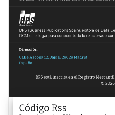
BPS (Business Publications Spain), editora de Data 
DCM es el lugar para conocer todo lo relacionado con 
Dirección
Calle Azcona 12, Bajo B, 28028 Madrid
España
BPS está inscrita en el Registro Mercanti
© 2026 
Código Rss