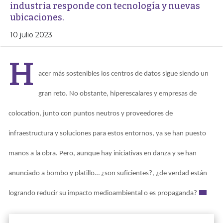
industria responde con tecnología y nuevas
ubicaciones.
10 julio 2023
H
acer más sostenibles los centros de datos sigue siendo un
gran reto. No obstante, hiperescalares y empresas de
colocation, junto con puntos neutros y proveedores de
infraestructura y soluciones para estos entornos, ya se han puesto
manos a la obra. Pero, aunque hay iniciativas en danza y se han
anunciado a bombo y platillo… ¿son suficientes?, ¿de verdad están
logrando reducir su impacto medioambiental o es propaganda?