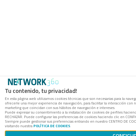
Tu contenido, tu privacidad!
En esta página web utilizamos cookies técnicas que son necesarias para la navega
ofrecerle una mejor experiencia de navegación, para facilitar la interacción con 
marketing que coincidan con sus hábitos de navegación e intereses.
Puede expresar su consentimiento a la instalación de cookies de perfiles hacien
RECHAZAR. Puede configurar las preferencias de cookies haciendo clic en CON
Siempre puede gestionar sus preferencias entrando en nuestro CENTRO DE COOK
visitando nuestra
POLÍTICA DE COOKIES
.
CONFIGU