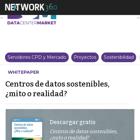
Centros de datos sostenibles, ¿m
Servidores CPD y Mercado
Proyectos
Sostenibilidad
WHITEPAPER
Centros de datos sostenibles,
¿mito o realidad?
Descargar gratis
Centros de datos sostenibles,
¿mito o realidad?