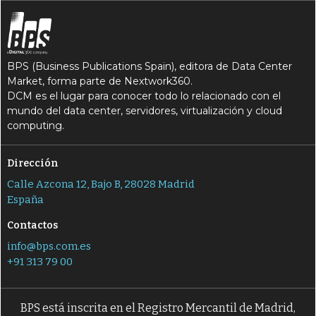
BPS (Business Publications Spain), editora de Data Center
Market, forma parte de Nextwork360.
DCM es el lugar para conocer todo lo relacionado con el
mundo del data center, servidores, virtualización y cloud
computing.
Dirección
Calle Azcona 12, Bajo B, 28028 Madrid
España
Contactos
info@bps.com.es
+91 313 79 00
BPS está inscrita en el Registro Mercantil de Madrid,