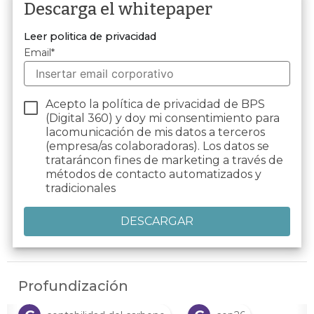
Descarga el whitepaper
Leer politica de privacidad
Email
*
Acepto la política de privacidad de BPS
(Digital 360) y doy mi consentimiento para
lacomunicación de mis datos a terceros
(empresa/as colaboradoras). Los datos se
trataráncon fines de marketing a través de
métodos de contacto automatizados y
tradicionales
Profundización