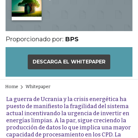
Proporcionado por:
BPS
DESCARGA EL WHITEPAPER
Home
Whitepaper
La guerra de Ucrania y la crisis energética ha
puesto de manifiesto la fragilidad del sistema
actual incentivando la urgencia de invertir en
energías limpias. A la par, sigue creciendo la
producción de datos lo que implica una mayor
capacidad de procesamiento en los CPD. La