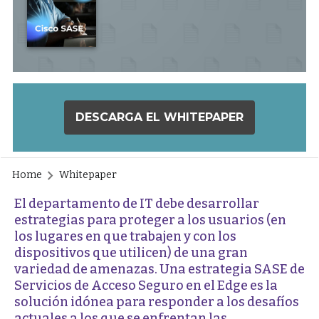
DESCARGA EL WHITEPAPER
Home
Whitepaper
El departamento de IT debe desarrollar
estrategias para proteger a los usuarios (en
los lugares en que trabajen y con los
dispositivos que utilicen) de una gran
variedad de amenazas. Una estrategia SASE de
Servicios de Acceso Seguro en el Edge es la
solución idónea para responder a los desafíos
actuales a los que se enfrentan las