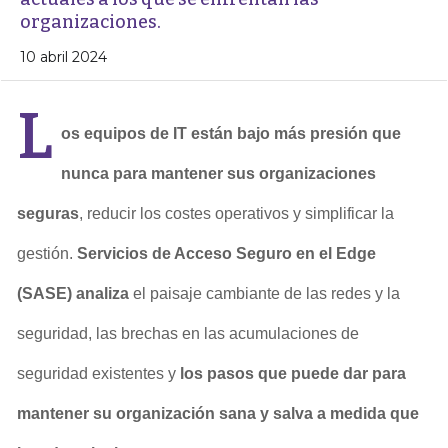
organizaciones.
10 abril 2024
L
os equipos de IT están bajo más presión que
nunca para mantener sus organizaciones
seguras
, reducir los costes operativos y simplificar la
gestión.
Servicios de Acceso Seguro en el Edge
(SASE) analiza
el paisaje cambiante de las redes y la
seguridad, las brechas en las acumulaciones de
seguridad existentes y
los pasos que puede dar para
mantener su organización sana y salva a medida que