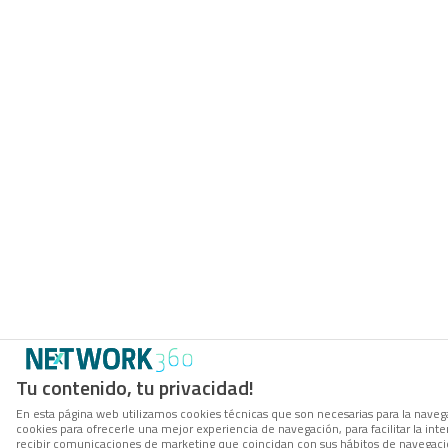
Tu contenido, tu privacidad!
En esta página web utilizamos cookies técnicas que son necesarias para la navega
cookies para ofrecerle una mejor experiencia de navegación, para facilitar la inte
recibir comunicaciones de marketing que coincidan con sus hábitos de navegació