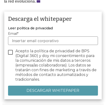
la red evoluciona.
Descarga el whitepaper
Leer politica de privacidad
Email
*
Acepto la política de privacidad de BPS
(Digital 360) y doy mi consentimiento para
la comunicación de mis datos a terceros
(empresa/as colaboradoras). Los datos se
tratarán con fines de marketing a través de
métodos de contacto automatizados y
tradicionales.