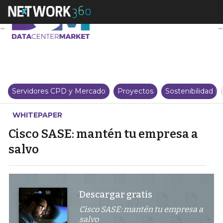
Cisco SASE: mantén tu empresa 
Servidores CPD y Mercado
Proyectos
Sostenibilidad
WHITEPAPER
Cisco SASE: mantén tu empresa a
salvo
Descargar gratis
Cisco SASE: mantén tu empresa a
salvo