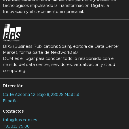
tecnológicos impulsando la Transformación Digital, la
Innovación y el crecimiento empresarial.
BPS (Business Publications Spain), editora de Data Center
Market, forma parte de Nextwork360.
DCM es el lugar para conocer todo lo relacionado con el
mundo del data center, servidores, virtualización y cloud
computing.
Dirección
Calle Azcona 12, Bajo B, 28028 Madrid
España
Contactos
info@bps.com.es
+91 313 79 00