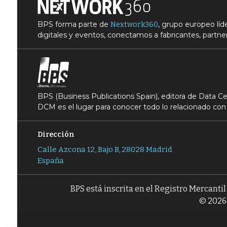
BPS forma parte de
, grupo europeo lí
Nextwork360
digitales y eventos, conectamos a fabricantes, partner
BPS (Business Publications Spain), editora de Data 
DCM es el lugar para conocer todo lo relacionado con 
Dirección
Calle Azcona 12, Bajo B, 28028 Madrid
España
BPS está inscrita en el Registro Mercanti
© 2026 