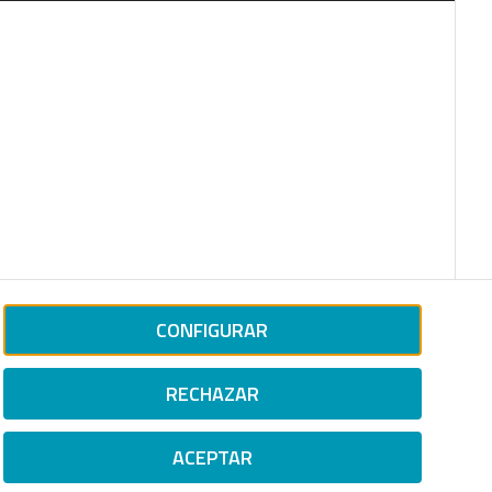
CONFIGURAR
RECHAZAR
ACEPTAR