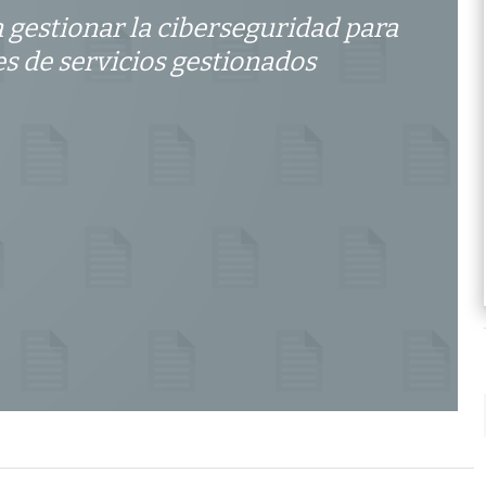
 gestionar la ciberseguridad para
s de servicios gestionados