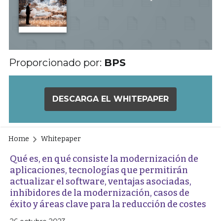
Proporcionado por:
BPS
DESCARGA EL WHITEPAPER
Home
Whitepaper
Qué es, en qué consiste la modernización de
aplicaciones, tecnologías que permitirán
actualizar el software, ventajas asociadas,
inhibidores de la modernización, casos de
éxito y áreas clave para la reducción de costes