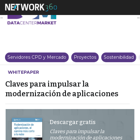
Claves para impulsar la modern
Servidores CPD y Mercado
Proyectos
Sostenibilidad
WHITEPAPER
Claves para impulsar la
modernización de aplicaciones
Descargar gratis
Claves para impulsar la
modernización de aplicaciones