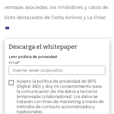
ventajas asociadas, los inhibidores y casos de
éxito destacados de Delta Airlines y La Polar.
Descarga el whitepaper
Leer politica de privacidad
Email
*
Acepto la política de privacidad de BPS
(Digital 360) y doy mi consentimiento para
la comunicación de mis datos a terceros
(empresa/as colaboradoras). Los datos se
tratarán con fines de marketing a través de
métodos de contacto automatizados y
tradicionales.