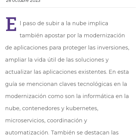
26 octubre 2023
E
l paso de subir a la nube implica
también apostar por la modernización
de aplicaciones para proteger las inversiones,
ampliar la vida útil de las soluciones y
actualizar las aplicaciones existentes. En esta
guía se mencionan claves tecnológicas en la
modernización como son la
informática en la
nube, contenedores y kubernetes,
microservicios, coordinación y
automatización. También se destacan las