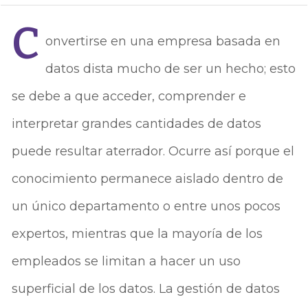
C
onvertirse en una empresa basada en
datos dista mucho de ser un hecho; esto
se debe a que acceder, comprender e
interpretar grandes cantidades de datos
puede resultar aterrador. Ocurre así porque el
conocimiento permanece aislado dentro de
un único departamento o entre unos pocos
expertos, mientras que la mayoría de los
empleados se limitan a hacer un uso
superficial de los datos. La gestión de datos