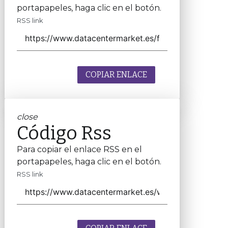
portapapeles, haga clic en el botón.
RSS link
COPIAR ENLACE
close
Código Rss
Para copiar el enlace RSS en el
portapapeles, haga clic en el botón.
RSS link