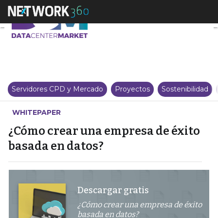
¿Cómo crear una empresa de éxi
Servidores CPD y Mercado
Proyectos
Sostenibilidad
WHITEPAPER
¿Cómo crear una empresa de éxito
basada en datos?
Descargar gratis
¿Cómo crear una empresa de éxito
basada en datos?