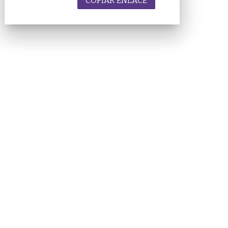
COPIAR ENLACE