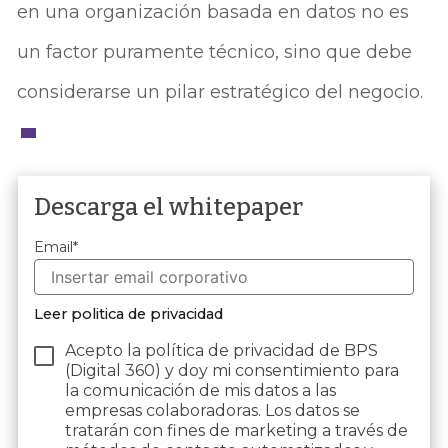
en una organización basada en datos no es
un factor puramente técnico, sino que debe
considerarse un pilar estratégico del negocio.
Descarga el whitepaper
Email
*
Leer politica de privacidad
Acepto la política de privacidad de BPS
(Digital 360) y doy mi consentimiento para
la comunicación de mis datos a las
empresas colaboradoras. Los datos se
tratarán con fines de marketing a través de