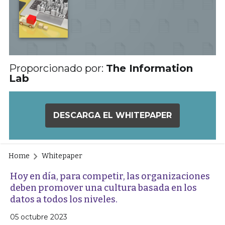
Proporcionado por:
The Information
Lab
DESCARGA EL WHITEPAPER
Home
Whitepaper
Hoy en día, para competir, las organizaciones
deben promover una cultura basada en los
datos a todos los niveles.
05 octubre 2023