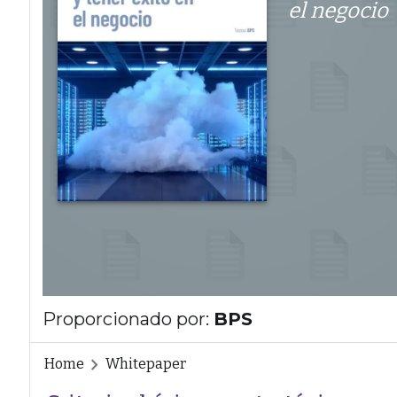
el negocio
Proporcionado por:
BPS
Home
Whitepaper