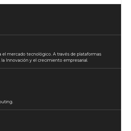
 el mercado tecnológico. A través de plataformas
 la Innovación y el crecimiento empresarial.
puting.