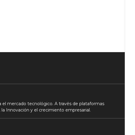
 el mercado tecnológico. A través de plataformas
 la Innovación y el crecimiento empresarial.