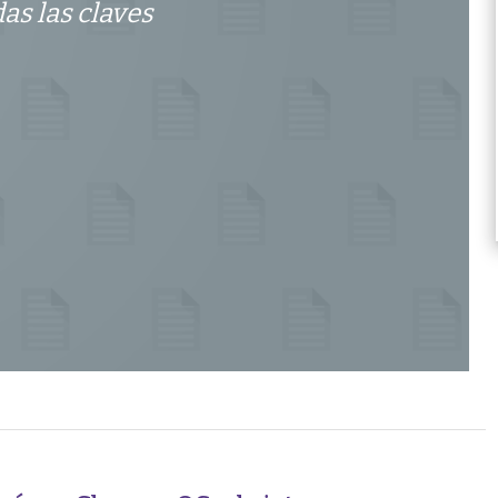
das las claves