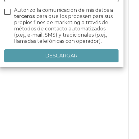
Autorizo la comunicación de mis datos a
terceros
para que los procesen para sus
propios fines de marketing a través de
métodos de contacto automatizados
(p.ej., e-mail, SMS) y tradicionales (p.ej.,
llamadas telefónicas con operador).