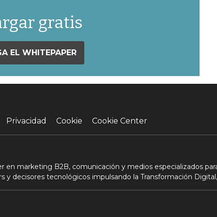
rgar gratis
A EL WHITEPAPER
Privacidad
Cookie
Cookie Center
der en marketing B2B, comunicación y medios especializados para
s y decisores tecnológicos impulsando la Transformación Digital,