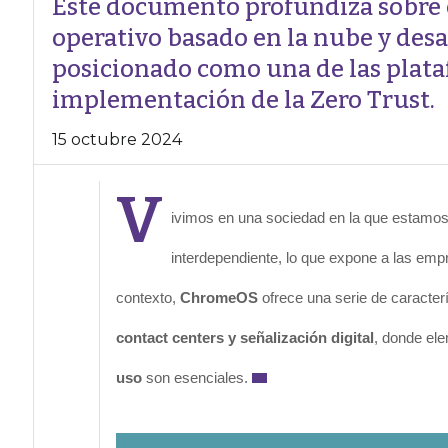
Este documento profundiza sobre
operativo basado en la nube y desa
posicionado como una de las plata
implementación de la Zero Trust.
15 octubre 2024
V
ivimos en una sociedad en la que estamo
interdependiente, lo que expone a las em
contexto,
ChromeOS
ofrece una serie de caracter
contact centers y señalización digital
, donde el
uso
son esenciales.